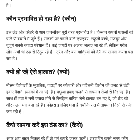
है।
कौन प्रभावित हो रहा है? (कौन)
इस ठंड और कोहरे से आम जनजीवन पूरी तरह प्रभावित है। किसान अपनी फसलों को
पाले से बचाने में जुटे हैं। सड़कों पर चलने वाले ड्राइवर, स्कूली बच्चे, मजदूर और
बुजुर्ग सबसे ज्यादा परेशान हैं। कई जगहों पर अलाव जलाए जा रहे हैं, लेकिन गरीब
लोग अभी भी ठंड से ठिठुर रहे हैं। ट्रेन और बस यात्रियों को देरी का सामना करना पड़
रहा है।
क्यों हो रहे ऐसे हालात? (क्यों)
मौसम विशेषज्ञों के मुताबिक, पहाड़ों पर बर्फबारी और पश्चिमी विक्षोभ की वजह से ठंडी
हवाएं मैदानी इलाकों में आ रही हैं। पछुआ हवाएं चलने से तापमान तेजी से गिर रहा है।
साथ ही हवा में नमी ज्यादा होने से रिमझिम बारिश जैसे हालात बन गए हैं, जो ठंड को
और गलन भरा बना रहे हैं। कोहरा इसलिए घना है क्योंकि रात में तापमान गिरने से नमी
जम रही है।
कैसे सामना करें इस ठंड का? (कैसे)
अगर आप बाहर निकल रहे हैं तो गर्म कपड़े जरूर पहनें। ड्राइविंग करते समय फॉग