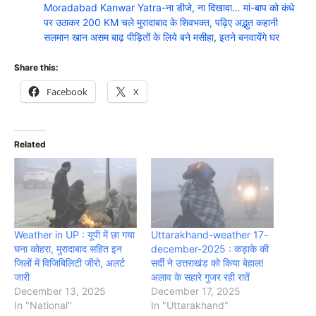
Moradabad Kanwar Yatra-ना डीजे, ना दिखावा… मां-बाप को कंधे
पर उठाकर 200 KM चले मुरादाबाद के शिवभक्त, पढ़िए अद्भुत कहानी
सलमान खान असम बाढ़ पीड़ितों के लिये बने मसीहा, इतने बनवायेंगे घर
Share this:
Facebook
X
Related
Weather in UP : यूपी में छा गया
Uttarakhand-weather 17-
घना कोहरा, मुरादाबाद सहित इन
december-2025 : कड़ाके की
जिलों में विजिबिलिटी जीरो, अलर्ट
सर्दी ने उत्तराखंड को किया बेहाल!
जारी
अलाव के सहारे गुजर रही रातें
December 13, 2025
December 17, 2025
In "National"
In "Uttarakhand"