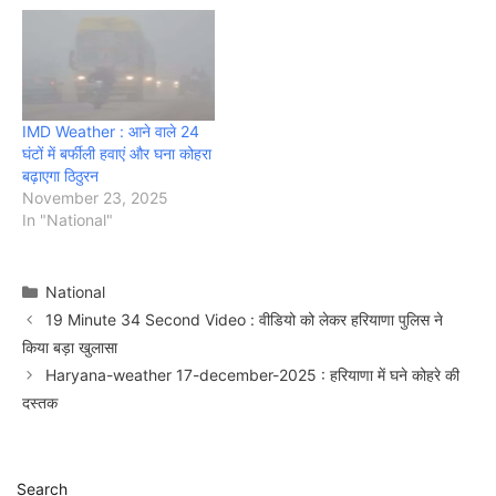
IMD Weather : आने वाले 24
घंटों में बर्फीली हवाएं और घना कोहरा
बढ़ाएगा ठिठुरन
November 23, 2025
In "National"
Categories
National
19 Minute 34 Second Video : वीडियो को लेकर हरियाणा पुलिस ने
किया बड़ा खुलासा
Haryana-weather 17-december-2025 : हरियाणा में घने कोहरे की
दस्तक
Search