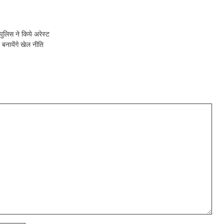
लिस ने किये अरेस्ट
नायेंगे खेल नीति