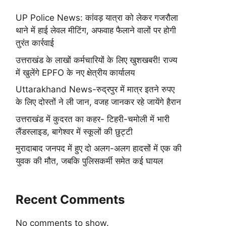
UP Police News: कांवड़ यात्रा को लेकर गजरौला
थाने में हाई लेवल मीटिंग, अफवाह फैलाने वालों पर होगी
तुरंत कार्रवाई
उत्तराखंड के लाखों कर्मचारियों के लिए खुशखबरी! राज्य
में खुलेंगे EPFO के नए क्षेत्रीय कार्यालय
Uttarakhand News-रुद्रपुर में मात्र इतने रुपए
के लिए दोस्तों ने ली जान, वजह जानकर रहे जायेंगे हैरान
उत्तराखंड में कुदरत का कहर- टिहरी-चमोली में भारी
लैंडस्लाइड, बागेश्वर में स्कूलों की छुट्टी
मुरादाबाद जनपद में हुए दो अलग-अलग हादसों में एक की
युवक की मौत, जबकि पुलिसकर्मी समेत कई घायल
Recent Comments
No comments to show.