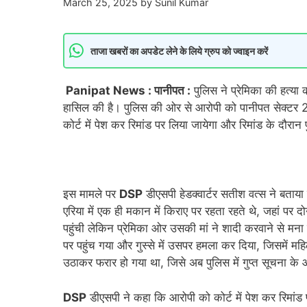
March 25, 2025
by
Sunil Kumar
ताजा खबरों का अपडेट लेने के लिये ग्रुप को ज्वाइन करें
Panipat News : पानीपत :
पुलिस ने प्रेमिका की हत्या 
हासिल की है। पुलिस की ओर से आरोपी को पानीपत सेक्टर
कोर्ट में पेश कर रिमांड पर लिया जायेगा और रिमांड के दौरा
इस मामले पर
DSP
डीएसपी हेडक्वार्टर सतीश वत्स ने बताया
एरिया में एक ही मकान में किराए पर रहता रहते थे, जहां पर 
पहुंची लेकिन प्रेमिका ओर उसकी मां ने शादी करवाने से म
पर पहुंच गया और गुस्से में उसपर हमला कर दिया, जिसमें 
उठाकर फरार हो गया था, जिसे अब पुलिस में गुप्त सूचना के
DSP
डीएसपी ने कहा कि आरोपी को कोर्ट में पेश कर रिमांड 