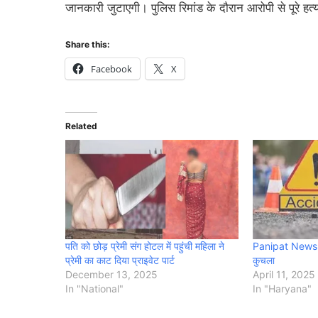
जानकारी जुटाएगी। पुलिस रिमांड के दौरान आरोपी से पूरे ह
Share this:
Facebook
X
Related
पति को छोड़ प्रेमी संग होटल में पहुंची महिला ने
Panipat News : 
प्रेमी का काट दिया प्राइवेट पार्ट
कुचला
December 13, 2025
April 11, 2025
In "National"
In "Haryana"