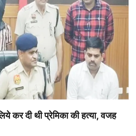
ये कर दी थी प्रेमिका की हत्या, वजह