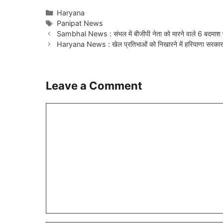
Categories
Haryana
Tags
Panipat News
Sambhal News : संभल में बीजीपी नेता को मारने वाले 6 बदमाश पु
Haryana News : खेल प्रतिभाओं को निखारने में हरियाणा सरकार ब
Leave a Comment
Comment