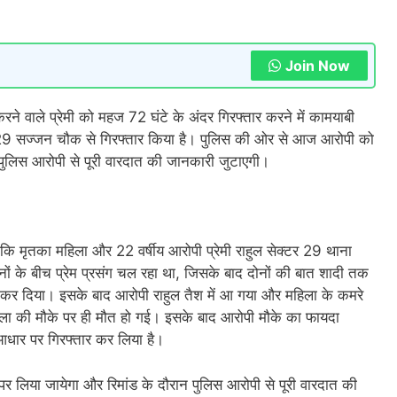
Join Now
करने वाले प्रेमी को महज 72 घंटे के अंदर गिरफ्तार करने में कामयाबी
 29 सज्जन चौक से गिरफ्तार किया है। पुलिस की ओर से आज आरोपी को
न पुलिस आरोपी से पूरी वारदात की जानकारी जुटाएगी।
 कि मृतका महिला और 22 वर्षीय आरोपी प्रेमी राहुल सेक्टर 29 थाना
दोनों के बीच प्रेम प्रसंग चल रहा था, जिसके बाद दोनों की बात शादी तक
ना कर दिया। इसके बाद आरोपी राहुल तैश में आ गया और महिला के कमरे
महिला की मौके पर ही मौत हो गई। इसके बाद आरोपी मौके का फायदा
 आधार पर गिरफ्तार कर लिया है।
पर लिया जायेगा और रिमांड के दौरान पुलिस आरोपी से पूरी वारदात की