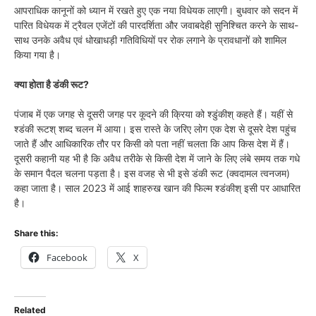
आपराधिक कानूनों को ध्यान में रखते हुए एक नया विधेयक लाएगी। बुधवार को सदन में
पारित विधेयक में ट्रैवल एजेंटों की पारदर्शिता और जवाबदेही सुनिश्चित करने के साथ-
साथ उनके अवैध एवं धोखाधड़ी गतिविधियों पर रोक लगाने के प्रावधानों को शामिल
किया गया है।
क्या होता है डंकी रूट?
पंजाब में एक जगह से दूसरी जगह पर कूदने की क्रिया को श्डुंकीश् कहते हैं। यहीं से
श्डंकी रूटश् शब्द चलन में आया। इस रास्ते के जरिए लोग एक देश से दूसरे देश पहुंच
जाते हैं और आधिकारिक तौर पर किसी को पता नहीं चलता कि आप किस देश में हैं।
दूसरी कहानी यह भी है कि अवैध तरीके से किसी देश में जाने के लिए लंबे समय तक गधे
के समान पैदल चलना पड़ता है। इस वजह से भी इसे डंकी रूट (क्वदामल त्वनजम)
कहा जाता है। साल 2023 में आई शाहरुख खान की फिल्म श्डंकीश् इसी पर आधारित
है।
Share this:
Facebook
X
Related