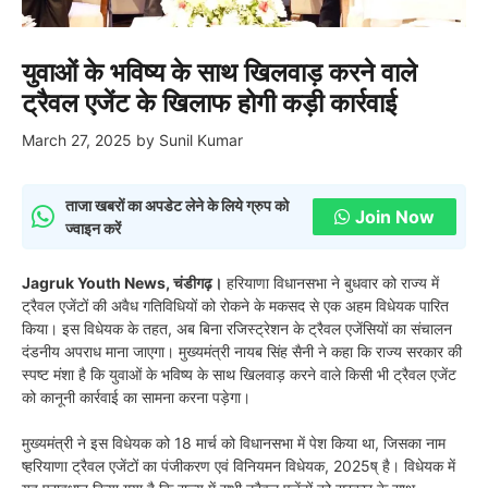
युवाओं के भविष्य के साथ खिलवाड़ करने वाले
ट्रैवल एजेंट के खिलाफ होगी कड़ी कार्रवाई
March 27, 2025
by
Sunil Kumar
ताजा खबरों का अपडेट लेने के लिये ग्रुप को
Join Now
ज्वाइन करें
Jagruk Youth News, चंडीगढ़।
हरियाणा विधानसभा ने बुधवार को राज्य में
ट्रैवल एजेंटों की अवैध गतिविधियों को रोकने के मकसद से एक अहम विधेयक पारित
किया। इस विधेयक के तहत, अब बिना रजिस्ट्रेशन के ट्रैवल एजेंसियों का संचालन
दंडनीय अपराध माना जाएगा। मुख्यमंत्री नायब सिंह सैनी ने कहा कि राज्य सरकार की
स्पष्ट मंशा है कि युवाओं के भविष्य के साथ खिलवाड़ करने वाले किसी भी ट्रैवल एजेंट
को कानूनी कार्रवाई का सामना करना पड़ेगा।
मुख्यमंत्री ने इस विधेयक को 18 मार्च को विधानसभा में पेश किया था, जिसका नाम
ष्हरियाणा ट्रैवल एजेंटों का पंजीकरण एवं विनियमन विधेयक, 2025ष् है। विधेयक में