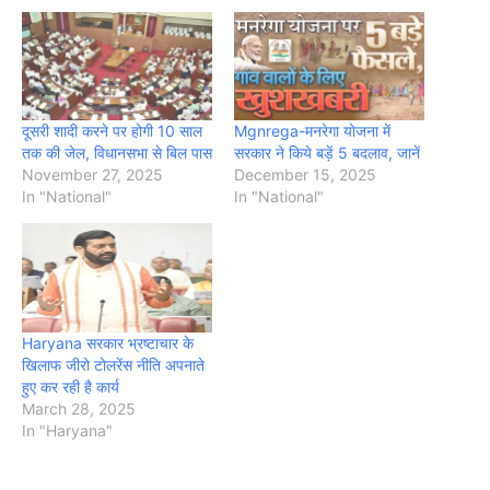
दूसरी शादी करने पर होगी 10 साल
Mgnrega-मनरेगा योजना में
तक की जेल, विधानसभा से बिल पास
सरकार ने किये बड़ें 5 बदलाव, जानें
November 27, 2025
December 15, 2025
In "National"
In "National"
Haryana सरकार भ्रष्टाचार के
खिलाफ जीरो टोलरेंस नीति अपनाते
हुए कर रही है कार्य
March 28, 2025
In "Haryana"