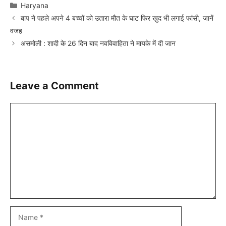
Categories
Haryana
बाप ने पहले अपने 4 बच्चों को उतारा मौत के घाट फिर खुद भी लगाई फांसी, जानें
वजह
असमोली : शादी के 26 दिन बाद नवविवाहिता ने मायके में दी जान
Leave a Comment
Comment
Name