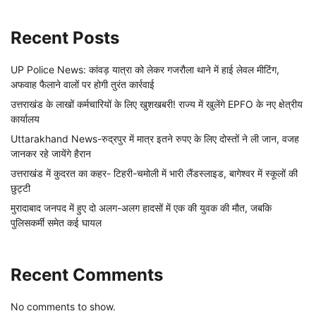
Recent Posts
UP Police News: कांवड़ यात्रा को लेकर गजरौला थाने में हाई लेवल मीटिंग,
अफवाह फैलाने वालों पर होगी तुरंत कार्रवाई
उत्तराखंड के लाखों कर्मचारियों के लिए खुशखबरी! राज्य में खुलेंगे EPFO के नए क्षेत्रीय
कार्यालय
Uttarakhand News-रुद्रपुर में मात्र इतने रुपए के लिए दोस्तों ने ली जान, वजह
जानकर रहे जायेंगे हैरान
उत्तराखंड में कुदरत का कहर- टिहरी-चमोली में भारी लैंडस्लाइड, बागेश्वर में स्कूलों की
छुट्टी
मुरादाबाद जनपद में हुए दो अलग-अलग हादसों में एक की युवक की मौत, जबकि
पुलिसकर्मी समेत कई घायल
Recent Comments
No comments to show.