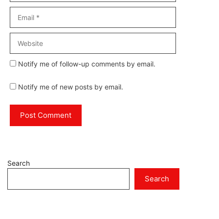
Email
Website
Notify me of follow-up comments by email.
Notify me of new posts by email.
Search
Search