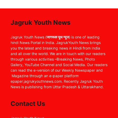
Jagruk Youth News
Jagruk Youth News (
जागरूक यूथ न्यूज
) is one of leading
hindi News Portal in India. JagrukYouth News brings
you the latest and breaking news in Hindi from India
and all over the world. We are in touch with our readers
through various activities –Breaking News, Photo
Gallery, YouTube Channel and Social Media. Our readers
can read the e-version of our Weekly Newspaper and
Magazine through an e-paper platform
epaper.jagrukyouthnews.com. Recently Jagruk Youth
News is publishing from Uttar Pradesh & Uttarakhand.
Contact Us