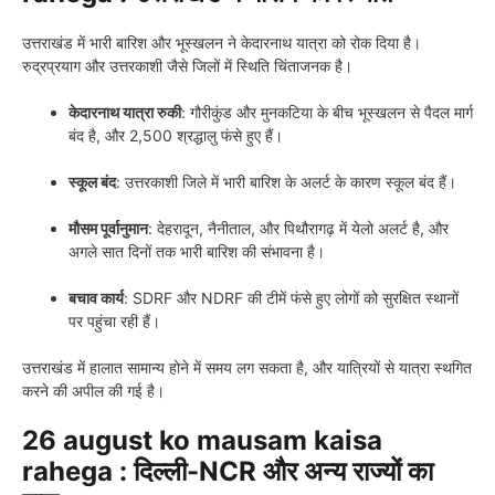
उत्तराखंड में भारी बारिश और भूस्खलन ने केदारनाथ यात्रा को रोक दिया है।
रुद्रप्रयाग और उत्तरकाशी जैसे जिलों में स्थिति चिंताजनक है।
केदारनाथ यात्रा रुकी
: गौरीकुंड और मुनकटिया के बीच भूस्खलन से पैदल मार्ग
बंद है, और 2,500 श्रद्धालु फंसे हुए हैं।
स्कूल बंद
: उत्तरकाशी जिले में भारी बारिश के अलर्ट के कारण स्कूल बंद हैं।
मौसम पूर्वानुमान
: देहरादून, नैनीताल, और पिथौरागढ़ में येलो अलर्ट है, और
अगले सात दिनों तक भारी बारिश की संभावना है।
बचाव कार्य
: SDRF और NDRF की टीमें फंसे हुए लोगों को सुरक्षित स्थानों
पर पहुंचा रही हैं।
उत्तराखंड में हालात सामान्य होने में समय लग सकता है, और यात्रियों से यात्रा स्थगित
करने की अपील की गई है।
26 august ko mausam kaisa
rahega : दिल्ली-NCR और अन्य राज्यों का