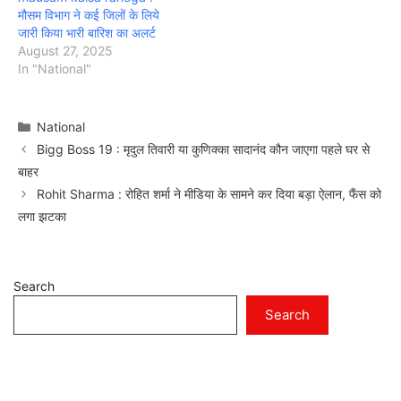
मौसम विभाग ने कई जिलों के लिये
जारी किया भारी बारिश का अलर्ट
August 27, 2025
In "National"
Categories
National
Bigg Boss 19 : मृदुल तिवारी या कुणिक्का सादानंद कौन जाएगा पहले घर से
बाहर
Rohit Sharma : रोहित शर्मा ने मीडिया के सामने कर दिया बड़ा ऐलान, फैंस को
लगा झटका
Search
Search