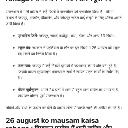
राजस्थान में भारी बारिश ने कई जिलों में जनजीवन को प्रभावित किया है। मौसम
विभाग ने जयपुर, अजमेर, बीकानेर, और जोधपुर सहित कई क्षेत्रों के लिए ऑरेंज अलर्ट
जारी किया है।
प्रभावित जिले
: जयपुर, सवाई माधोपुर, बारां, टोंक, और अन्य 13 जिले।
स्कूल बंद
: सरकार ने एहतियात के तौर पर इन जिलों में 25 अगस्त को स्कूल
बंद रखने का निर्णय लिया है।
जलभराव
: जयपुर में कई निचले इलाकों में जलभराव की स्थिति बनी हुई है,
जिसके कारण मुख्यमंत्री भजनलाल शर्मा ने त्वरित राहत कार्यों के निर्देश दिए
हैं।
मौसम पूर्वानुमान
: अगले 24 घंटों में भारी से बहुत भारी बारिश की संभावना है,
खासकर दक्षिण-पूर्वी राजस्थान में।
नदियों और बांधों के उफान पर होने के कारण लोगों से सतर्क रहने की अपील की गई है।
26 august ko mausam kaisa