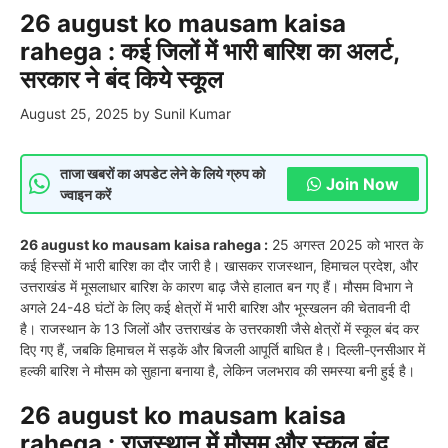
26 august ko mausam kaisa
rahega : कई जिलों में भारी बारिश का अलर्ट,
सरकार ने बंद किये स्कूल
August 25, 2025
by
Sunil Kumar
ताजा खबरों का अपडेट लेने के लिये ग्रुप को
Join Now
ज्वाइन करें
26 august ko mausam kaisa rahega :
25 अगस्त 2025 को भारत के
कई हिस्सों में भारी बारिश का दौर जारी है। खासकर राजस्थान, हिमाचल प्रदेश, और
उत्तराखंड में मूसलाधार बारिश के कारण बाढ़ जैसे हालात बन गए हैं। मौसम विभाग ने
अगले 24-48 घंटों के लिए कई क्षेत्रों में भारी बारिश और भूस्खलन की चेतावनी दी
है। राजस्थान के 13 जिलों और उत्तराखंड के उत्तरकाशी जैसे क्षेत्रों में स्कूल बंद कर
दिए गए हैं, जबकि हिमाचल में सड़कें और बिजली आपूर्ति बाधित है। दिल्ली-एनसीआर में
हल्की बारिश ने मौसम को सुहाना बनाया है, लेकिन जलभराव की समस्या बनी हुई है।
26 august ko mausam kaisa
rahega : राजस्थान में मौसम और स्कूल बंद