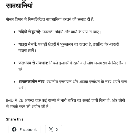
सावधानियां
मौसम विभाग ने निम्नलिखित सावधानियां बरतने की सलाह दी है:
नदियों से दूर रहें
: उफनती नदियों और बांधों के पास न जाएं।
यात्रा से बचें
: पहाड़ी क्षेत्रों में भूस्खलन का खतरा है, इसलिए गैर-जरूरी
यात्रा टालें।
जलभराव से सावधान
: निचले इलाकों में रहने वाले लोग जलभराव के लिए तैयार
रहें।
आपातकालीन नंबर
: स्थानीय प्रशासन और आपदा प्रबंधन के नंबर अपने पास
रखें।
IMD ने 26 अगस्त तक कई राज्यों में भारी बारिश का अलर्ट जारी किया है, और लोगों
से सतर्क रहने की अपील की है।
Share this:
Facebook
X