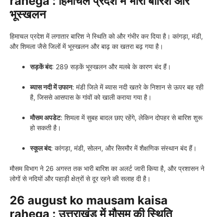
rahega : हिमाचल प्रदेश में भारी बारिश और
भूस्खलन
हिमाचल प्रदेश में लगातार बारिश ने स्थिति को और गंभीर कर दिया है। कांगड़ा, मंडी,
और शिमला जैसे जिलों में भूस्खलन और बाढ़ का खतरा बढ़ गया है।
सड़कें बंद
: 289 सड़कें भूस्खलन और मलबे के कारण बंद हैं।
ब्यास नदी में उफान
: मंडी जिले में ब्यास नदी खतरे के निशान से ऊपर बह रही
है, जिससे आसपास के गांवों को खाली कराया गया है।
मौसम अपडेट
: शिमला में सुबह बादल छाए रहेंगे, लेकिन दोपहर से बारिश शुरू
हो सकती है।
स्कूल बंद
: कांगड़ा, मंडी, सोलन, और सिरमौर में शैक्षणिक संस्थान बंद हैं।
मौसम विभाग ने 26 अगस्त तक भारी बारिश का अलर्ट जारी किया है, और प्रशासन ने
लोगों से नदियों और पहाड़ी क्षेत्रों से दूर रहने की सलाह दी है।
26 august ko mausam kaisa
rahega : उत्तराखंड में मौसम की स्थिति