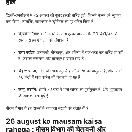
हाल
दिल्ली-एनसीआर में 25 अगस्त की सुबह हल्की बारिश हुई, जिसने मौसम को सुहाना
बना दिया। हालांकि, जलभराव ने ट्रैफिक को प्रभावित किया है।
दिल्ली में मौसम
: येलो अलर्ट के साथ हल्की बारिश और 30 किमी/घंटा की
रफ्तार से हवाएं चलने की संभावना है।
उत्तर प्रदेश
: वाराणसी, गोरखपुर, और बलिया में रुक-रुक कर बारिश हो रही
है, जबकि लखनऊ और कानपुर में बादल छाए हैं।
बिहार
: पटना, गया, और भागलपुर में हल्की बारिश का अनुमान है, और अगले
48 घंटों में भारी बारिश की चेतावनी दी गई है।
जम्मू-कश्मीर
: अगले 72 घंटों में भारी बारिश का पूर्वानुमान है, और भूस्खलन
की आशंका बनी हुई है।
मौसम विभाग ने इन राज्यों में सतर्कता बरतने की सलाह दी है।
26 august ko mausam kaisa
rahega : मौसम विभाग की चेतावनी और