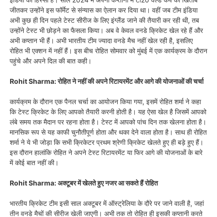
जीतकर उन्होंने इस फॉर्मेट से संन्यास का ऐलान कर दिया था। वहीं जब टीम इंडिया
अभी कुछ ही दिन पहले टेस्ट सीरीज के लिए इंग्लैंड जाने की तैयारी कर रही थी, तब
उन्होंने टेस्ट भी छोड़ने का फैसला किया। अब वे केवल वनडे क्रिकेट खेल रहे हैं और
अभी कप्तान भी हैं। अभी भारतीय टीम ज्यादा वनडे मैच नहीं खेल रही है, इसलिए
रोहित भी एक्शन में नहीं हैं। इस बीच रोहित सोमवार को मुंबई में एक कार्यक्रम के दौरान
पहुंचे और अपने दिल की बात कही।
Rohit Sharma: रोहित ने नहीं की ​अपने रिटायरमेंट और आगे की योजनाओं की चर्चा
कार्यक्रम के दौरान एक पैनल चर्चा का आयोजन किया गया, इसमें रोहित शर्मा ने कहा
कि टेस्ट क्रिकेट के लिए आपको तैयारी करनी होती है। यह ऐसा खेल है जिसमें आपको
लंबे समय तक मैदान पर रहना होता है। टेस्ट में आपको पांच दिन तक खेलना होता है।
मानसिक रूप से यह काफी चुनौतीपूर्ण होता और थका देने वाला होता है। साथ ही रोहित
शर्मा ने ये भी जोड़ा कि सभी क्रिकेटर प्रथम श्रेणी क्रिकेट खेलते हुए ही बड़े हुए हैं।
इस दौरान हालांकि रोहित ने अपने टेस्ट रिटायरमेंट या फिर आगे की योजनाओं के बारे
में कोई बात नहीं की।
Rohit Sharma: अक्टूबर में खेलते हुए नजर आ सकते हैं रोहित
भारतीय क्रिकेट टीम इसी साल अक्टूबर में ऑस्ट्रेलिया के दौरे पर जाने वाली है, जहां
तीन वनडे मैचों की सीरीज खेली जाएगी। अभी तक तो रोहित ही इसकी कप्तानी करते