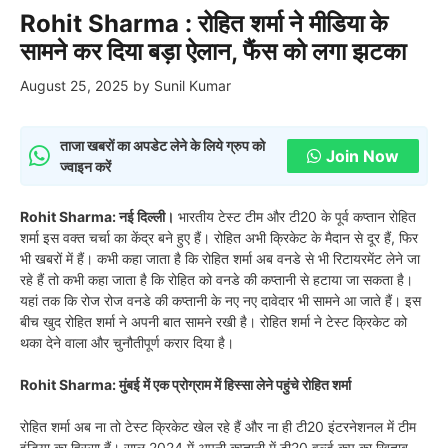
Rohit Sharma : रोहित शर्मा ने मीडिया के
सामने कर दिया बड़ा ऐलान, फैंस को लगा झटका
August 25, 2025
by
Sunil Kumar
ताजा खबरों का अपडेट लेने के लिये ग्रुप को
Join Now
ज्वाइन करें
Rohit Sharma: नई दिल्ली।
भारतीय टेस्ट टीम और टी20 के पूर्व कप्तान रोहित
शर्मा इस वक्त चर्चा का केंद्र बने हुए हैं। रोहित अभी क्रिकेट के मैदान से दूर हैं, फिर
भी खबरों में हैं। कभी कहा जाता है कि रोहित शर्मा अब वनडे से भी रिटायरमेंट लेने जा
रहे हैं तो कभी कहा जाता है कि रोहित को वनडे की कप्तानी से हटाया जा सकता है।
यहां तक कि रोज रोज वनडे की कप्तानी के नए नए दावेदार भी सामने आ जाते हैं। इस
बीच खुद रोहित शर्मा ने अपनी बात सामने रखी है। रोहित शर्मा ने टेस्ट क्रिकेट को
थका देने वाला और चुनौतीपूर्ण करार दिया है।
Rohit Sharma: मुंबई में एक प्रोग्राम में हिस्सा लेने पहुंचे रोहित शर्मा
रोहित शर्मा अब ना तो टेस्ट क्रिकेट खेल रहे हैं और ना ही टी20 इंटरनेशनल में टीम
इंडिया का हिस्सा हैं। साल 2024 में अपनी कप्तानी में टी20 वर्ल्ड कप का खिताब