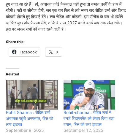
हुए नजर आ रहे हैं। हां, अचानक कोई फेरबदल नहीं हुआ तो कमान उन्हीं के हाथ में
रहेगी। यही वो सीरीज होगी, जब एक बार फिर से लंबे समय बाद रोहित शर्मा और विराट
कोहली खेलते हुए दिखाई देंगे। क्या रोहित और कोहली, इस सीरीज के बाद भी खेलेंगे
या फिर कुछ और फैसला लेंगे, ताकि वे साल 2027 वनडे वर्ल्ड कप तक खेल सकें।
इस पर जरूर सभी की नजर रहने वाली है।
Share this:
Facebook
X
Related
Rohit Sharma : रोहित शर्मा
Rohit-sharma : रोहित शर्मा ने
अचानक पहुंचे अस्पताल, फैंस को
वनडे रिटायरमेंट को लेकर दिया बड़ा
लगा झटका
बयान, फैंस को लगा झटका
September 9, 2025
September 12, 2025