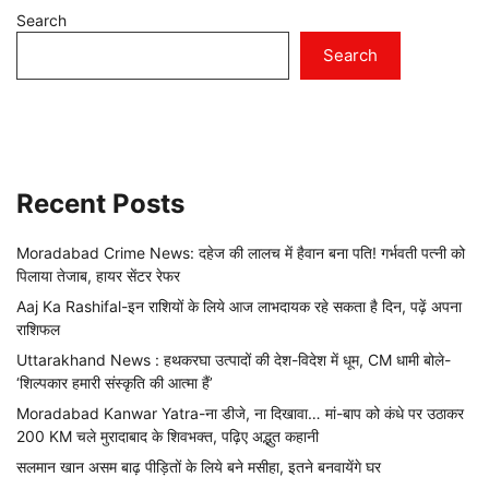
Search
Search
Recent Posts
Moradabad Crime News: दहेज की लालच में हैवान बना पति! गर्भवती पत्नी को
पिलाया तेजाब, हायर सेंटर रेफर
Aaj Ka Rashifal-इन राशियों के लिये आज लाभदायक रहे सकता है दिन, पढ़ें अपना
राशिफल
Uttarakhand News : हथकरघा उत्पादों की देश-विदेश में धूम, CM धामी बोले-
‘शिल्पकार हमारी संस्कृति की आत्मा हैं’
Moradabad Kanwar Yatra-ना डीजे, ना दिखावा… मां-बाप को कंधे पर उठाकर
200 KM चले मुरादाबाद के शिवभक्त, पढ़िए अद्भुत कहानी
सलमान खान असम बाढ़ पीड़ितों के लिये बने मसीहा, इतने बनवायेंगे घर