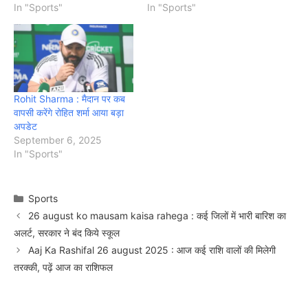
In "Sports"
In "Sports"
Rohit Sharma : मैदान पर कब
वापसी करेंगे रोहित शर्मा आया बड़ा
अपडेट
September 6, 2025
In "Sports"
Categories
Sports
26 august ko mausam kaisa rahega : कई जिलों में भारी बारिश का
अलर्ट, सरकार ने बंद किये स्कूल
Aaj Ka Rashifal 26 august 2025 : आज कई राशि वालों की मिलेगी
तरक्की, पढ़ें आज का राशिफल