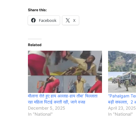
Share this:
Facebook
X
Related
मौलाना रोते हुए हाय अल्लाह-हाय तौबा’ चिल्लाता
“Pahalgam Terr
रहा महिला पिटाई करती रही, जाने वजह
बड़ी सफलता, 2 आ
December 5, 2025
April 23, 2025
In "National"
In "National"