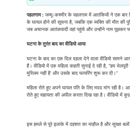
पहलगाम :
जम्मू-कश्मीर के पहलगाम में आतंकियों ने एक बा
के घायल होने की सूचना है, जबकि एक व्यक्ति की मौत की पुष
जब अचानक आतंकवादी वहां पहुंचे और उन्होंने नाम पूछकर फ
घटना के तुरंत बाद का वीडियो आया
घटना के बाद का एक दिल दहला देने वाला वीडियो सामने आया
हैं। वीडियो में एक महिला कहती सुनाई दे रही है, “हम भेलप
मुस्लिम नहीं है’ और उसके बाद फायरिंग शुरू कर दी।”
महिला रोते हुए अपने घायल पति के लिए मदद मांग रही है। 
रोते हुए सहायता की अपील करता दिख रहा है। वीडियो में कु
इस हमले से पूरे इलाके में दहशत का माहौल है और सुरक्षा ब