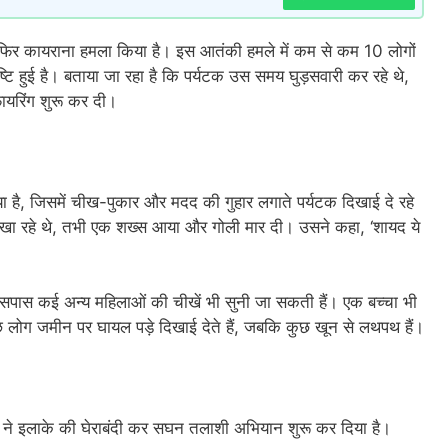
र फिर कायराना हमला किया है। इस आतंकी हमले में कम से कम 10 लोगों
्टि हुई है। बताया जा रहा है कि पर्यटक उस समय घुड़सवारी कर रहे थे,
ायरिंग शुरू कर दी।
 है, जिसमें चीख-पुकार और मदद की गुहार लगाते पर्यटक दिखाई दे रहे
ूरी खा रहे थे, तभी एक शख्स आया और गोली मार दी। उसने कहा, ‘शायद ये
आसपास कई अन्य महिलाओं की चीखें भी सुनी जा सकती हैं। एक बच्चा भी
छ लोग जमीन पर घायल पड़े दिखाई देते हैं, जबकि कुछ खून से लथपथ हैं।
लों ने इलाके की घेराबंदी कर सघन तलाशी अभियान शुरू कर दिया है।