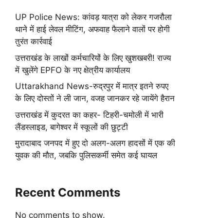
UP Police News: कांवड़ यात्रा को लेकर गजरौला
थाने में हाई लेवल मीटिंग, अफवाह फैलाने वालों पर होगी
तुरंत कार्रवाई
उत्तराखंड के लाखों कर्मचारियों के लिए खुशखबरी! राज्य
में खुलेंगे EPFO के नए क्षेत्रीय कार्यालय
Uttarakhand News-रुद्रपुर में मात्र इतने रुपए
के लिए दोस्तों ने ली जान, वजह जानकर रहे जायेंगे हैरान
उत्तराखंड में कुदरत का कहर- टिहरी-चमोली में भारी
लैंडस्लाइड, बागेश्वर में स्कूलों की छुट्टी
मुरादाबाद जनपद में हुए दो अलग-अलग हादसों में एक की
युवक की मौत, जबकि पुलिसकर्मी समेत कई घायल
Recent Comments
No comments to show.