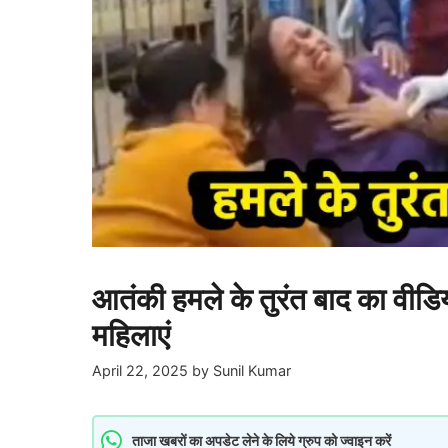
आतंकी हमले के तुरंत बाद का वीड
महिलाएं
April 22, 2025
by
Sunil Kumar
ताजा खबरों का अपडेट लेने के लिये ग्रुप को ज्वाइन करें