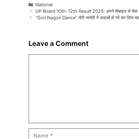
Categories
National
UP Board 10th-12th Result 2025: अपने मोबाइल से चैक कर
“Gori Nagori Dance” गोरी नागोरी ने अदाओं से गर्म कर दिया मा
Leave a Comment
Comment
Name