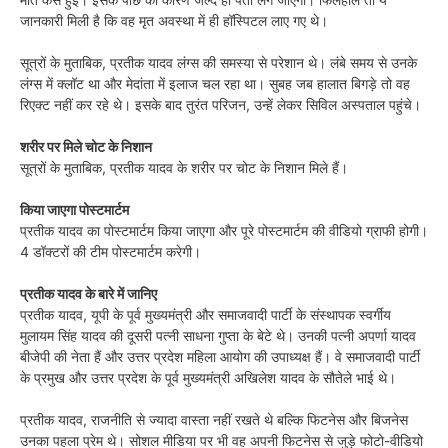
जानकारी मिली है कि वह मृत अवस्था में ही हॉस्पिटल लाए गए थे।
सूत्रों के मुताबिक, प्रतीक यादव लंग्स की समस्या से परेशान थे। लंबे समय से उनके
लंग्स में क्लॉट था और मेदांता में इलाज चल रहा था। सुबह जब हालात बिगड़े तो वह
रिएक्ट नहीं कर रहे थे। इसके बाद तुरंत परिजन, उन्हें लेकर सिविल अस्पताल पहुंचे।
शरीर पर मिले चोट के निशान
सूत्रों के मुताबिक, प्रतीक यादव के शरीर पर चोट के निशान मिले हैं।
किया जाएगा पोस्टमार्टम
प्रतीक यादव का पोस्टमार्टम किया जाएगा और पूरे पोस्टमार्टम की वीडियो ग्राफी होगी।
4 डॉक्टरों की टीम पोस्टमार्टम करेगी।
प्रतीक यादव के बारे में जानिए
प्रतीक यादव, यूपी के पूर्व मुख्यमंत्री और समाजवादी पार्टी के संस्थापक स्वर्गीय
मुलायम सिंह यादव की दूसरी पत्नी साधना गुप्ता के बेटे थे। उनकी पत्नी अपर्णा यादव
बीजेपी की नेता हैं और उत्तर प्रदेश महिला आयोग की उपाध्यक्ष हैं। वे समाजवादी पार्टी
के प्रमुख और उत्तर प्रदेश के पूर्व मुख्यमंत्री अखिलेश यादव के सौतेले भाई थे।
प्रतीक यादव, राजनीति से ज्यादा वास्ता नहीं रखते थे बल्कि फिटनेस और बिजनेस
उनका पहला प्रेम थे। सोशल मीडिया पर भी वह अपनी फिटनेस से जुड़े फोटो-वीडियो