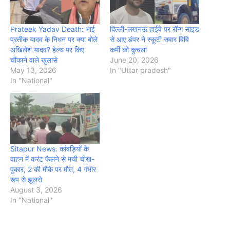
Prateek Yadav Death: भाई
दिल्ली-लखनऊ हाईवे पर रॉन्ग साइड
प्रतीक यादव के निधन पर क्या बोले
से आए डंपर ने स्कूटी सवार विवि
अखिलेश यादव? हेल्थ पर किए
कर्मी को कुचला
चौंकाने वाले खुलासे
June 20, 2026
May 13, 2026
In "Uttar pradesh"
In "National"
Sitapur News: कांवड़ियों के
वाहन में करंट फैलने से मची चीख-
पुकार, 2 की मौके पर मौत, 4 गंभीर
रूप से झुलसे
August 3, 2026
In "National"