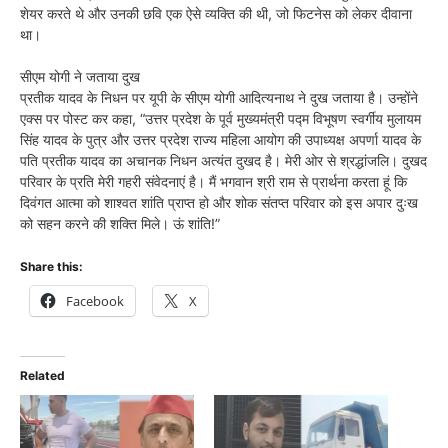
शेयर करते थे और उनकी छवि एक ऐसे व्यक्ति की थी, जो फिटनेस को लेकर दीवाना
था।
सीएम योगी ने जताया दुख
प्रतीक यादव के निधन पर यूपी के सीएम योगी आदित्यनाथ ने दुख जताया है। उन्होंने
एक्स पर पोस्ट कर कहा, “उत्तर प्रदेश के पूर्व मुख्यमंत्री पद्म विभूषण स्वर्गीय मुलायम
सिंह यादव के पुत्र और उत्तर प्रदेश राज्य महिला आयोग की उपाध्यक्ष अपर्णा यादव के
पति प्रतीक यादव का अचानक निधन अत्यंत दुखद है। मेरी ओर से श्रद्धांजलि। दुखद
परिवार के प्रति मेरी गहरी संवेदनाएं है। मैं भगवान श्री राम से प्रार्थना करता हूं कि
दिवंगत आत्मा को शाश्वत शांति प्राप्त हो और शोक संतप्त परिवार को इस अपार दुःख
को सहन करने की शक्ति मिले। ऊं शांति!”
Share this:
Facebook
X
Related