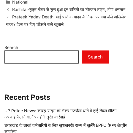
Categories
National
Rashifal-शुक्र गोचर से शुरू हुआ इन राशियों का ‘गोल्डन टाइम’, होगा धनलाभ
Prateek Yadav Death: भाई प्रतीक यादव के निधन पर क्या बोले अखिलेश
यादव? हेल्थ पर किए चौंकाने वाले खुलासे
Search
Search
Recent Posts
UP Police News: कांवड़ यात्रा को लेकर गजरौला थाने में हाई लेवल मीटिंग,
अफवाह फैलाने वालों पर होगी तुरंत कार्रवाई
उत्तराखंड के लाखों कर्मचारियों के लिए खुशखबरी! राज्य में खुलेंगे EPFO के नए क्षेत्रीय
कार्यालय