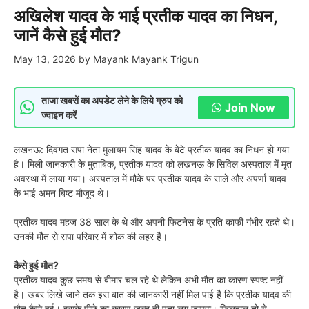
अखिलेश यादव के भाई प्रतीक यादव का निधन,
जानें कैसे हुई मौत?
May 13, 2026
by
Mayank Mayank Trigun
ताजा खबरों का अपडेट लेने के लिये ग्रुप को
Join Now
ज्वाइन करें
लखनऊ: दिवंगत सपा नेता मुलायम सिंह यादव के बेटे प्रतीक यादव का निधन हो गया
है। मिली जानकारी के मुताबिक, प्रतीक यादव को लखनऊ के सिविल अस्पताल में मृत
अवस्था में लाया गया। अस्पताल में मौके पर प्रतीक यादव के साले और अपर्णा यादव
के भाई अमन बिष्ट मौजूद थे।
प्रतीक यादव महज 38 साल के थे और अपनी फिटनेस के प्रति काफी गंभीर रहते थे।
उनकी मौत से सपा परिवार में शोक की लहर है।
कैसे हुई मौत?
प्रतीक यादव कुछ समय से बीमार चल रहे थे लेकिन अभी मौत का कारण स्पष्ट नहीं
है। खबर लिखे जाने तक इस बात की जानकारी नहीं मिल पाई है कि प्रतीक यादव की
मौत कैसे हुई। इसके पीछे का कारण जल्द ही पता लग जाएगा। फिलहाल तो ये