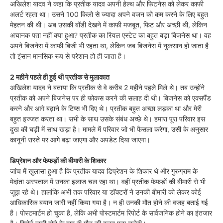
अखिलेश यादव ने कहा कि प्रतीक यादव अपनी हेल्थ और फिटनेस को लेकर काफी
अलर्ट रहता था। उसने 100 किलो से ज्यादा अपने वजन को कम करने के लिए बहुत
मेहतन की थी। अब उसकी बॉडी देखने में काफी मजबूत, फिट और अच्छी थी, लेकिन
अचानक पता नहीं क्या हुआ? प्रतीक का रियल एस्टेट का बहुत बड़ा बिजनेस था। वह
अपने बिजनेस में काफी बिजी भी रहता था, लेकिन जब बिजनेस में नुकसान हो जाता है
तो इंसान मानसिक रूप से परेशान हो ही जाता है।
2 महीने पहले ही हुई थी प्रतीक से मुलाकात
अखिलेश यादव ने बताया कि प्रतीक से वे करीब 2 महीने पहले मिले थे। तब उन्होंने
प्रतीक को अपने बिजनेस पर ही फोकस करने की सलाह दी थी। बिजनेस को एक्सपैंड
करने और आगे बढ़ाने के टिप्स भी दिए थे। प्रतीक बहुत अच्छा लड़का था और मेरी
बहुत इज्जत करता था। सभी के साथ उसके संबंध अच्छे थे। हमारा पूरा परिवार इस
दुख की घड़ी में साथ खड़ा है। मामले में परिवार जो भी फैसला करेगा, उसी के अनुसार
कानूनी रास्ते पर आगे बढ़ा जाएगा और अपडेट दिया जाएगा।
डिप्रेशन और फेफड़ों की बीमारी के शिकार
जांच में खुलासा हुआ है कि प्रतीक यादव डिप्रेशन के शिकार थे और गुरुग्राम के
मेदांता अस्पताल में उनका इलाज चल रहा था। वहीं प्रतीक फेफड़ों की बीमारी से भी
जूझ रहे थे। हालांकि अभी तक परिवार या डॉक्टरों ने उनकी बीमारी को लेकर कोई
आधिकारिक बयान जारी नहीं किया गया है। न ही उनकी मौत होने की वजह बताई गई
है। पोस्टमार्टम हो चुका है, लेकि अभी पोस्टमार्टम रिपोर्ट के सार्वजनिक होने का इंतजार