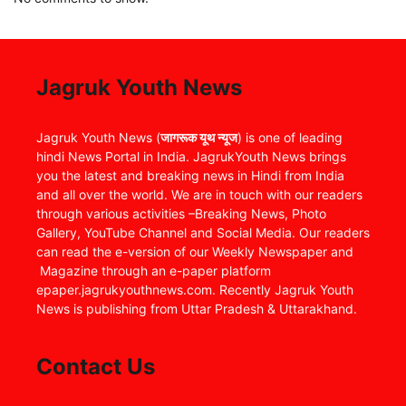
Jagruk Youth News
Jagruk Youth News (
जागरूक यूथ न्यूज
) is one of leading
hindi News Portal in India. JagrukYouth News brings
you the latest and breaking news in Hindi from India
and all over the world. We are in touch with our readers
through various activities –Breaking News, Photo
Gallery, YouTube Channel and Social Media. Our readers
can read the e-version of our Weekly Newspaper and
Magazine through an e-paper platform
epaper.jagrukyouthnews.com. Recently Jagruk Youth
News is publishing from Uttar Pradesh & Uttarakhand.
Contact Us