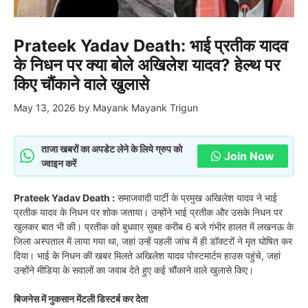
Prateek Yadav Death: भाई प्रतीक यादव
के निधन पर क्या बोले अखिलेश यादव? हेल्थ पर
किए चौंकाने वाले खुलासे
May 13, 2026
by
Mayank Mayank Trigun
ताजा खबरों का अपडेट लेने के लिये ग्रुप को
Join Now
ज्वाइन करें
Prateek Yadav Death :
समाजवादी पार्टी के प्रमुख अखिलेश यादव ने भाई
प्रतीक यादव के निधन पर शोक जताया। उन्होंने भाई प्रतीक और उसके निधन पर
खुलकर बात भी की। प्रतीक को बुधवार सुबह करीब 6 बजे गंभीर हालत में लखनऊ के
जिला अस्पताल में लाया गया था, जहां उन्हें पहली जांच में ही डॉक्टरों ने मृत घोषित कर
दिया। भाई के निधन की खबर मिलते अखिलेश यादव पोस्टमार्टम हाउस पहुंचे, जहां
उन्होंने मीडिया के सवालों का जवाब देते हुए कई चौंकाने वाले खुलासे किए।
बिजनेस में नुकसान मेंटली डिस्टर्ब कर देता