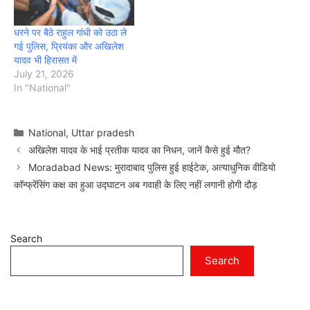
धरने पर बैठे राहुल गांधी को उठा ले
गई पुलिस, प्रियंका और अखिलेश
यादव भी हिरासत में
July 21, 2026
In "National"
Categories
National
,
Uttar pradesh
अखिलेश यादव के भाई प्रतीक यादव का निधन, जानें कैसे हुई मौत?
Moradabad News: मुरादाबाद पुलिस हुई हाईटेक, अत्याधुनिक वीडियो
कॉन्फ्रेंसिंग कक्ष का हुआ उद्घाटन अब गवाही के लिए नहीं लगानी होगी दौड़
Search
Search