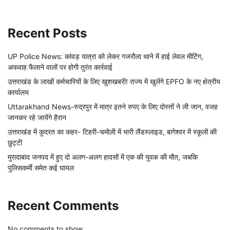
Recent Posts
UP Police News: कांवड़ यात्रा को लेकर गजरौला थाने में हाई लेवल मीटिंग,
अफवाह फैलाने वालों पर होगी तुरंत कार्रवाई
उत्तराखंड के लाखों कर्मचारियों के लिए खुशखबरी! राज्य में खुलेंगे EPFO के नए क्षेत्रीय
कार्यालय
Uttarakhand News-रुद्रपुर में मात्र इतने रुपए के लिए दोस्तों ने ली जान, वजह
जानकर रहे जायेंगे हैरान
उत्तराखंड में कुदरत का कहर- टिहरी-चमोली में भारी लैंडस्लाइड, बागेश्वर में स्कूलों की
छुट्टी
मुरादाबाद जनपद में हुए दो अलग-अलग हादसों में एक की युवक की मौत, जबकि
पुलिसकर्मी समेत कई घायल
Recent Comments
No comments to show.