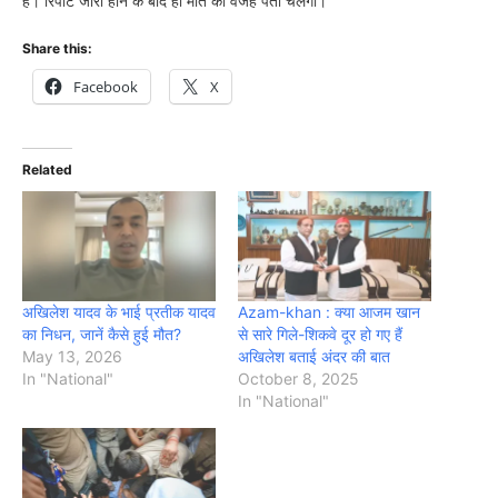
है। रिपोर्ट जारी होने के बाद ही मौत की वजह पता चलेगी।
Share this:
Facebook
X
Related
अखिलेश यादव के भाई प्रतीक यादव
Azam-khan : क्या आजम खान
का निधन, जानें कैसे हुई मौत?
से सारे गिले-शिकवे दूर हो गए हैं
May 13, 2026
अखिलेश बताई अंदर की बात
In "National"
October 8, 2025
In "National"