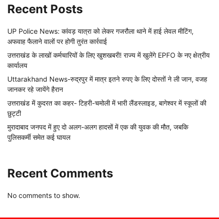
Recent Posts
UP Police News: कांवड़ यात्रा को लेकर गजरौला थाने में हाई लेवल मीटिंग,
अफवाह फैलाने वालों पर होगी तुरंत कार्रवाई
उत्तराखंड के लाखों कर्मचारियों के लिए खुशखबरी! राज्य में खुलेंगे EPFO के नए क्षेत्रीय
कार्यालय
Uttarakhand News-रुद्रपुर में मात्र इतने रुपए के लिए दोस्तों ने ली जान, वजह
जानकर रहे जायेंगे हैरान
उत्तराखंड में कुदरत का कहर- टिहरी-चमोली में भारी लैंडस्लाइड, बागेश्वर में स्कूलों की
छुट्टी
मुरादाबाद जनपद में हुए दो अलग-अलग हादसों में एक की युवक की मौत, जबकि
पुलिसकर्मी समेत कई घायल
Recent Comments
No comments to show.