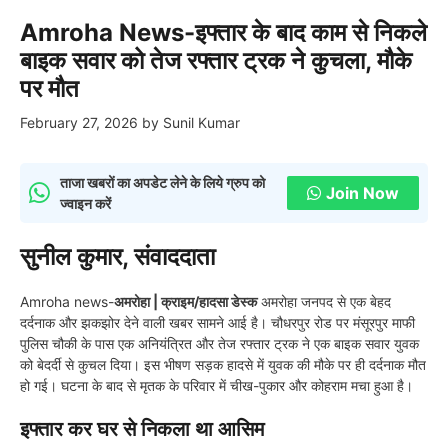
Amroha News-इफ्तार के बाद काम से निकले
बाइक सवार को तेज रफ्तार ट्रक ने कुचला, मौके
पर मौत
February 27, 2026
by
Sunil Kumar
ताजा खबरों का अपडेट लेने के लिये ग्रुप को
Join Now
ज्वाइन करें
सुनील कुमार, संवाददाता
Amroha news-
अमरोहा | क्राइम/हादसा डेस्क
अमरोहा जनपद से एक बेहद
दर्दनाक और झकझोर देने वाली खबर सामने आई है। चौधरपुर रोड पर मंसूरपुर माफी
पुलिस चौकी के पास एक अनियंत्रित और तेज रफ्तार ट्रक ने एक बाइक सवार युवक
को बेदर्दी से कुचल दिया। इस भीषण सड़क हादसे में युवक की मौके पर ही दर्दनाक मौत
हो गई। घटना के बाद से मृतक के परिवार में चीख-पुकार और कोहराम मचा हुआ है।
इफ्तार कर घर से निकला था आसिम