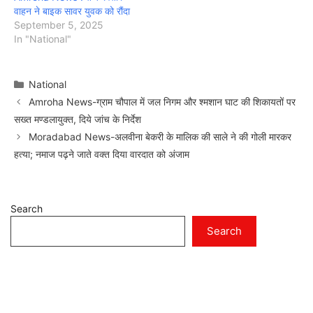
वाहन ने बाइक सावर युवक को रौंदा
September 5, 2025
In "National"
Categories
National
Amroha News-ग्राम चौपाल में जल निगम और श्मशान घाट की शिकायतों पर
सख्त मण्डलायुक्त, दिये जांच के निर्देश
Moradabad News-अलवीना बेकरी के मालिक की साले ने की गोली मारकर
हत्या; नमाज पढ़ने जाते वक्त दिया वारदात को अंजाम
Search
Search