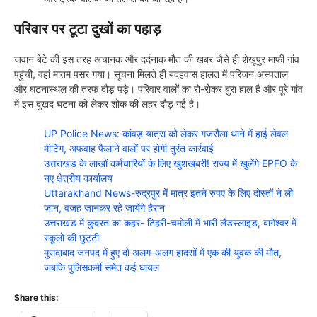
परिवार पर टूटा दुखों का पहाड़
जवान बेटे की इस तरह अचानक और दर्दनाक मौत की खबर जैसे ही शेखूपुर माफी गांव
पहुंची, वहां मातम पसर गया। सूचना मिलते ही बदहवास हालत में परिजन अस्पताल
और घटनास्थल की तरफ दौड़ पड़े। परिवार वालों का रो-रोकर बुरा हाल है और पूरे गांव
में इस दुखद घटना को लेकर शोक की लहर दौड़ गई है।
UP Police News: कांवड़ यात्रा को लेकर गजरौला थाने में हाई लेवल
मीटिंग, अफवाह फैलाने वालों पर होगी तुरंत कार्रवाई
उत्तराखंड के लाखों कर्मचारियों के लिए खुशखबरी! राज्य में खुलेंगे EPFO के
नए क्षेत्रीय कार्यालय
Uttarakhand News-रुद्रपुर में मात्र इतने रुपए के लिए दोस्तों ने ली
जान, वजह जानकर रहे जायेंगे हैरान
उत्तराखंड में कुदरत का कहर- टिहरी-चमोली में भारी लैंडस्लाइड, बागेश्वर में
स्कूलों की छुट्टी
मुरादाबाद जनपद में हुए दो अलग-अलग हादसों में एक की युवक की मौत,
जबकि पुलिसकर्मी समेत कई घायल
Share this: