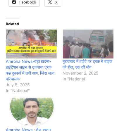
Facebook
X
Related
Amroha News-बड़ा हादसा-
मुरादाबाद में हाईवे पर ट्रक ने बाइक
हाईटेंशन लाइन से टकराया ट्रक
को रौंदा, एक की मौत
कई दुकानों में लगी आग, ज़िंदा जला
November 2, 2025
परिचालक
In "National"
July 5, 2025
In "National"
Amroha News : तेज रफ्तार