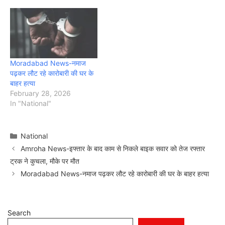
Moradabad News-नमाज
पढ़कर लौट रहे कारोबारी की घर के
बाहर हत्या
February 28, 2026
In "National"
Categories
National
Amroha News-इफ्तार के बाद काम से निकले बाइक सवार को तेज रफ्तार
ट्रक ने कुचला, मौके पर मौत
Moradabad News-नमाज पढ़कर लौट रहे कारोबारी की घर के बाहर हत्या
Search