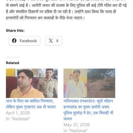
से सामने आई है। आरोपी जफर की तलाश के लिए पुलिस की कई टीमें गठित कर दी गई
हैं और संभावित ठिकानों पर दबिश दी जा रही है। उन्होंने दावा किया कि जल्द ही
हत्यारोपी को गिरफ्तार कर सलाखों के पीछे भेजा जाएगा।
Share this:
Facebook
X
Related
जज के पिता का कातिल गिरफ्तार,
गाजियाबाद एनकाउंटर: सूर्या चौहान
लेकिन मुख्य गुनहगार अब भी फरार!
हत्याकांड का मुख्य आरोपी असद
April 1, 2026
पुलिस मुठभेड़ में ढेर, एक सिपाही भी
In "National"
घायल
May 31, 2026
In "National"