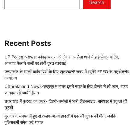
Search
Recent Posts
UP Police News: कांवड़ यात्रा को लेकर गजरौला थाने में हाई लेवल मीटिंग,
अफवाह फैलाने वालों पर होगी तुरंत कार्रवाई
उत्तराखंड के लाखों कर्मचारियों के लिए खुशखबरी! राज्य में खुलेंगे EPFO के नए क्षेत्रीय
कार्यालय
Uttarakhand News-रुद्रपुर में मात्र इतने रुपए के लिए दोस्तों ने ली जान, वजह
जानकर रहे जायेंगे हैरान
उत्तराखंड में कुदरत का कहर- टिहरी-चमोली में भारी लैंडस्लाइड, बागेश्वर में स्कूलों की
छुट्टी
मुरादाबाद जनपद में हुए दो अलग-अलग हादसों में एक की युवक की मौत, जबकि
पुलिसकर्मी समेत कई घायल