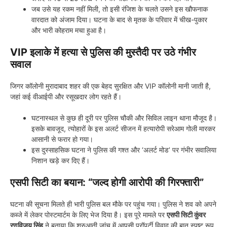
जब उसे यह रकम नहीं मिली, तो इसी रंजिश के चलते उसने इस खौफनाक
वारदात को अंजाम दिया। घटना के बाद से मृतक के परिवार में चीख-पुकार
और भारी कोहराम मचा हुआ है।
VIP इलाके में हत्या से पुलिस की मुस्तैदी पर उठे गंभीर
सवाल
जिगर कॉलोनी मुरादाबाद शहर की एक बेहद सुरक्षित और VIP कॉलोनी मानी जाती है,
जहां कई वीआईपी और रसूखदार लोग रहते हैं।
घटनास्थल से कुछ ही दूरी पर पुलिस चौकी और सिविल लाइन थाना मौजूद है।
इसके बावजूद, त्योहारों के इस अलर्ट सीजन में हत्यारोपी सरेआम गोली मारकर
आसानी से फरार हो गया।
इस दुस्साहसिक घटना ने पुलिस की गश्त और ‘अलर्ट मोड’ पर गंभीर सवालिया
निशान खड़े कर दिए हैं।
एसपी सिटी का बयान: “जल्द होगी आरोपी की गिरफ्तारी”
घटना की सूचना मिलते ही भारी पुलिस बल मौके पर पहुंच गया। पुलिस ने शव को अपने
कब्जे में लेकर पोस्टमार्टम के लिए भेज दिया है। इस पूरे मामले पर
एसपी सिटी कुंवर
रणविजय सिंह
ने बताया कि शुरुआती जांच में आपसी प्रॉपर्टी विवाद की बात स्पष्ट रूप