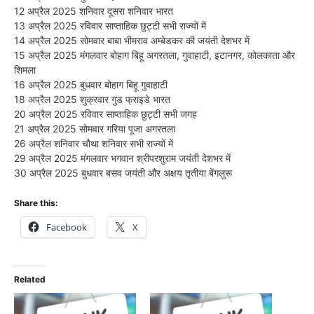
12 अप्रैल 2025 शनिवार दूसरा शनिवार भारत
13 अप्रैल 2025 रविवार साप्ताहिक छुट्टी सभी राज्यों में
14 अप्रैल 2025 सोमवार बाबा भीमराव अम्बेडकर की जयंती देशभर में
15 अप्रैल 2025 मंगलवार बोहाग बिहू अगरतला, गुवाहाटी, इटानगर, कोलकाता और
शिमला
16 अप्रैल 2025 बुधवार बोहाग बिहू गुवाहाटी
18 अप्रैल 2025 शुक्रवार गुड फ्राइडे भारत
20 अप्रैल 2025 रविवार साप्ताहिक छुट्टी सभी जगह
21 अप्रैल 2025 सोमवार गरिया पूजा अगरतला
26 अप्रैल शनिवार चौथा शनिवार सभी राज्यों में
29 अप्रैल 2025 मंगलवार भगवान श्रीपरशुराम जयंती देशभर में
30 अप्रैल 2025 बुधवार बसव जयंती और अक्षय तृतीया बेंगलुरू
Share this:
Facebook
X
Related