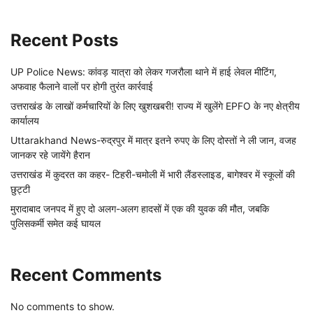
Recent Posts
UP Police News: कांवड़ यात्रा को लेकर गजरौला थाने में हाई लेवल मीटिंग,
अफवाह फैलाने वालों पर होगी तुरंत कार्रवाई
उत्तराखंड के लाखों कर्मचारियों के लिए खुशखबरी! राज्य में खुलेंगे EPFO के नए क्षेत्रीय
कार्यालय
Uttarakhand News-रुद्रपुर में मात्र इतने रुपए के लिए दोस्तों ने ली जान, वजह
जानकर रहे जायेंगे हैरान
उत्तराखंड में कुदरत का कहर- टिहरी-चमोली में भारी लैंडस्लाइड, बागेश्वर में स्कूलों की
छुट्टी
मुरादाबाद जनपद में हुए दो अलग-अलग हादसों में एक की युवक की मौत, जबकि
पुलिसकर्मी समेत कई घायल
Recent Comments
No comments to show.