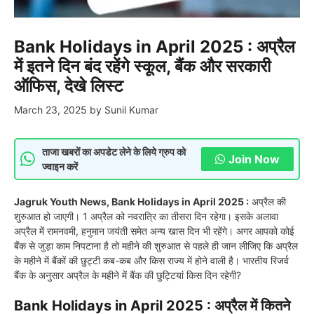
Bank Holidays in April 2025 : अप्रैल
में इतने दिन बंद रहेंगे स्कूल, बैंक और सरकारी
ऑफिस, देखे लिस्ट
March 23, 2025
by
Sunil Kumar
ताजा खबरों का अपडेट लेने के लिये ग्रुप को
Join Now
ज्वाइन करें
Jagruk Youth News, Bank Holidays in April 2025 :
अप्रैल की
शुरुआत हो जाएगी। 1 अप्रैल को नवरात्रि का तीसरा दिन रहेगा। इसके अलावा
अप्रैल में रामनवमी, हनुमान जयंती समेत अन्य खास दिन भी रहेंगे। अगर आपको कोई
बैंक से जुड़ा काम निपटाना है तो महीने की शुरुआत से पहले ही जान लीजिए कि अप्रैल
के महीने में बैंकों की छुट्टी कब-कब और किस राज्य में होने वाली है। भारतीय रिजर्व
बैंक के अनुसार अप्रैल के महीने में बैंक की छुट्टियां किस दिन रहेगी?
Bank Holidays in April 2025 :
अप्रैल में कितने