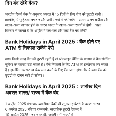
दिन बंद रहेंगे बैंक?
भारतीय रिजर्व बैंक के अनुसार अप्रैल में 15 दिनों के लिए बैंकों की छुट्टी रहेगी।
हालांकि, ये छुट्टियां लगातार और सभी राज्यों में नहीं रहेंगी। अलग-अलग तारीख और
अलग-अलग अवसर होने के कारण भारत के अलग-अलग राज्यों में होगी। आइए
विस्तार से जानते हैं कि अप्रैल में कब-कब और कहां बैंक बंद रहेंगे?
Bank Holidays in April 2025 :
बैंक होने पर
ATM से निकाल सकेंगे पैसे
अगर किसी जगह बैंक की छुट्टी रहती है तो ऑनलाइन बैंकिंग के माध्यम से बैंक संबंधित
सुविधा का फायदा उठा सकते हैं। पैसे निकासी के लिए ATM का इस्तेमाल कर सकते
हैं। हालांकि, ड्राफ्ट या चेक जमा करने के लिए बैंक जाना होगा और ये काम बैंक की
छुट्टी के दौरान नहीं हो सकेगा।
Bank Holidays in April 2025 :
तारीख दिन
अवसर भारत/ राज्य में बैंक बंद
1 अप्रैल 2025 मंगलवार कमर्शियल बैंकों की एनुअल इन्वेंटरी के कारण भारत
6 अप्रैल 2025 रविवार रामनवमी, साप्ताहिक छुट्टी देशभर में
10 अप्रैल 2025 गुरुवार महावीर जयंती सभी राज्यों में