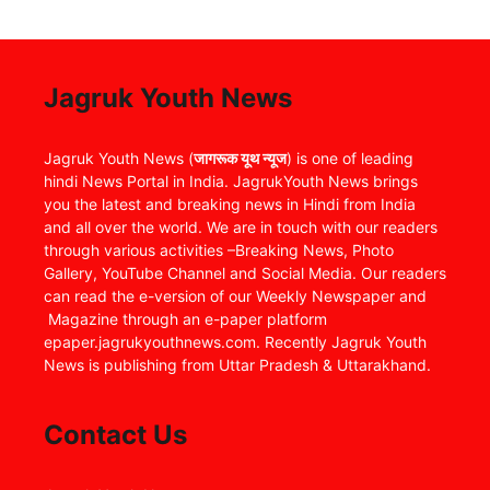
Jagruk Youth News
Jagruk Youth News (
जागरूक यूथ न्यूज
) is one of leading
hindi News Portal in India. JagrukYouth News brings
you the latest and breaking news in Hindi from India
and all over the world. We are in touch with our readers
through various activities –Breaking News, Photo
Gallery, YouTube Channel and Social Media. Our readers
can read the e-version of our Weekly Newspaper and
Magazine through an e-paper platform
epaper.jagrukyouthnews.com. Recently Jagruk Youth
News is publishing from Uttar Pradesh & Uttarakhand.
Contact Us