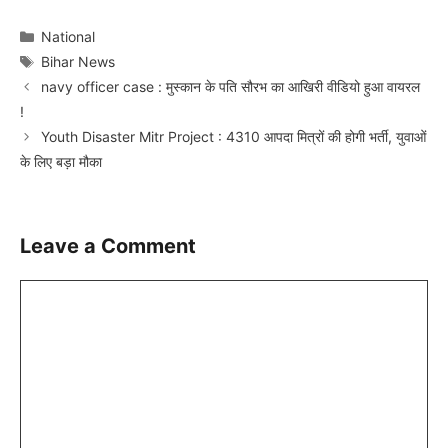
Categories
National
Tags
Bihar News
navy officer case : मुस्कान के पति सौरभ का आखिरी वीडियो हुआ वायरल
!
Youth Disaster Mitr Project : 4310 आपदा मित्रों की होगी भर्ती, युवाओं
के लिए बड़ा मौका
Leave a Comment
Comment