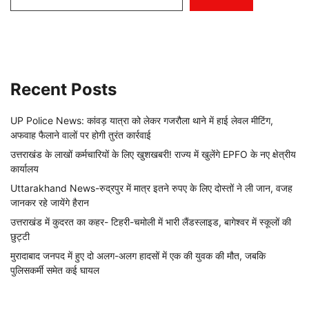
Recent Posts
UP Police News: कांवड़ यात्रा को लेकर गजरौला थाने में हाई लेवल मीटिंग,
अफवाह फैलाने वालों पर होगी तुरंत कार्रवाई
उत्तराखंड के लाखों कर्मचारियों के लिए खुशखबरी! राज्य में खुलेंगे EPFO के नए क्षेत्रीय
कार्यालय
Uttarakhand News-रुद्रपुर में मात्र इतने रुपए के लिए दोस्तों ने ली जान, वजह
जानकर रहे जायेंगे हैरान
उत्तराखंड में कुदरत का कहर- टिहरी-चमोली में भारी लैंडस्लाइड, बागेश्वर में स्कूलों की
छुट्टी
मुरादाबाद जनपद में हुए दो अलग-अलग हादसों में एक की युवक की मौत, जबकि
पुलिसकर्मी समेत कई घायल