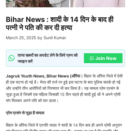
Bihar News : शादी के 14 दिन के बाद ही
पत्नी ने पति की कर दी हत्या
March 25, 2025
by
Sunil Kumar
ताजा खबरों का अपडेट लेने के लिये ग्रुप को
Join Now
ज्वाइन करें
Jagruk Youth News, Bihar News (औरैया
) बिहार के औरैया जिले में ऐसी
ही एक घटना हो गई है। मेरठ की तर्ज पर हुई इस घटना के बाद पुलिस सतर्क हो गई
और उन्होंने तीन आरोपियों को गिरफ्तार भी कर लिया है। यह मामला प्रेम प्रसंग से
जुड़ा हुआ है जिसमें एक महिला जिसकी 15 दिन पहले ही शादी हुई थी ने अपने प्रेमी
संग मिलकर अपने पति को मार डाला।
प्रेम प्रसंग से जुड़ा है मामला
बिहार के औरैया जिले में प्रगति यादव ने शादी के 14 दिन बाद ही अपने प्रेमी अनुराग