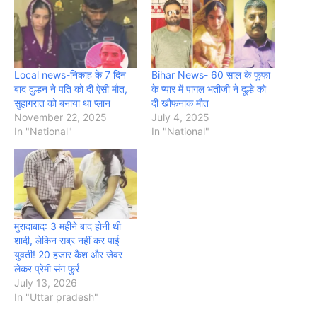
Local news-निकाह के 7 दिन
Bihar News- 60 साल के फूफा
बाद दुल्हन ने पति को दी ऐसी मौत,
के प्यार में पागल भतीजी ने दूल्हे को
सुहागरात को बनाया था प्लान
दी खौफनाक मौत
November 22, 2025
July 4, 2025
In "National"
In "National"
मुरादाबाद: 3 महीने बाद होनी थी
शादी, लेकिन सब्र नहीं कर पाई
युवती! 20 हजार कैश और जेवर
लेकर प्रेमी संग फुर्र
July 13, 2026
In "Uttar pradesh"