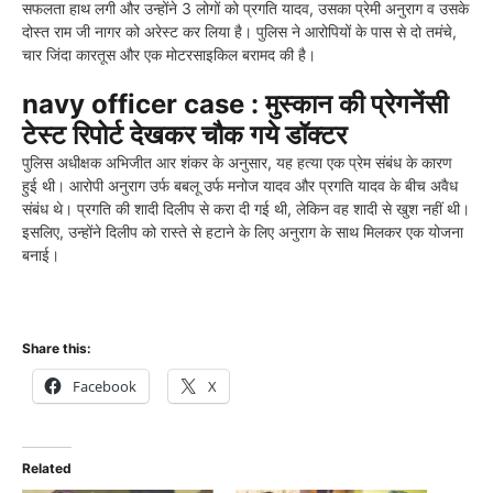
सफलता हाथ लगी और उन्होंने 3 लोगों को प्रगति यादव, उसका प्रेमी अनुराग व उसके
दोस्त राम जी नागर को अरेस्ट कर लिया है। पुलिस ने आरोपियों के पास से दो तमंचे,
चार जिंदा कारतूस और एक मोटरसाइकिल बरामद की है।
navy officer case : मुस्कान की प्रेगनेंसी
टेस्ट रिपोर्ट देखकर चौक गये डॉक्टर
पुलिस अधीक्षक अभिजीत आर शंकर के अनुसार, यह हत्या एक प्रेम संबंध के कारण
हुई थी। आरोपी अनुराग उर्फ बबलू उर्फ मनोज यादव और प्रगति यादव के बीच अवैध
संबंध थे। प्रगति की शादी दिलीप से करा दी गई थी, लेकिन वह शादी से खुश नहीं थी।
इसलिए, उन्होंने दिलीप को रास्ते से हटाने के लिए अनुराग के साथ मिलकर एक योजना
बनाई।
Share this:
Facebook
X
Related