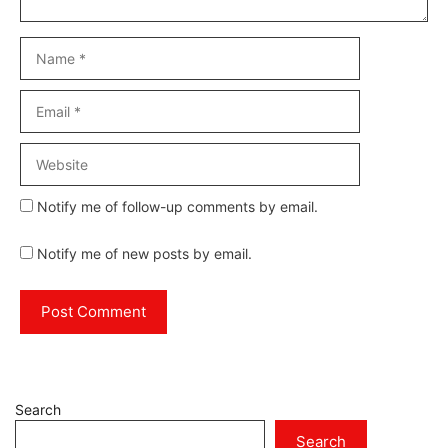
Name
Email
Website
Notify me of follow-up comments by email.
Notify me of new posts by email.
Search
Search