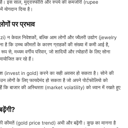
है। इस साल, मुद्रास्फीति और रुपये की कमजोरी (rupee
ें योगदान दिया है।
गों पर प्रभाव
) न केवल निवेशकों, बल्कि आम लोगों और ज्वैलरी उद्योग (jewelry
ा है कि उच्च कीमतों के कारण ग्राहकों की संख्या में कमी आई है,
ूप से, मध्यम वर्गीय परिवार, जो शादियों और त्योहारों के लिए सोना
ायोजित कर रहे हैं।
ं निवेश (invest in gold) करने का सही अवसर हो सकता है। सोने की
 उन लोगों के लिए फायदेमंद हो सकता है जो अपने पोर्टफोलियो को
े हैं कि बाजार की अस्थिरता (market volatility) को ध्यान में रखते हुए
़ेंगी?
े की कीमतें (gold price trend) अभी और बढ़ेंगी। कुछ का मानना है