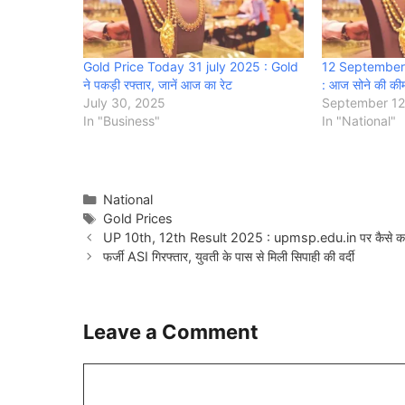
Gold Price Today 31 july 2025 : Gold
12 September
ने पकड़ी रफ्तार, जानें आज का रेट
: आज सोने की कीम
July 30, 2025
September 12
In "Business"
In "National"
Categories
National
Tags
Gold Prices
UP 10th, 12th Result 2025 : upmsp.edu.in पर कैसे करे
फर्जी ASI गिरफ्तार, युवती के पास से मिली सिपाही की वर्दी
Leave a Comment
Comment