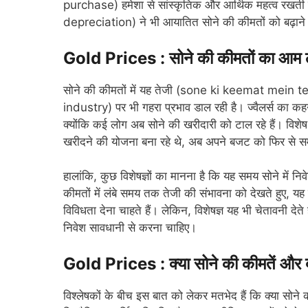
purchase) हमेशा से सांस्कृतिक और आर्थिक महत्व रखती 
depreciation) ने भी आयातित सोने की कीमतों को बढ़ाने म
Gold Prices : सोने की कीमतों का आम लो
सोने की कीमतों में यह तेजी (sone ki keemat mein tezi
industry) पर भी गहरा प्रभाव डाल रही है। ज्वैलर्स का कहन
क्योंकि कई लोग अब सोने की खरीदारी को टाल रहे हैं। विशेष र
खरीदने की योजना बना रहे थे, अब अपने बजट को फिर से सम
हालांकि, कुछ विशेषज्ञों का मानना है कि यह समय सोने मे
कीमतों में लंबे समय तक तेजी की संभावना को देखते हुए, यह
विविधता देना चाहते हैं। लेकिन, विशेषज्ञ यह भी चेतावनी देत
निवेश सावधानी से करना चाहिए।
Gold Prices : क्या सोने की कीमतें और बढ
विश्लेषकों के बीच इस बात को लेकर मतभेद हैं कि क्या सोन