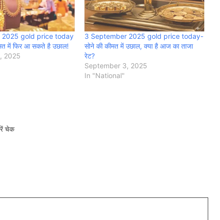
 2025 gold price today
3 September 2025 gold price today-
त में फिर आ सकते है उछाल!
सोने की कीमत में उछाल, क्या है आज का ताजा
, 2025
रेट?
September 3, 2025
In "National"
ं चेक