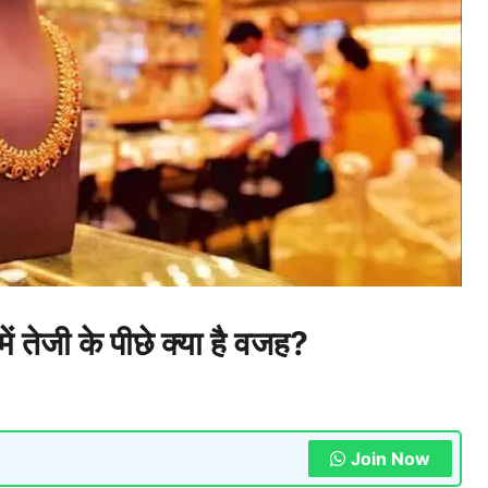
 तेजी के पीछे क्या है वजह?
Join Now