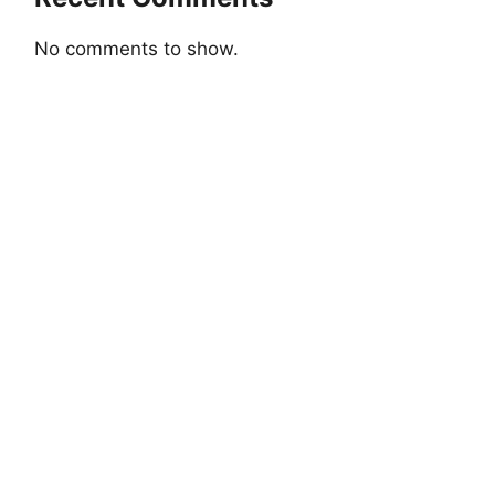
No comments to show.