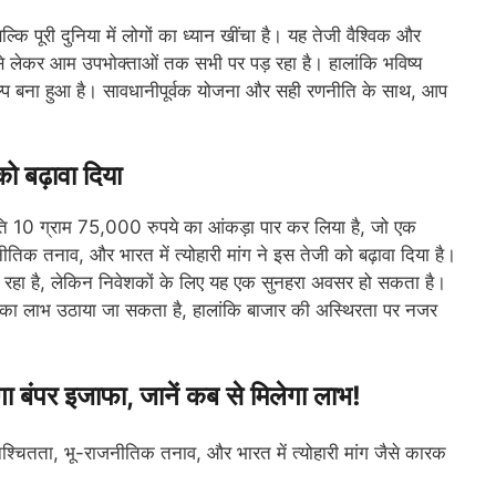
ि पूरी दुनिया में लोगों का ध्यान खींचा है। यह तेजी वैश्विक और
से लेकर आम उपभोक्ताओं तक सभी पर पड़ रहा है। हालांकि भविष्य
्प बना हुआ है। सावधानीपूर्वक योजना और सही रणनीति के साथ, आप
ो बढ़ावा दिया
ि 10 ग्राम 75,000 रुपये का आंकड़ा पार कर लिया है, जो एक
तिक तनाव, और भारत में त्योहारी मांग ने इस तेजी को बढ़ावा दिया है।
रहा है, लेकिन निवेशकों के लिए यह एक सुनहरा अवसर हो सकता है।
थिति का लाभ उठाया जा सकता है, हालांकि बाजार की अस्थिरता पर नजर
ंपर इजाफा, जानें कब से मिलेगा लाभ!
निश्चितता, भू-राजनीतिक तनाव, और भारत में त्योहारी मांग जैसे कारक