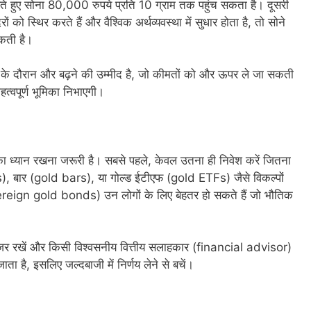
ते हुए सोना 80,000 रुपये प्रति 10 ग्राम तक पहुंच सकता है। दूसरी
ं को स्थिर करते हैं और वैश्विक अर्थव्यवस्था में सुधार होता है, तो सोने
सकती है।
 के दौरान और बढ़ने की उम्मीद है, जो कीमतों को और ऊपर ले जा सकती
हत्वपूर्ण भूमिका निभाएगी।
 का ध्यान रखना जरूरी है। सबसे पहले, केवल उतना ही निवेश करें जितना
), बार (gold bars), या गोल्ड ईटीएफ (gold ETFs) जैसे विकल्पों
vereign gold bonds) उन लोगों के लिए बेहतर हो सकते हैं जो भौतिक
र रखें और किसी विश्वसनीय वित्तीय सलाहकार (financial advisor)
जाता है, इसलिए जल्दबाजी में निर्णय लेने से बचें।