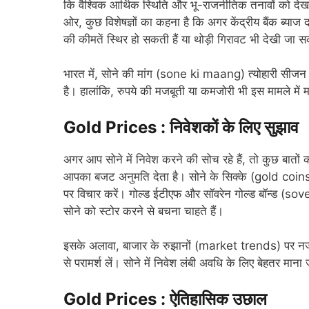
कि वैश्विक आर्थिक स्थिति और भू-राजनीतिक तनावों को देख
ओर, कुछ विशेषज्ञों का कहना है कि अगर केंद्रीय बैंक ब्याज दरो
की कीमतें स्थिर हो सकती हैं या थोड़ी गिरावट भी देखी जा 
भारत में, सोने की मांग (sone ki maang) त्योहारी सीजन
है। हालांकि, रुपये की मजबूती या कमजोरी भी इस मामले में म
Gold Prices : निवेशकों के लिए सुझाव
अगर आप सोने में निवेश करने की सोच रहे हैं, तो कुछ बातों
आपका बजट अनुमति देता है। सोने के सिक्के (gold coins
पर विचार करें। गोल्ड ईटीएफ और सॉवरेन गोल्ड बॉन्ड (so
सोने को स्टोर करने से बचना चाहते हैं।
इसके अलावा, बाजार के रुझानों (market trends) पर नज
से परामर्श लें। सोने में निवेश लंबी अवधि के लिए बेहतर माना 
Gold Prices : ऐतिहासिक उछाल