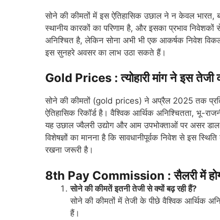
सोने की कीमतों में इस ऐतिहासिक उछाल ने न केवल भारत, बल्क
स्थानीय कारकों का परिणाम है, और इसका प्रभाव निवेशकों 
अनिश्चित है, लेकिन सोना अभी भी एक आकर्षक निवेश विकल
इस सुनहरे अवसर का लाभ उठा सकते हैं।
Gold Prices : त्योहारी मांग ने इस तेजी क
सोने की कीमतों (gold prices) ने अप्रैल 2025 तक प्रत
ऐतिहासिक रिकॉर्ड है। वैश्विक आर्थिक अनिश्चितता, भू-राजनी
यह उछाल ज्वैलरी उद्योग और आम उपभोक्ताओं पर असर डाल 
विशेषज्ञों का मानना है कि सावधानीपूर्वक निवेश से इस स्
रखना जरूरी है।
8th Pay Commission : सैलरी में होगा ब
सोने की कीमतें इतनी तेजी से क्यों बढ़ रही हैं?
सोने की कीमतों में तेजी के पीछे वैश्विक आर्थिक अ
हैं।