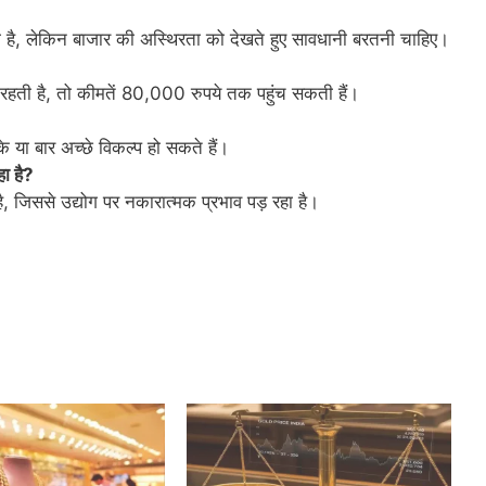
ता है, लेकिन बाजार की अस्थिरता को देखते हुए सावधानी बरतनी चाहिए।
ी रहती है, तो कीमतें 80,000 रुपये तक पहुंच सकती हैं।
े या बार अच्छे विकल्प हो सकते हैं।
हा है?
ै, जिससे उद्योग पर नकारात्मक प्रभाव पड़ रहा है।