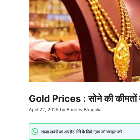
Gold Prices : सोने की कीमतों में
April 22, 2025
by
Bhudev Bhagalia
ताजा खबरों का अपडेट लेने के लिये ग्रुप को ज्वाइन करें