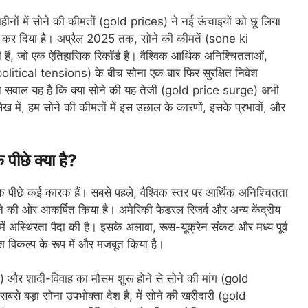
ीनों में सोने की कीमतों (gold prices) ने नई ऊंचाइयों को छू लिया
ित कर दिया है। अप्रैल 2025 तक, सोने की कीमतें (sone ki
ं, जो एक ऐतिहासिक रिकॉर्ड है। वैश्विक आर्थिक अनिश्चितताओं,
olitical tensions) के बीच सोना एक बार फिर सुरक्षित निवेश
 सवाल यह है कि क्या सोने की यह तेजी (gold price surge) अभी
ेख में, हम सोने की कीमतों में इस उछाल के कारणों, इसके प्रभावों, और
पीछे क्या है?
 के पीछे कई कारक हैं। सबसे पहले, वैश्विक स्तर पर आर्थिक अनिश्चितता
ी ओर आकर्षित किया है। अमेरिकी फेडरल रिजर्व और अन्य केंद्रीय
ार में अस्थिरता पैदा की है। इसके अलावा, रूस-यूक्रेन संकट और मध्य पूर्व
िवेश विकल्प के रूप में और मजबूत किया है।
) और शादी-विवाह का मौसम शुरू होने से सोने की मांग (gold
 सबसे बड़ा सोना उपभोक्ता देश है, में सोने की खरीदारी (gold