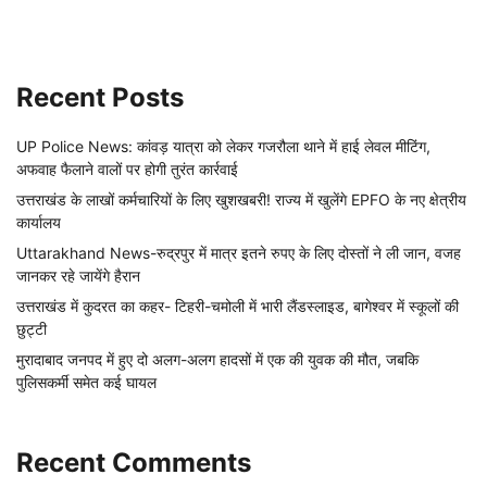
Recent Posts
UP Police News: कांवड़ यात्रा को लेकर गजरौला थाने में हाई लेवल मीटिंग,
अफवाह फैलाने वालों पर होगी तुरंत कार्रवाई
उत्तराखंड के लाखों कर्मचारियों के लिए खुशखबरी! राज्य में खुलेंगे EPFO के नए क्षेत्रीय
कार्यालय
Uttarakhand News-रुद्रपुर में मात्र इतने रुपए के लिए दोस्तों ने ली जान, वजह
जानकर रहे जायेंगे हैरान
उत्तराखंड में कुदरत का कहर- टिहरी-चमोली में भारी लैंडस्लाइड, बागेश्वर में स्कूलों की
छुट्टी
मुरादाबाद जनपद में हुए दो अलग-अलग हादसों में एक की युवक की मौत, जबकि
पुलिसकर्मी समेत कई घायल
Recent Comments