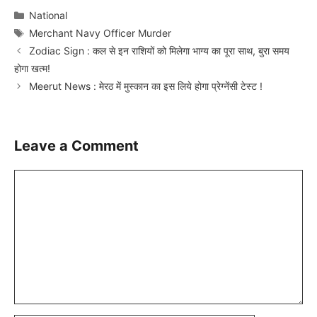
Categories
National
Tags
Merchant Navy Officer Murder
Zodiac Sign : कल से इन राशियों को मिलेगा भाग्य का पूरा साथ, बुरा समय
होगा खत्म!
Meerut News : मेरठ में मुस्कान का इस लिये होगा प्रेग्नेंसी टेस्ट !
Leave a Comment
Comment