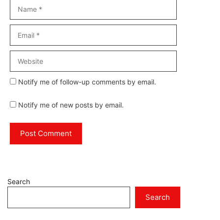
Name
Email
Website
Notify me of follow-up comments by email.
Notify me of new posts by email.
Search
Search