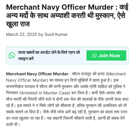
Merchant Navy Officer Murder : कई
अन्य मर्दो के साथ अय्याशी करती थी मुस्कान, ऐसे
खुला राज
March 22, 2025
by
Sunil Kumar
ताजा खबरों का अपडेट लेने के लिये ग्रुप को
Join Now
ज्वाइन करें
Merchant Navy Officer Murder
: सौरभ राजपूत की हत्या (Merchant
Navy Officer Murder) का मामला इन दिनों सुर्खियों में छाया हुआ है। इस
सनसनीखेज वारदात में सौरभ की पत्नी मुस्कान और उसके प्रेमी साहिल को पुलिस ने
गिरफ्तार (Arrested in Murder Case) कर लिया है। कभी ऐशो-आराम और
मौज-मस्ती की जिंदगी जीने वाले ये दोनों अब जेल की सलाखों के पीछे अपनी सजा काट
रहे हैं। इस मामले ने न सिर्फ लोगों को चौंकाया है, बल्कि मुस्कान की असलियत को भी
सबके सामने ला दिया है। जैसे-जैसे जांच आगे बढ़ रही है, मुस्कान का काला सच परत-
दर-परत खुलता जा रहा है। यह कहानी जितनी चौंकाने वाली है, उतनी ही सबक देने
वाली भी।