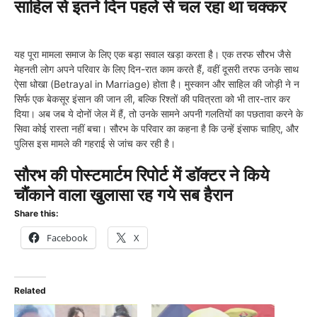
साहिल से इतने दिन पहले से चल रहा था चक्कर
यह पूरा मामला समाज के लिए एक बड़ा सवाल खड़ा करता है। एक तरफ सौरभ जैसे
मेहनती लोग अपने परिवार के लिए दिन-रात काम करते हैं, वहीं दूसरी तरफ उनके साथ
ऐसा धोखा (Betrayal in Marriage) होता है। मुस्कान और साहिल की जोड़ी ने न
सिर्फ एक बेकसूर इंसान की जान ली, बल्कि रिश्तों की पवित्रता को भी तार-तार कर
दिया। अब जब ये दोनों जेल में हैं, तो उनके सामने अपनी गलतियों का पछतावा करने के
सिवा कोई रास्ता नहीं बचा। सौरभ के परिवार का कहना है कि उन्हें इंसाफ चाहिए, और
पुलिस इस मामले की गहराई से जांच कर रही है।
सौरभ की पोस्टमार्टम रिपोर्ट में डॉक्टर ने किये
चौंकाने वाला खुलासा रह गये सब हैरान
Share this:
Facebook
X
Related