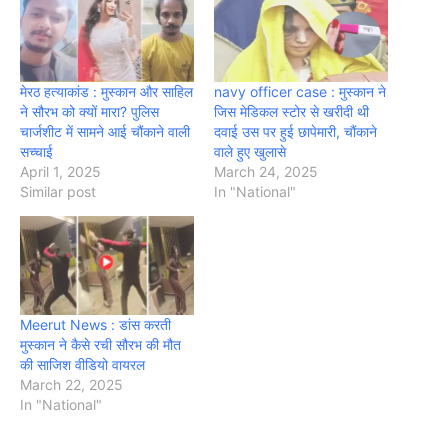
मेरठ हत्याकांड : मुस्कान और साहिल
navy officer case : मुस्कान ने
ने सौरभ को क्यों मारा? पुलिस
जिस मेडिकल स्टोर से खरीदी थी
चार्जशीट में सामने आई चौंकाने वाली
दवाई उस पर हुई छापेमारी, चौंकाने
सच्चाई
वाले हुए खुलासे
April 1, 2025
March 24, 2025
Similar post
In "National"
Meerut News : डांस करती
मुस्कान ने कैसे रची सौरभ की मौत
की साजिश वीडियो वायरल
March 22, 2025
In "National"