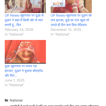
UP News-सुहागरात पर दूल्हा से
UP News-सुहागरात पर दुल्हन को
दुल्हन ने कहा मैं किसी और से प्यार
लगा झटका, दूल्हे का राज खुला तो
करती हूं…फिर
अगले ही दिन करा दिया मेडिकल
February 24, 2026
December 10, 2025
In "National"
In "National"
दूल्हा सुहागरात पर करता रहा
इंतजार, दुल्हन ने बुलाया बॉयफ्रेंड
और फिर…
June 1, 2025
In "National"
Categories
National