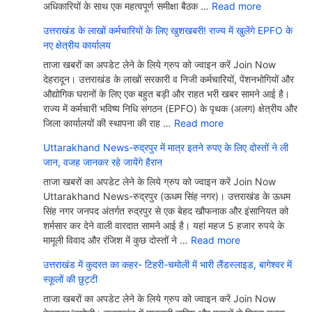
अधिकारियों के साथ एक महत्वपूर्ण समीक्षा बैठक …
Read more
उत्तराखंड के लाखों कर्मचारियों के लिए खुशखबरी! राज्य में खुलेंगे EPFO के
नए क्षेत्रीय कार्यालय
ताजा खबरों का अपडेट लेने के लिये ग्रुप को ज्वाइन करें Join Now
देहरादून। उत्तराखंड के लाखों सरकारी व निजी कर्मचारियों, पेंशनभोगियों और
औद्योगिक घरानों के लिए एक बहुत बड़ी और राहत भरी खबर सामने आई है।
राज्य में कर्मचारी भविष्य निधि संगठन (EPFO) के पृथक (अलग) क्षेत्रीय और
जिला कार्यालयों की स्थापना की राह …
Read more
Uttarakhand News-रुद्रपुर में मात्र इतने रुपए के लिए दोस्तों ने ली
जान, वजह जानकर रहे जायेंगे हैरान
ताजा खबरों का अपडेट लेने के लिये ग्रुप को ज्वाइन करें Join Now
Uttarakhand News-रुद्रपुर (ऊधम सिंह नगर)। उत्तराखंड के ऊधम
सिंह नगर जनपद अंतर्गत रुद्रपुर से एक बेहद खौफनाक और इंसानियत को
शर्मसार कर देने वाली वारदात सामने आई है। यहां महज 5 हजार रुपये के
मामूली विवाद और रंजिश में कुछ दोस्तों ने …
Read more
उत्तराखंड में कुदरत का कहर- टिहरी-चमोली में भारी लैंडस्लाइड, बागेश्वर में
स्कूलों की छुट्टी
ताजा खबरों का अपडेट लेने के लिये ग्रुप को ज्वाइन करें Join Now