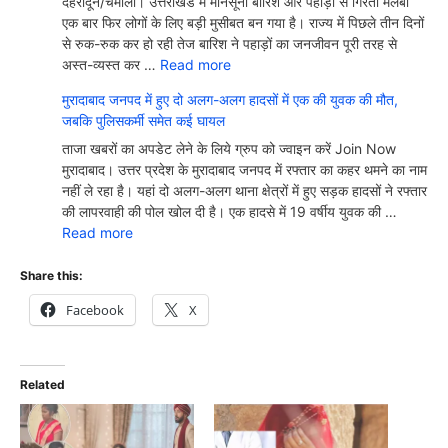
देहरादून/चमोली। उत्तराखंड में मानसूनी बारिश और पहाड़ों से गिरता मलबा
एक बार फिर लोगों के लिए बड़ी मुसीबत बन गया है। राज्य में पिछले तीन दिनों
से रुक-रुक कर हो रही तेज बारिश ने पहाड़ों का जनजीवन पूरी तरह से
अस्त-व्यस्त कर …
Read more
मुरादाबाद जनपद में हुए दो अलग-अलग हादसों में एक की युवक की मौत,
जबकि पुलिसकर्मी समेत कई घायल
ताजा खबरों का अपडेट लेने के लिये ग्रुप को ज्वाइन करें Join Now
मुरादाबाद। उत्तर प्रदेश के मुरादाबाद जनपद में रफ्तार का कहर थमने का नाम
नहीं ले रहा है। यहां दो अलग-अलग थाना क्षेत्रों में हुए सड़क हादसों ने रफ्तार
की लापरवाही की पोल खोल दी है। एक हादसे में 19 वर्षीय युवक की …
Read more
Share this:
Facebook
X
Related