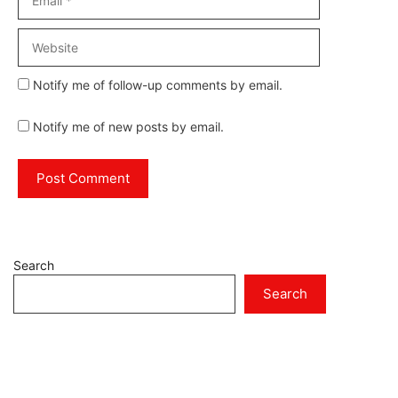
Website
Notify me of follow-up comments by email.
Notify me of new posts by email.
Search
Search