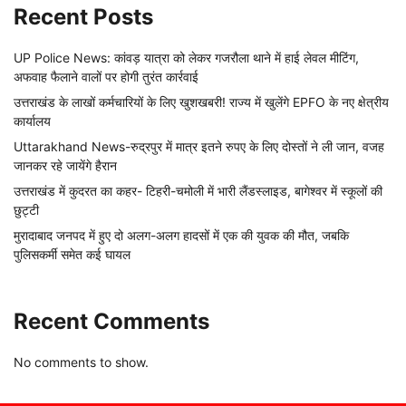
Recent Posts
UP Police News: कांवड़ यात्रा को लेकर गजरौला थाने में हाई लेवल मीटिंग,
अफवाह फैलाने वालों पर होगी तुरंत कार्रवाई
उत्तराखंड के लाखों कर्मचारियों के लिए खुशखबरी! राज्य में खुलेंगे EPFO के नए क्षेत्रीय
कार्यालय
Uttarakhand News-रुद्रपुर में मात्र इतने रुपए के लिए दोस्तों ने ली जान, वजह
जानकर रहे जायेंगे हैरान
उत्तराखंड में कुदरत का कहर- टिहरी-चमोली में भारी लैंडस्लाइड, बागेश्वर में स्कूलों की
छुट्टी
मुरादाबाद जनपद में हुए दो अलग-अलग हादसों में एक की युवक की मौत, जबकि
पुलिसकर्मी समेत कई घायल
Recent Comments
No comments to show.