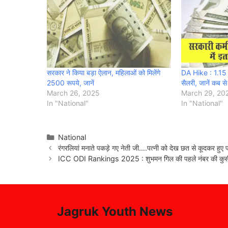
सरकार ने किया बड़ा ऐलान, महिलाओं को मिलेंगे
DA Hike : 1.15 कर
2500 रूपये, जानें
सैलरी, जानें कब से
March 26, 2025
March 29, 20
In "National"
In "National"
Categories
National
रंगरलियां मनाते पकड़े गए नेती जी….पत्नी को देख छत से कूदकर हुए 
ICC ODI Rankings 2025 : शुभमन गिल की पहले नंबर की कुर्सी
Jagruk Youth News