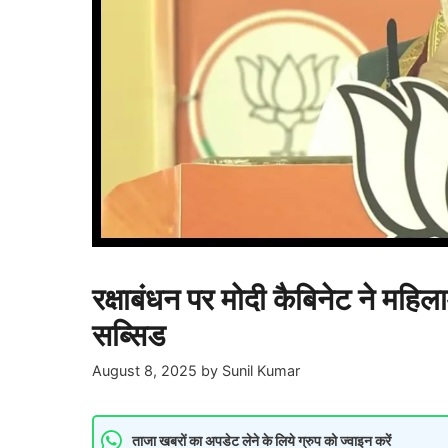
रक्षाबंधन पर मोदी कैबिनेट ने मह
सब्सिड
August 8, 2025
by
Sunil Kumar
ताजा खबरों का अपडेट लेने के लिये ग्रुप को ज्वाइन करें