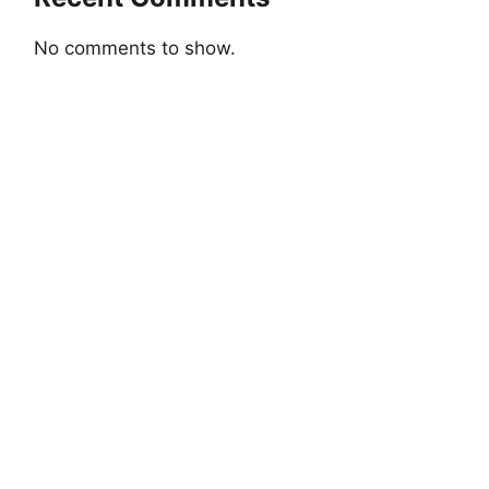
No comments to show.