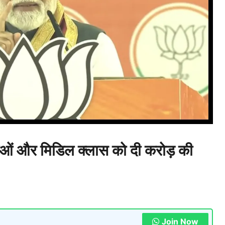
िलाओं और मिडिल क्लास को दी करोड़ की
Join Now