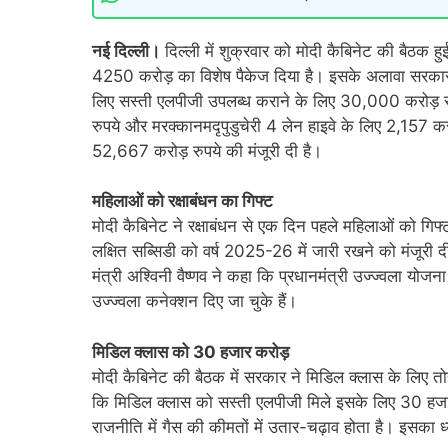
नई दिल्ली।
दिल्ली में शुक्रवार को मोदी कैबिनेट की बैठक ह
4250 करोड़ का विशेष पैकेज दिया है। इसके अलावा सरकार न
लिए सस्ती एलपीजी उपलब्ध कराने के लिए 30,000 करोड़ रु
रुपये और मरक्कानमदृपुडुचेरी 4 लेन हाइवे के लिए 2,157 क
52,667 करोड़ रुपये की मंजूरी दी है।
महिलाओं को रक्षाबंधन का गिफ्ट
मोदी कैबिनेट ने रक्षाबंधन से एक दिन पहले महिलाओं को गिफ्ट 
लक्षित सब्सिडी को वर्ष 2025-26 में जारी रखने को मंजूरी
मंत्री अश्विनी वैष्णव ने कहा कि प्रधानमंत्री उज्ज्वला य
उज्ज्वला कनेक्शन दिए जा चुके हैं।
मिडिल क्लास को 30 हजार करोड़
मोदी कैबिनेट की बैठक में सरकार ने मिडिल क्लास के लिए तोहफ
कि मिडिल क्लास को सस्ती एलपीजी मिले इसके लिए 30 हजार 
राजनीति में गैस की कीमतों में उतार-चढ़ाव होता है। इसका ध