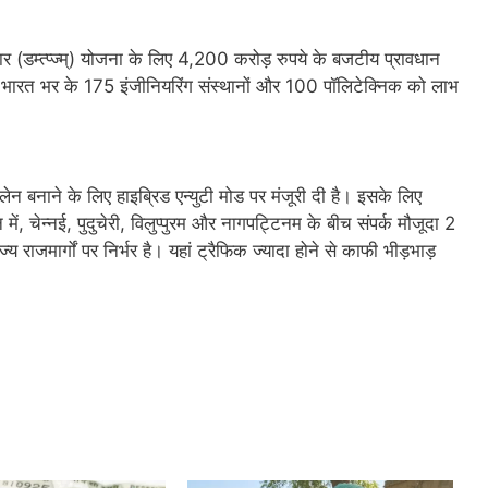
ार (डम्त्प्ज्म्) योजना के लिए 4,200 करोड़ रुपये के बजटीय प्रावधान
इससे भारत भर के 175 इंजीनियरिंग संस्थानों और 100 पॉलिटेक्निक को लाभ
लेन बनाने के लिए हाइब्रिड एन्युटी मोड पर मंजूरी दी है। इसके लिए
ं, चेन्नई, पुदुचेरी, विलुप्पुरम और नागपट्टिनम के बीच संपर्क मौजूदा 2
 राजमार्गों पर निर्भर है। यहां ट्रैफिक ज्यादा होने से काफी भीड़भाड़