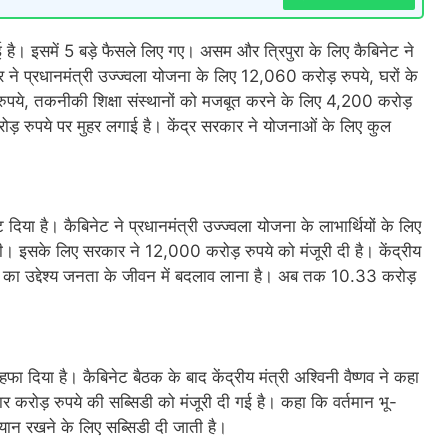
ुई है। इसमें 5 बड़े फैसले लिए गए। असम और त्रिपुरा के लिए कैबिनेट ने
े प्रधानमंत्री उज्ज्वला योजना के लिए 12,060 करोड़ रुपये, घरों के
पये, तकनीकी शिक्षा संस्थानों को मजबूत करने के लिए 4,200 करोड़
रोड़ रुपये पर मुहर लगाई है। केंद्र सरकार ने योजनाओं के लिए कुल
दिया है। कैबिनेट ने प्रधानमंत्री उज्ज्वला योजना के लाभार्थियों के लिए
 दी। इसके लिए सरकार ने 12,000 करोड़ रुपये को मंजूरी दी है। केंद्रीय
ोजना का उद्देश्य जनता के जीवन में बदलाव लाना है। अब तक 10.33 करोड़
ा दिया है। कैबिनेट बैठक के बाद केंद्रीय मंत्री अश्विनी वैष्णव ने कहा
करोड़ रुपये की सब्सिडी को मंजूरी दी गई है। कहा कि वर्तमान भू-
्यान रखने के लिए सब्सिडी दी जाती है।