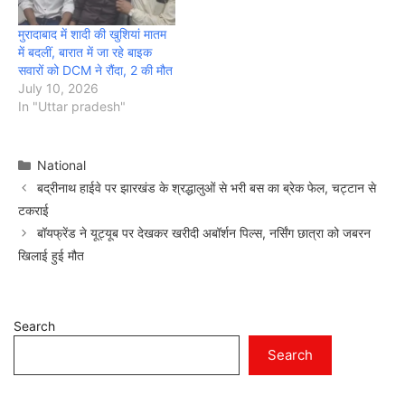
मुरादाबाद में शादी की खुशियां मातम
में बदलीं, बारात में जा रहे बाइक
सवारों को DCM ने रौंदा, 2 की मौत
July 10, 2026
In "Uttar pradesh"
Categories
National
बद्रीनाथ हाईवे पर झारखंड के श्रद्धालुओं से भरी बस का ब्रेक फेल, चट्टान से
टकराई
बॉयफ्रेंड ने यूट्यूब पर देखकर खरीदी अबॉर्शन पिल्स, नर्सिंग छात्रा को जबरन
खिलाई हुई मौत
Search
Search