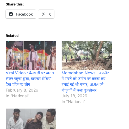
Share this:
Facebook
X
Related
Viral Video : बैलगाड़ी पर बारात
Moradabad News : छजलैट
लेकर पहुंचा दूल्हा, वायरल वीडियो
में रास्ते की जमीन पर कब्जा कर
देख चौंक गए लोग
बनाई गई थी मजार, SDM की
February 8, 2026
मौजूदगी में चला बुलडोजर
In "National"
July 18, 2026
In "National"