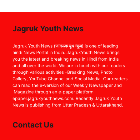
Jagruk Youth News
Jagruk Youth News (
जागरूक यूथ न्यूज
) is one of leading
hindi News Portal in India. JagrukYouth News brings
you the latest and breaking news in Hindi from India
and all over the world. We are in touch with our readers
through various activities –Breaking News, Photo
Gallery, YouTube Channel and Social Media. Our readers
can read the e-version of our Weekly Newspaper and
Magazine through an e-paper platform
epaper.jagrukyouthnews.com. Recently Jagruk Youth
News is publishing from Uttar Pradesh & Uttarakhand.
Contact Us