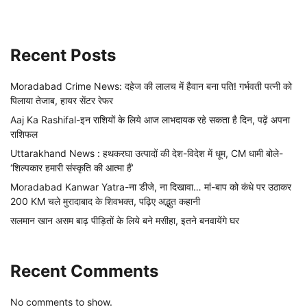
Recent Posts
Moradabad Crime News: दहेज की लालच में हैवान बना पति! गर्भवती पत्नी को
पिलाया तेजाब, हायर सेंटर रेफर
Aaj Ka Rashifal-इन राशियों के लिये आज लाभदायक रहे सकता है दिन, पढ़ें अपना
राशिफल
Uttarakhand News : हथकरघा उत्पादों की देश-विदेश में धूम, CM धामी बोले-
‘शिल्पकार हमारी संस्कृति की आत्मा हैं’
Moradabad Kanwar Yatra-ना डीजे, ना दिखावा… मां-बाप को कंधे पर उठाकर
200 KM चले मुरादाबाद के शिवभक्त, पढ़िए अद्भुत कहानी
सलमान खान असम बाढ़ पीड़ितों के लिये बने मसीहा, इतने बनवायेंगे घर
Recent Comments
No comments to show.