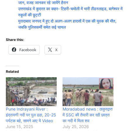
जान, वजह जानकर रहे जायेंगे हैरान
उत्तराखंड में कुदरत का कहर- टिहरी-चमोली में भारी लैंडस्लाइड, बागेश्वर में
स्कूलों की छुट्टी
मुरादाबाद जनपद में हुए दो अलग-अलग हादसों में एक की युवक की मौत,
जबकि पुलिसकर्मी समेत कई घायल
Share this:
Facebook
X
Related
Pune Indrayani River :
Moradabad news : ठाकुरद्वारा
इंद्रायणी नदी पर पुल ढहा, 20-25
में SSC की तैयारी कर रही छात्रा
पर्यटक बहे, सामने आए ये Video
का नदी में मिला शव
June 15, 2025
July 25, 2026