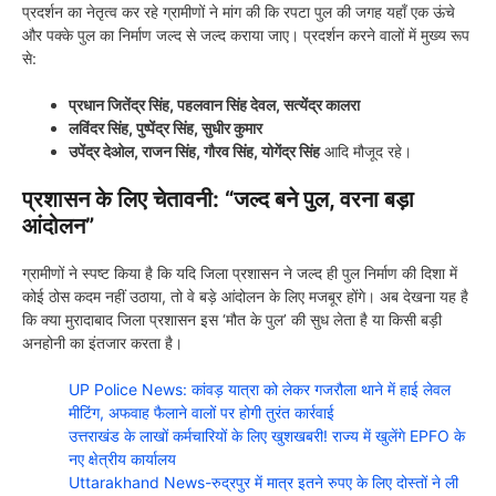
प्रदर्शन का नेतृत्व कर रहे ग्रामीणों ने मांग की कि रपटा पुल की जगह यहाँ एक ऊंचे
और पक्के पुल का निर्माण जल्द से जल्द कराया जाए। प्रदर्शन करने वालों में मुख्य रूप
से:
प्रधान जितेंद्र सिंह, पहलवान सिंह देवल, सत्येंद्र कालरा
लविंदर सिंह, पुष्पेंद्र सिंह, सुधीर कुमार
उपेंद्र देओल, राजन सिंह, गौरव सिंह, योगेंद्र सिंह
आदि मौजूद रहे।
प्रशासन के लिए चेतावनी: “जल्द बने पुल, वरना बड़ा
आंदोलन”
ग्रामीणों ने स्पष्ट किया है कि यदि जिला प्रशासन ने जल्द ही पुल निर्माण की दिशा में
कोई ठोस कदम नहीं उठाया, तो वे बड़े आंदोलन के लिए मजबूर होंगे। अब देखना यह है
कि क्या मुरादाबाद जिला प्रशासन इस ‘मौत के पुल’ की सुध लेता है या किसी बड़ी
अनहोनी का इंतजार करता है।
UP Police News: कांवड़ यात्रा को लेकर गजरौला थाने में हाई लेवल
मीटिंग, अफवाह फैलाने वालों पर होगी तुरंत कार्रवाई
उत्तराखंड के लाखों कर्मचारियों के लिए खुशखबरी! राज्य में खुलेंगे EPFO के
नए क्षेत्रीय कार्यालय
Uttarakhand News-रुद्रपुर में मात्र इतने रुपए के लिए दोस्तों ने ली