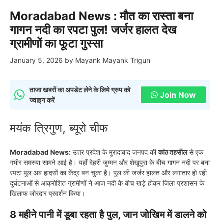
Moradabad News : मौत का रास्ता बना
गागन नदी का रपटा पुल! जर्जर हालत देख
ग्रामीणों का फूटा गुस्सा
January 5, 2026
by
Mayank Mayank Trigun
ताजा खबरों का अपडेट लेने के लिये ग्रुप को
Join Now
ज्वाइन करें
मयंक त्रिगुण, ब्यूरो चीफ
Moradabad News:
उत्तर प्रदेश के मुरादाबाद जनपद की
कांठ तहसील
से एक
गंभीर समस्या सामने आई है। यहाँ देहरी जुम्मन और शेखूपुरा के बीच गागन नदी पर बना
रपटा पुल अब हादसों का केंद्र बन चुका है। पुल की जर्जर हालत और लगातार हो रही
दुर्घटनाओं से आक्रोशित ग्रामीणों ने आज नदी के बीच खड़े होकर जिला प्रशासन के
खिलाफ जोरदार प्रदर्शन किया।
8 महीने पानी में डूबा रहता है पुल, जान जोखिम में डालने को