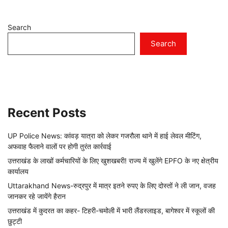
Search
Search
Recent Posts
UP Police News: कांवड़ यात्रा को लेकर गजरौला थाने में हाई लेवल मीटिंग,
अफवाह फैलाने वालों पर होगी तुरंत कार्रवाई
उत्तराखंड के लाखों कर्मचारियों के लिए खुशखबरी! राज्य में खुलेंगे EPFO के नए क्षेत्रीय
कार्यालय
Uttarakhand News-रुद्रपुर में मात्र इतने रुपए के लिए दोस्तों ने ली जान, वजह
जानकर रहे जायेंगे हैरान
उत्तराखंड में कुदरत का कहर- टिहरी-चमोली में भारी लैंडस्लाइड, बागेश्वर में स्कूलों की
छुट्टी