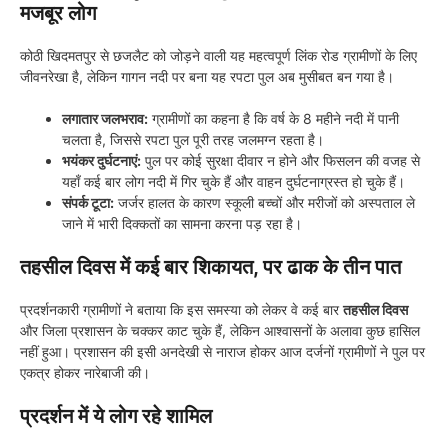
मजबूर लोग
कोठी खिदमतपुर से छजलैट को जोड़ने वाली यह महत्वपूर्ण लिंक रोड ग्रामीणों के लिए
जीवनरेखा है, लेकिन गागन नदी पर बना यह रपटा पुल अब मुसीबत बन गया है।
लगातार जलभराव:
ग्रामीणों का कहना है कि वर्ष के 8 महीने नदी में पानी
चलता है, जिससे रपटा पुल पूरी तरह जलमग्न रहता है।
भयंकर दुर्घटनाएं:
पुल पर कोई सुरक्षा दीवार न होने और फिसलन की वजह से
यहाँ कई बार लोग नदी में गिर चुके हैं और वाहन दुर्घटनाग्रस्त हो चुके हैं।
संपर्क टूटा:
जर्जर हालत के कारण स्कूली बच्चों और मरीजों को अस्पताल ले
जाने में भारी दिक्कतों का सामना करना पड़ रहा है।
तहसील दिवस में कई बार शिकायत, पर ढाक के तीन पात
प्रदर्शनकारी ग्रामीणों ने बताया कि इस समस्या को लेकर वे कई बार
तहसील दिवस
और जिला प्रशासन के चक्कर काट चुके हैं, लेकिन आश्वासनों के अलावा कुछ हासिल
नहीं हुआ। प्रशासन की इसी अनदेखी से नाराज होकर आज दर्जनों ग्रामीणों ने पुल पर
एकत्र होकर नारेबाजी की।
प्रदर्शन में ये लोग रहे शामिल