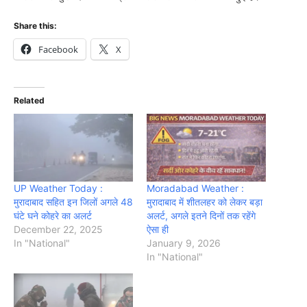
Share this:
Facebook
X
Related
UP Weather Today :
Moradabad Weather :
मुरादाबाद सहित इन जिलों अगले 48
मुरादाबाद में शीतलहर को लेकर बड़ा
घंटे घने कोहरे का अलर्ट
अलर्ट, अगले इतने दिनों तक रहेंगे
December 22, 2025
ऐसा ही
In "National"
January 9, 2026
In "National"