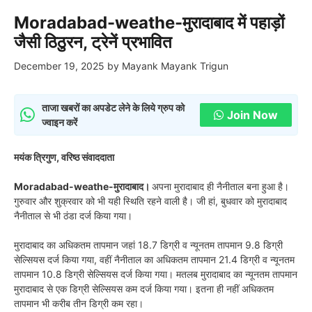
Moradabad-weathe-मुरादाबाद में पहाड़ों
जैसी ठिठुरन, ट्रेनें प्रभावित
December 19, 2025
by
Mayank Mayank Trigun
ताजा खबरों का अपडेट लेने के लिये ग्रुप को
Join Now
ज्वाइन करें
मयंक त्रिगुण, वरिष्ठ संवाददाता
Moradabad-weathe-मुरादाबाद।
अपना मुरादाबाद ही नैनीताल बना हुआ है।
गुरुवार और शुक्रवार को भी यही स्थिति रहने वाली है। जी हां, बुधवार को मुरादाबाद
नैनीताल से भी ठंडा दर्ज किया गया।
मुरादाबाद का अधिकतम तापमान जहां 18.7 डिग्री व न्यूनतम तापमान 9.8 डिग्री
सेल्सियस दर्ज किया गया, वहीं नैनीताल का अधिकतम तापमान 21.4 डिग्री व न्यूनतम
तापमान 10.8 डिग्री सेल्सियस दर्ज किया गया। मतलब मुरादाबाद का न्यूनतम तापमान
मुरादाबाद से एक डिग्री सेल्सियस कम दर्ज किया गया। इतना ही नहीं अधिकतम
तापमान भी करीब तीन डिग्री कम रहा।