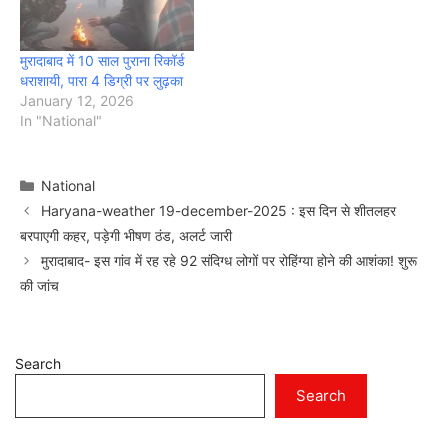
मुरादाबाद में 10 साल पुराना रिकॉर्ड
धराशायी, पारा 4 डिग्री पर लुढ़का
January 12, 2026
In "National"
Categories
National
Haryana-weather 19-december-2025 : इस दिन से शीतलहर
बरपाएगी कहर, पड़ेगी भीषण ठंड, अलर्ट जारी
मुरादाबाद- इस गांव में रह रहे 92 संदिग्ध लोगों पर रोहिंग्या होने की आशंका! शुरू
की जांच
Search
Search