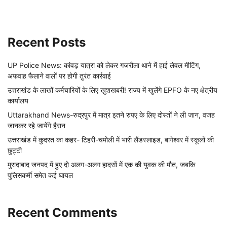
Recent Posts
UP Police News: कांवड़ यात्रा को लेकर गजरौला थाने में हाई लेवल मीटिंग,
अफवाह फैलाने वालों पर होगी तुरंत कार्रवाई
उत्तराखंड के लाखों कर्मचारियों के लिए खुशखबरी! राज्य में खुलेंगे EPFO के नए क्षेत्रीय
कार्यालय
Uttarakhand News-रुद्रपुर में मात्र इतने रुपए के लिए दोस्तों ने ली जान, वजह
जानकर रहे जायेंगे हैरान
उत्तराखंड में कुदरत का कहर- टिहरी-चमोली में भारी लैंडस्लाइड, बागेश्वर में स्कूलों की
छुट्टी
मुरादाबाद जनपद में हुए दो अलग-अलग हादसों में एक की युवक की मौत, जबकि
पुलिसकर्मी समेत कई घायल
Recent Comments