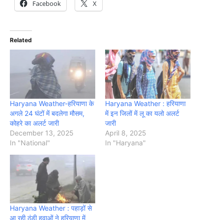
Facebook
X
Related
Haryana Weather-हरियाणा के
Haryana Weather : हरियाणा
अगले 24 घंटों में बदलेगा मौसम,
में इन जिलों में लू का यलो अलर्ट
कोहरे का अलर्ट जारी
जारी
December 13, 2025
April 8, 2025
In "National"
In "Haryana"
Haryana Weather : पहाड़ों से
आ रही ठंडी हवाओं ने हरियाणा में