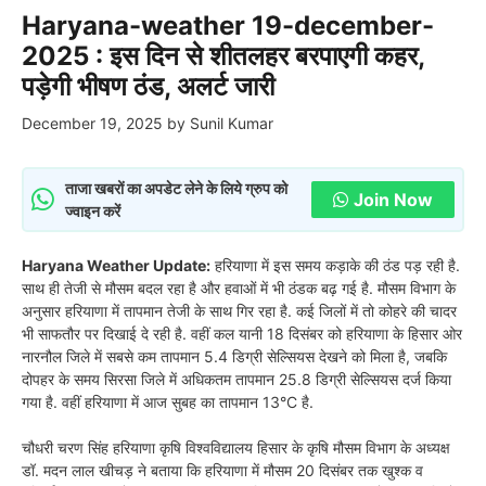
Haryana-weather 19-december-
2025 : इस दिन से शीतलहर बरपाएगी कहर,
पड़ेगी भीषण ठंड, अलर्ट जारी
December 19, 2025
by
Sunil Kumar
ताजा खबरों का अपडेट लेने के लिये ग्रुप को
Join Now
ज्वाइन करें
Haryana Weather Update:
हरियाणा में इस समय कड़ाके की ठंड पड़ रही है.
साथ ही तेजी से मौसम बदल रहा है और हवाओं में भी ठंडक बढ़ गई है. मौसम विभाग के
अनुसार हरियाणा में तापमान तेजी के साथ गिर रहा है. कई जिलों में तो कोहरे की चादर
भी साफतौर पर दिखाई दे रही है. वहीं कल यानी 18 दिसंबर को हरियाणा के हिसार ओर
नारनौल जिले में सबसे कम तापमान 5.4 डिग्री सेल्सियस देखने को मिला है, जबकि
दोपहर के समय सिरसा जिले में अधिकतम तापमान 25.8 डिग्री सेल्सियस दर्ज किया
गया है. वहीं हरियाणा में आज सुबह का तापमान 13°C है.
चौधरी चरण सिंह हरियाणा कृषि विश्वविद्यालय हिसार के कृषि मौसम विभाग के अध्यक्ष
डॉ. मदन लाल खीचड़ ने बताया कि हरियाणा में मौसम 20 दिसंबर तक खुश्क व