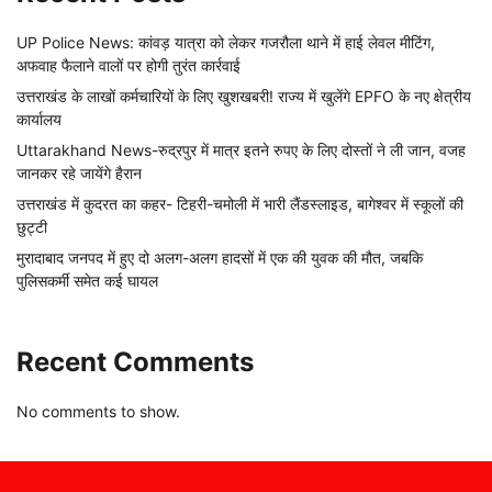
UP Police News: कांवड़ यात्रा को लेकर गजरौला थाने में हाई लेवल मीटिंग,
अफवाह फैलाने वालों पर होगी तुरंत कार्रवाई
उत्तराखंड के लाखों कर्मचारियों के लिए खुशखबरी! राज्य में खुलेंगे EPFO के नए क्षेत्रीय
कार्यालय
Uttarakhand News-रुद्रपुर में मात्र इतने रुपए के लिए दोस्तों ने ली जान, वजह
जानकर रहे जायेंगे हैरान
उत्तराखंड में कुदरत का कहर- टिहरी-चमोली में भारी लैंडस्लाइड, बागेश्वर में स्कूलों की
छुट्टी
मुरादाबाद जनपद में हुए दो अलग-अलग हादसों में एक की युवक की मौत, जबकि
पुलिसकर्मी समेत कई घायल
Recent Comments
No comments to show.