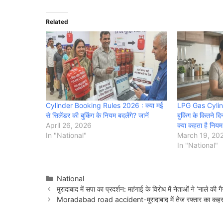
Related
Cylinder Booking Rules 2026 : क्या मई
LPG Gas Cylind
से सिलेंडर की बुकिंग के नियम बदलेंगे? जानें
बुकिंग के कितने 
April 26, 2026
क्या कहता है नियम
In "National"
March 19, 20
In "National"
Categories
National
मुरादाबाद में सपा का प्रदर्शन: महंगाई के विरोध में नेताओं ने ‘नाले की
Moradabad road accident-मुरादाबाद में तेज रफ्तार का कहर, ट्र