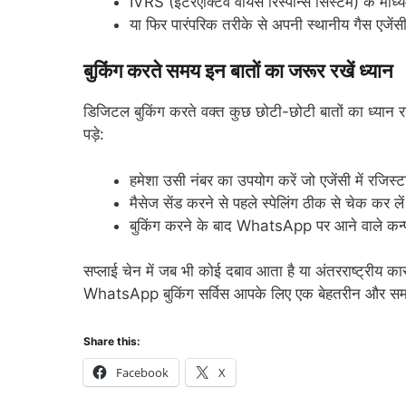
IVRS (इंटरएक्टिव वॉयस रिस्पॉन्स सिस्टम) के माध
या फिर पारंपरिक तरीके से अपनी स्थानीय गैस एजेंस
बुकिंग करते समय इन बातों का जरूर रखें ध्यान
डिजिटल बुकिंग करते वक्त कुछ छोटी-छोटी बातों का ध्या
पड़े:
हमेशा उसी नंबर का उपयोग करें जो एजेंसी में रजिस्
मैसेज सेंड करने से पहले स्पेलिंग ठीक से चेक कर ले
बुकिंग करने के बाद WhatsApp पर आने वाले कन्फर्
सप्लाई चेन में जब भी कोई दबाव आता है या अंतरराष्ट्रीय का
WhatsApp बुकिंग सर्विस आपके लिए एक बेहतरीन और समय 
Share this:
Facebook
X