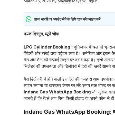
March 16, 2026
by
Mayank Mayank Trigun
ताजा खबरों का अपडेट लेने के लिये ग्रुप को ज्वाइन करें
मयंक त्रिगुण, ब्यूरो चीफ
LPG Cylinder Booking :
दुनियाभर में चल रहे भू-
जिंदगी और रसोई तक पहुंचने लगा है। अमेरिका और ईरान के 
गैस और तेल की सप्लाई लाइन पर दबाव पड़ा है। इसी अंतररा
सिलेंडर की उपलब्धता और डिलीवरी में देरी की खबरें सामने आ
गैस डिलीवरी में होने वाली इस देरी की वजह से आम उपभोक्त
लाइन लगाना या कस्टमर केयर पर लंबे समय तक होल्ड पर रहन
Indane Gas WhatsApp Booking
की सुविधा ग्र
जानते हैं कि कैसे आप बिना किसी झंझट के अपने फोन से ही 
Indane Gas WhatsApp Booking: क्या है