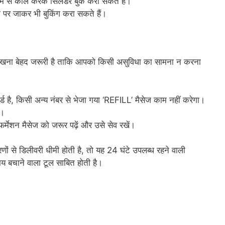
्यम से कॉल करके सिलेंडर बुक करा सकते हैं।
ी पर जाकर भी बुकिंग करा सकते हैं।
न रखना बेहद जरूरी है ताकि आपको किसी असुविधा का सामना न करना
टर्ड है, किसी अन्य नंबर से भेजा गया ‘REFILL’ मैसेज काम नहीं करेगा।
ं।
मेशन मैसेज को जरूर पढ़ें और उसे सेव रखें।
रणों से डिलीवरी धीमी होती है, तो यह 24 घंटे उपलब्ध रहने वाली
बचाने वाला टूल साबित होती है।