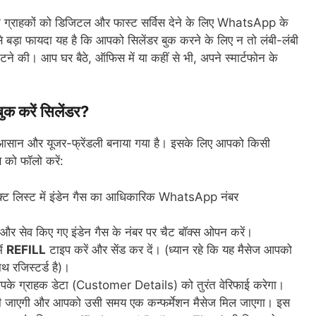
 ग्राहकों को डिजिटल और फास्ट सर्विस देने के लिए WhatsApp के
े बड़ा फायदा यह है कि आपको सिलेंडर बुक करने के लिए न तो लंबी-लंबी
े की। आप घर बैठे, ऑफिस में या कहीं से भी, अपने स्मार्टफोन के
क करें सिलेंडर?
ेहद आसान और यूजर-फ्रेंडली बनाया गया है। इसके लिए आपको किसी
 को फॉलो करें:
टैक्ट लिस्ट में इंडेन गैस का आधिकारिक WhatsApp नंबर
सेव किए गए इंडेन गैस के नंबर पर चैट बॉक्स ओपन करें।
ें
REFILL
टाइप करें और सेंड कर दें। (ध्यान रहे कि यह मैसेज आपको
थ रजिस्टर्ड है)।
 आपके ग्राहक डेटा (Customer Details) को तुरंत वेरिफाई करेगा।
ली जाएगी और आपको उसी समय एक कन्फर्मेशन मैसेज मिल जाएगा। इस