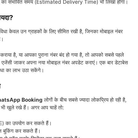
लीवरी का संभावित समय (Estimated Delivery Time) भी लिखा होगा।
ायदा?
यह सुविधा केवल उन ग्राहकों के लिए सीमित रखी है, जिनका मोबाइल नंबर
ै।
ाया है, या आपका पुराना नंबर बंद हो गया है, तो आपको सबसे पहले
गा। एजेंसी जाकर अपना नया मोबाइल नंबर अपडेट कराएं। एक बार डेटाबेस
िधा का लाभ उठा सकेंगे।
प
hatsApp Booking
लोगों के बीच सबसे ज्यादा लोकप्रिय हो रही है,
भी खुले रखे हैं। अगर आप चाहें तो:
E) का उपयोग कर सकते हैं।
बुकिंग कर सकते हैं।