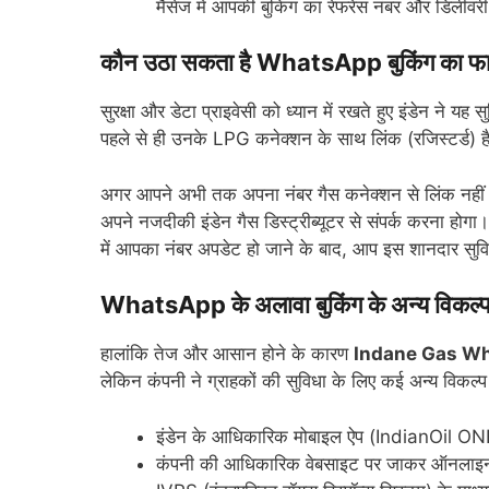
मैसेज में आपकी बुकिंग का रेफरेंस नंबर और डि
कौन उठा सकता है WhatsApp बुकिंग का फ
सुरक्षा और डेटा प्राइवेसी को ध्यान में रखते हुए इंडेन ने 
पहले से ही उनके LPG कनेक्शन के साथ लिंक (रजिस्टर्ड) ह
अगर आपने अभी तक अपना नंबर गैस कनेक्शन से लिंक नहीं कर
अपने नजदीकी इंडेन गैस डिस्ट्रीब्यूटर से संपर्क करना हो
में आपका नंबर अपडेट हो जाने के बाद, आप इस शानदार सुव
WhatsApp के अलावा बुकिंग के अन्य विकल्
हालांकि तेज और आसान होने के कारण
Indane Gas W
लेकिन कंपनी ने ग्राहकों की सुविधा के लिए कई अन्य विकल्प 
इंडेन के आधिकारिक मोबाइल ऐप (IndianOil ON
कंपनी की आधिकारिक वेबसाइट पर जाकर ऑनलाइन 