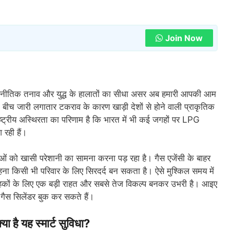
Join Now
राजनीतिक तनाव और युद्ध के हालातों का सीधा असर अब हमारी आपकी आम
बीच जारी लगातार टकराव के कारण खाड़ी देशों से होने वाली प्राकृतिक
ष्ट्रीय अस्थिरता का परिणाम है कि भारत में भी कई जगहों पर LPG
 रही हैं।
ाओं को खासी परेशानी का सामना करना पड़ रहा है। गैस एजेंसी के बाहर
ा किसी भी परिवार के लिए सिरदर्द बन सकता है। ऐसे मुश्किल समय में
ाहकों के लिए एक बड़ी राहत और सबसे तेज विकल्प बनकर उभरी है। आइए
गैस सिलेंडर बुक कर सकते हैं।
 यह स्मार्ट सुविधा?