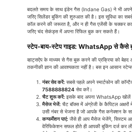
बदलते समय के साथ इंडेन गैस (Indane Gas) ने भी अपने
जरिए सिलेंडर बुकिंग की शुरुआत की है। इस सुविधा का सबस
कॉल करने की जरूरत है, और न ही गैस एजेंसी के चक्कर काटन
जरिए चंद सेकंड्स में अपना रिफिल बुक कर सकते हैं।
स्टेप-बाय-स्टेप गाइड: WhatsApp से कैसे बु
व्हाट्सऐप के माध्यम से गैस बुक करने की प्रक्रिया को ब
तकनीकी ज्ञान की आवश्यकता नहीं है। बस इन आसान स्टेप्स
नंबर सेव करें:
सबसे पहले अपने स्मार्टफोन की कॉन्
7588888824
सेव करें।
चैट शुरू करें:
इसके बाद अपना WhatsApp खोलें और 
मैसेज भेजें:
चैट बॉक्स में अंग्रेजी के कैपिटल अक्षरों म
उसी नंबर से भेजना है जो आपके गैस कनेक्शन के सा
कन्फर्मेशन पाएं:
जैसे ही आप मैसेज भेजेंगे, सिस्टम
वेरिफिकेशन सफल होते ही आपकी बुकिंग दर्ज कर 