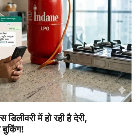
ीवरी में हो रही है देरी,
बुकिंग!