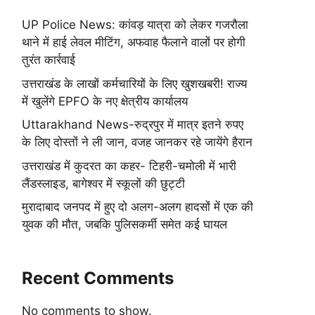
UP Police News: कांवड़ यात्रा को लेकर गजरौला
थाने में हाई लेवल मीटिंग, अफवाह फैलाने वालों पर होगी
तुरंत कार्रवाई
उत्तराखंड के लाखों कर्मचारियों के लिए खुशखबरी! राज्य
में खुलेंगे EPFO के नए क्षेत्रीय कार्यालय
Uttarakhand News-रुद्रपुर में मात्र इतने रुपए
के लिए दोस्तों ने ली जान, वजह जानकर रहे जायेंगे हैरान
उत्तराखंड में कुदरत का कहर- टिहरी-चमोली में भारी
लैंडस्लाइड, बागेश्वर में स्कूलों की छुट्टी
मुरादाबाद जनपद में हुए दो अलग-अलग हादसों में एक की
युवक की मौत, जबकि पुलिसकर्मी समेत कई घायल
Recent Comments
No comments to show.