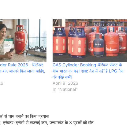
er Rule 2026 : सिलेंडर
GAS Cylinder Booking-वैश्विक संकट के
दिन बाद आपको मिल जाना चाहिए,
बीच भारत का बड़ा दावा: देश में नहीं है LPG गैस
की कोई कमी!
26
April 9, 2026
In "National"
 गैस’ से चाय बनाने का किया प्रयास
ैक्टर-ट्रॉली से टकराई कार, उत्तराखंड के 3 युवकों की मौत