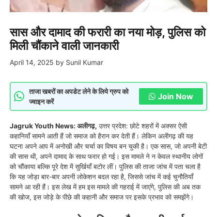
सास और दामाद की फरारी का नया मोड़, पुलिस को
मिली चौंकाने वाली जानकारी
April 14, 2025
by
Sunil Kumar
ताजा खबरों का अपडेट लेने के लिये ग्रुप को
Join Now
ज्वाइन करें
Jagruk Youth News: अलीगढ़,
उत्तर प्रदेश: छोटे शहरों में अक्सर ऐसी
कहानियाँ सामने आती हैं जो समाज को हैरान कर देती हैं। लेकिन अलीगढ़ की यह
घटना अपने आप में अनोखी और चर्चा का विषय बन चुकी है। एक सास, जो अपनी बेटी
की सास थी, अपने दामाद के साथ फरार हो गई। इस मामले ने न केवल स्थानीय लोगों
को चौंकाया बल्कि पूरे देश में सुर्खियाँ बटोर लीं। पुलिस की ताजा जांच में पता चला है
कि यह जोड़ा बार-बार अपनी लोकेशन बदल रहा है, जिससे जांच में कई चुनौतियाँ
सामने आ रही हैं। इस लेख में हम इस मामले की गहराई में जाएंगे, पुलिस की अब तक
की खोज, इस जोड़े के पीछे की कहानी और समाज पर इसके प्रभाव को समझेंगे।