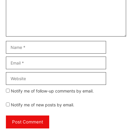
Name
Email
Website
Notify me of follow-up comments by email.
Notify me of new posts by email.