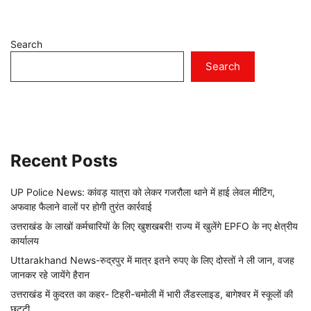
Search
Search
Recent Posts
UP Police News: कांवड़ यात्रा को लेकर गजरौला थाने में हाई लेवल मीटिंग,
अफवाह फैलाने वालों पर होगी तुरंत कार्रवाई
उत्तराखंड के लाखों कर्मचारियों के लिए खुशखबरी! राज्य में खुलेंगे EPFO के नए क्षेत्रीय
कार्यालय
Uttarakhand News-रुद्रपुर में मात्र इतने रुपए के लिए दोस्तों ने ली जान, वजह
जानकर रहे जायेंगे हैरान
उत्तराखंड में कुदरत का कहर- टिहरी-चमोली में भारी लैंडस्लाइड, बागेश्वर में स्कूलों की
छुट्टी