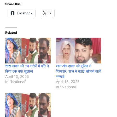
Share this:
Facebook
X
Related
सास-दामाद की लव स्टोरी में पति ने
सास और दामाद को पुलिस ने
किया एक नया खुलासा
गिरफ्तार, सास ने बताई चौंकाने वाली
April 13, 2025
सच्चाई
In "National"
April 16, 2025
In "National"