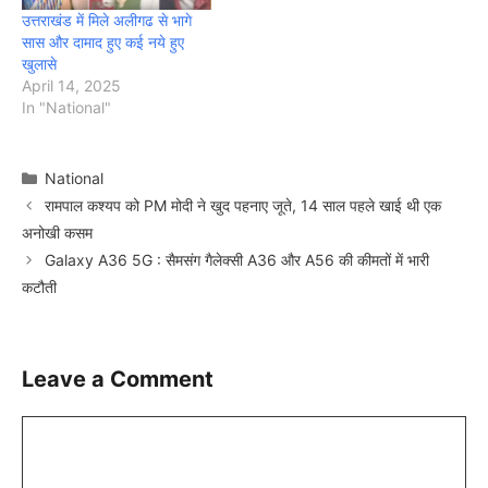
उत्तराखंड में मिले अलीगढ से भागे
सास और दामाद हुए कई नये हुए
खुलासे
April 14, 2025
In "National"
Categories
National
रामपाल कश्यप को PM मोदी ने खुद पहनाए जूते, 14 साल पहले खाई थी एक
अनोखी कसम
Galaxy A36 5G : सैमसंग गैलेक्सी A36 और A56 की कीमतों में भारी
कटौती
Leave a Comment
Comment