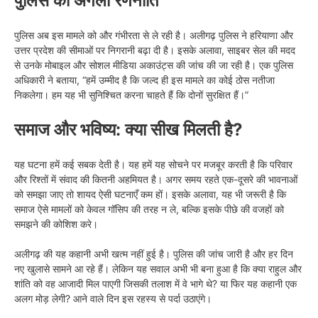
पुलिस की अगली रणनीति
पुलिस अब इस मामले को और गंभीरता से ले रही है। अलीगढ़ पुलिस ने हरियाणा और
उत्तर प्रदेश की सीमाओं पर निगरानी बढ़ा दी है। इसके अलावा, साइबर सेल की मदद
से उनके मोबाइल और सोशल मीडिया अकाउंट्स की जांच की जा रही है। एक पुलिस
अधिकारी ने बताया, “हमें उम्मीद है कि जल्द ही इस मामले का कोई ठोस नतीजा
निकलेगा। हम यह भी सुनिश्चित करना चाहते हैं कि दोनों सुरक्षित हैं।”
समाज और भविष्य: क्या सीख मिलती है?
यह घटना हमें कई सबक देती है। यह हमें यह सोचने पर मजबूर करती है कि परिवार
और रिश्तों में संवाद की कितनी अहमियत है। अगर समय रहते एक-दूसरे की भावनाओं
को समझा जाए तो शायद ऐसी घटनाएँ कम हों। इसके अलावा, यह भी जरूरी है कि
समाज ऐसे मामलों को केवल गॉसिप की तरह न ले, बल्कि इसके पीछे की वजहों को
समझने की कोशिश करे।
अलीगढ़ की यह कहानी अभी खत्म नहीं हुई है। पुलिस की जांच जारी है और हर दिन
नए खुलासे सामने आ रहे हैं। लेकिन यह सवाल अभी भी बना हुआ है कि क्या राहुल और
शांति को वह आजादी मिल पाएगी जिसकी तलाश में वे भागे थे? या फिर यह कहानी एक
अलग मोड़ लेगी? आने वाले दिन इस रहस्य से पर्दा उठाएंगे।