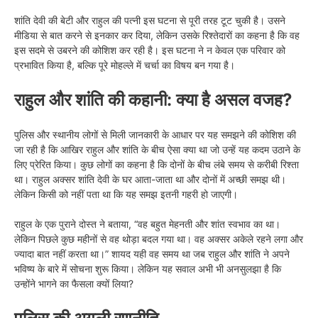
शांति देवी की बेटी और राहुल की पत्नी इस घटना से पूरी तरह टूट चुकी है। उसने
मीडिया से बात करने से इनकार कर दिया, लेकिन उसके रिश्तेदारों का कहना है कि वह
इस सदमे से उबरने की कोशिश कर रही है। इस घटना ने न केवल एक परिवार को
प्रभावित किया है, बल्कि पूरे मोहल्ले में चर्चा का विषय बन गया है।
राहुल और शांति की कहानी: क्या है असल वजह?
पुलिस और स्थानीय लोगों से मिली जानकारी के आधार पर यह समझने की कोशिश की
जा रही है कि आखिर राहुल और शांति के बीच ऐसा क्या था जो उन्हें यह कदम उठाने के
लिए प्रेरित किया। कुछ लोगों का कहना है कि दोनों के बीच लंबे समय से करीबी रिश्ता
था। राहुल अक्सर शांति देवी के घर आता-जाता था और दोनों में अच्छी समझ थी।
लेकिन किसी को नहीं पता था कि यह समझ इतनी गहरी हो जाएगी।
राहुल के एक पुराने दोस्त ने बताया, “वह बहुत मेहनती और शांत स्वभाव का था।
लेकिन पिछले कुछ महीनों से वह थोड़ा बदल गया था। वह अक्सर अकेले रहने लगा और
ज्यादा बात नहीं करता था।” शायद यही वह समय था जब राहुल और शांति ने अपने
भविष्य के बारे में सोचना शुरू किया। लेकिन यह सवाल अभी भी अनसुलझा है कि
उन्होंने भागने का फैसला क्यों लिया?