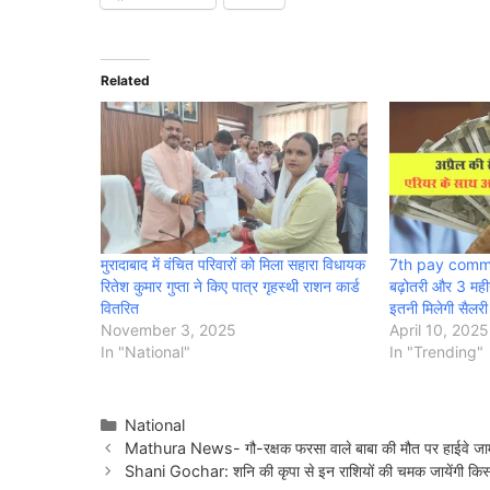
Related
मुरादाबाद में वंचित परिवारों को मिला सहारा विधायक
7th pay comm
रितेश कुमार गुप्ता ने किए पात्र गृहस्थी राशन कार्ड
बढ़ोतरी और 3 महीन
वितरित
इतनी मिलेगी सैलरी
November 3, 2025
April 10, 2025
In "National"
In "Trending"
Categories
National
Mathura News- गौ-रक्षक फरसा वाले बाबा की मौत पर हाईवे जाम, 
Shani Gochar: शनि की कृपा से इन राशियों की चमक जायेंगी किस