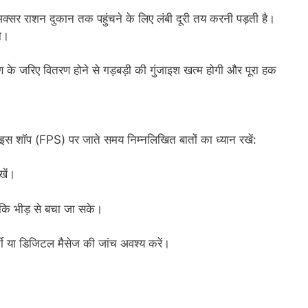
 को अक्सर राशन दुकान तक पहुंचने के लिए लंबी दूरी तय करनी पड़ती है।
ा।
 जरिए वितरण होने से गड़बड़ी की गुंजाइश खत्म होगी और पूरा हक
राइस शॉप (FPS) पर जाते समय निम्नलिखित बातों का ध्यान रखें:
खें।
 ताकि भीड़ से बचा जा सके।
ची या डिजिटल मैसेज की जांच अवश्य करें।