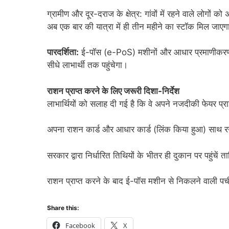
ग्रामीण और दूर-दराज के क्षेत्र: गांवों में रहने वाले लोगों
अब एक बार की यात्रा में ही तीन महीने का स्टॉक मिल जाएग
पारदर्शिता:
ई-पॉस (e-PoS) मशीनों और आधार प्रमाणीकरण के
सीधे लाभार्थी तक पहुंचेगा।
राशन प्राप्त करने के लिए जरूरी दिशा-निर्देश
लाभार्थियों को सलाह दी गई है कि वे अपने नजदीकी फेयर प्
अपना राशन कार्ड और आधार कार्ड (लिंक किया हुआ) साथ र
सरकार द्वारा निर्धारित तिथियों के भीतर ही दुकान पर पहुंचें
राशन प्राप्त करने के बाद ई-पॉस मशीन से निकलने वाली पर्
Share this:
Facebook
X