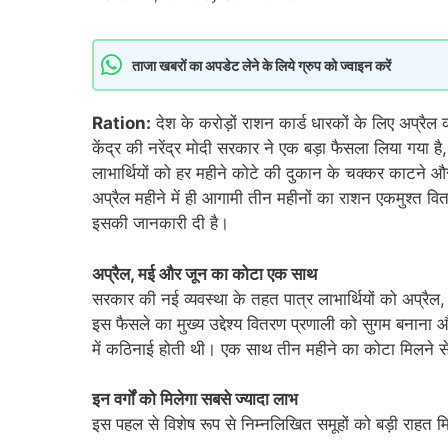
ताजा खबरों का अपडेट लेने के लिये ग्रुप को ज्वाइन करें
Ration:
देश के करोड़ों राशन कार्ड धारकों के लिए अप्रै
केंद्र की नरेंद्र मोदी सरकार ने एक बड़ा फैसला लिया गय
लाभार्थियों को हर महीने कोटे की दुकान के चक्कर काटने और
अप्रैल महीने में ही आगामी तीन महीनों का राशन एकमुश्त वि
इसकी जानकारी दी है।
अप्रैल, मई और जून का कोटा एक साथ
सरकार की नई व्यवस्था के तहत पात्र लाभार्थियों को अप्र
इस फैसले का मुख्य उद्देश्य वितरण प्रणाली को सुगम बनाना 
में कठिनाई होती थी। एक साथ तीन महीने का कोटा मिलने से 
इन वर्गों को मिलेगा सबसे ज्यादा लाभ
इस पहल से विशेष रूप से निम्नलिखित समूहों को बड़ी राहत मि