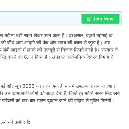
Join Now
ल का महीना बड़ी राहत लेकर आने वाला है। दरअसल, बढ़ती महंगाई के
ा है, जो सीधे आम आदमी की जेब और समय की बचत से जुड़ा है। अब
 लंबी लाइनों में लगने की मजबूरी से निजात मिलने वाली है। सरकार ने
तरित करने का ऐलान किया है। खाद्य एवं सार्वजनिक वितरण विभाग ने
ैल, मई और जून 2026 का राशन एक ही बार में उपलब्ध कराया जाएगा।
और उन कामकाजी लोगों को राहत देना है, जिन्हें हर महीने समय निकालने
परिवारों को बार-बार राशन दुकान जाने की झंझट से मुक्ति मिलेगी।
लने की उम्मीद है: