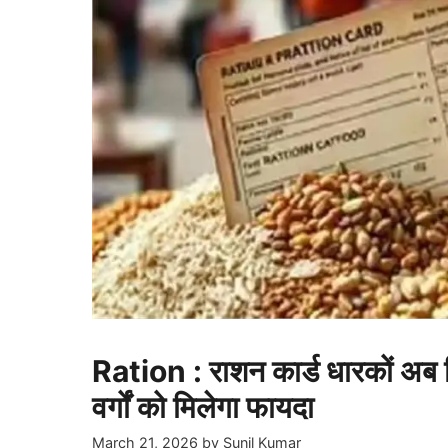
Ration : राशन कार्ड धारकों अब म
वर्गों को मिलेगा फायदा
March 21, 2026
by
Sunil Kumar