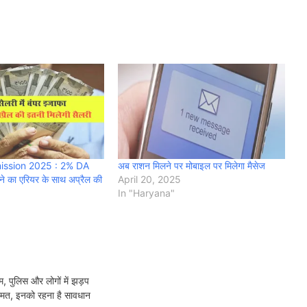
ission 2025 : 2% DA
अब राशन मिलने पर मोबाइल पर मिलेगा मैसेज
े का एरियर के साथ अप्रैल की
April 20, 2025
In "Haryana"
पुलिस और लोगों में झड़प
्मत, इनको रहना है सावधान