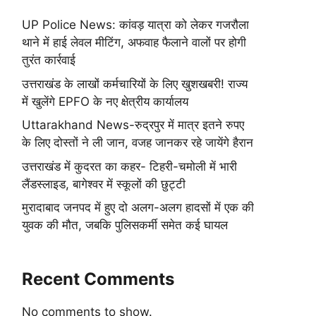
UP Police News: कांवड़ यात्रा को लेकर गजरौला
थाने में हाई लेवल मीटिंग, अफवाह फैलाने वालों पर होगी
तुरंत कार्रवाई
उत्तराखंड के लाखों कर्मचारियों के लिए खुशखबरी! राज्य
में खुलेंगे EPFO के नए क्षेत्रीय कार्यालय
Uttarakhand News-रुद्रपुर में मात्र इतने रुपए
के लिए दोस्तों ने ली जान, वजह जानकर रहे जायेंगे हैरान
उत्तराखंड में कुदरत का कहर- टिहरी-चमोली में भारी
लैंडस्लाइड, बागेश्वर में स्कूलों की छुट्टी
मुरादाबाद जनपद में हुए दो अलग-अलग हादसों में एक की
युवक की मौत, जबकि पुलिसकर्मी समेत कई घायल
Recent Comments
No comments to show.