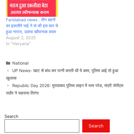
Faridabad news : तीन बहनों
का इकलौते भाई ने मां की इस बात से
हुआ नाराज, उठाया खौफनाक कदम
August 2, 2025
In "Haryana"
Categories
National
UP News- खाट से बांध कर पत्नी करती थी ये काम, पुलिस आई तो हुआ
खुलासा
Republic Day 2026: मुरादाबाद पुलिस लाइन में भव्य परेड, मंत्री जेपीएस
राठौर ने फहराया तिरंगा
Search
Search