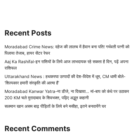
Recent Posts
Moradabad Crime News: दहेज की लालच में हैवान बना पति! गर्भवती पत्नी को
पिलाया तेजाब, हायर सेंटर रेफर
Aaj Ka Rashifal-इन राशियों के लिये आज लाभदायक रहे सकता है दिन, पढ़ें अपना
राशिफल
Uttarakhand News : हथकरघा उत्पादों की देश-विदेश में धूम, CM धामी बोले-
‘शिल्पकार हमारी संस्कृति की आत्मा हैं’
Moradabad Kanwar Yatra-ना डीजे, ना दिखावा… मां-बाप को कंधे पर उठाकर
200 KM चले मुरादाबाद के शिवभक्त, पढ़िए अद्भुत कहानी
सलमान खान असम बाढ़ पीड़ितों के लिये बने मसीहा, इतने बनवायेंगे घर
Recent Comments