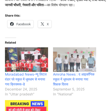
जानवी चौधरी, नेमवती और भविता
—का विशेष योगदान रहा।
Share this:
Facebook
X
Related
Moradabad News-न्यू लिटल
Amroha News : द आइकॉनिक
वंडर प्ले स्कूल में धूमधाम से मनाया
स्कूल में धूमधाम से मनाया गया
गया क्रिसमस-डे
शिक्षक दिवस
December 24, 2025
September 5, 2025
In "Uttar pradesh"
In "National"