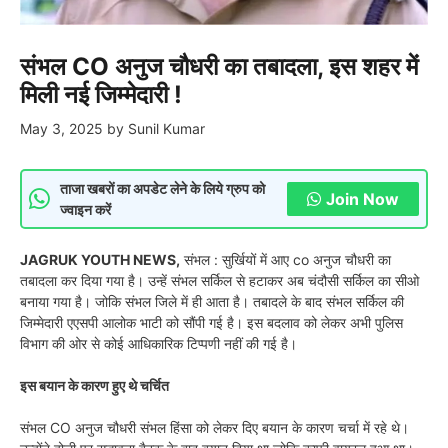
संभल CO अनुज चौधरी का तबादला, इस शहर में
मिली नई जिम्मेदारी !
May 3, 2025
by
Sunil Kumar
ताजा खबरों का अपडेट लेने के लिये ग्रुप को
Join Now
ज्वाइन करें
JAGRUK YOUTH NEWS,
संभल : सुर्खियों में आए co अनुज चौधरी का
तबादला कर दिया गया है। उन्हें संभल सर्किल से हटाकर अब चंदौसी सर्किल का सीओ
बनाया गया है। जोकि संभल जिले में ही आता है। तबादले के बाद संभल सर्किल की
जिम्मेदारी एएसपी आलोक भाटी को सौंपी गई है। इस बदलाव को लेकर अभी पुलिस
विभाग की ओर से कोई आधिकारिक टिप्पणी नहीं की गई है।
इस बयान के कारण हुए थे चर्चित
संभल CO अनुज चौधरी संभल हिंसा को लेकर दिए बयान के कारण चर्चा में रहे थे।