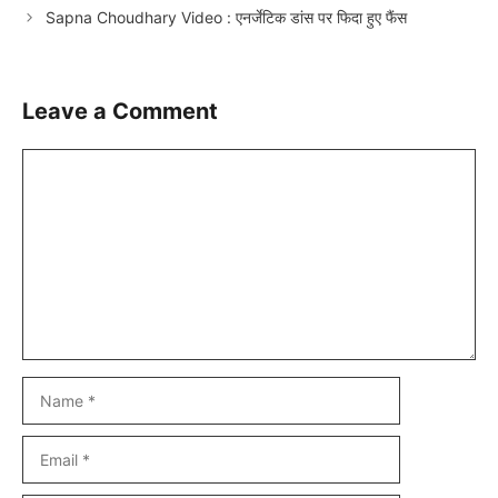
Sapna Choudhary Video : एनर्जेटिक डांस पर फिदा हुए फैंस
Leave a Comment
Comment
Name
Email