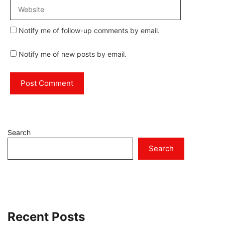
Website
Notify me of follow-up comments by email.
Notify me of new posts by email.
Search
Search
Recent Posts