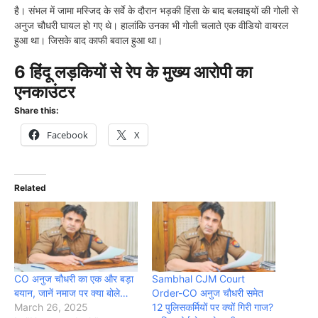
है। संभल में जामा मस्जिद के सर्वे के दौरान भड़की हिंसा के बाद बलवाइयों की गोली से
अनुज चौधरी घायल हो गए थे। हालांकि उनका भी गोली चलाते एक वीडियो वायरल
हुआ था। जिसके बाद काफी बवाल हुआ था।
6 हिंदू लड़कियों से रेप के मुख्य आरोपी का
एनकाउंटर
Share this:
Facebook
X
Related
CO अनुज चौधरी का एक और बड़ा
Sambhal CJM Court
बयान, जानें नमाज पर क्या बोले…
Order-CO अनुज चौधरी समेत
March 26, 2025
12 पुलिसकर्मियों पर क्यों गिरी गाज?