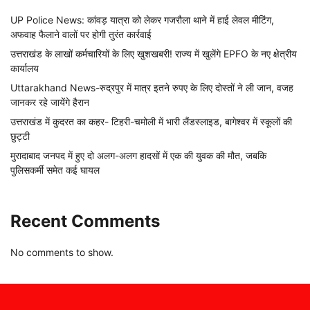
UP Police News: कांवड़ यात्रा को लेकर गजरौला थाने में हाई लेवल मीटिंग,
अफवाह फैलाने वालों पर होगी तुरंत कार्रवाई
उत्तराखंड के लाखों कर्मचारियों के लिए खुशखबरी! राज्य में खुलेंगे EPFO के नए क्षेत्रीय
कार्यालय
Uttarakhand News-रुद्रपुर में मात्र इतने रुपए के लिए दोस्तों ने ली जान, वजह
जानकर रहे जायेंगे हैरान
उत्तराखंड में कुदरत का कहर- टिहरी-चमोली में भारी लैंडस्लाइड, बागेश्वर में स्कूलों की
छुट्टी
मुरादाबाद जनपद में हुए दो अलग-अलग हादसों में एक की युवक की मौत, जबकि
पुलिसकर्मी समेत कई घायल
Recent Comments
No comments to show.