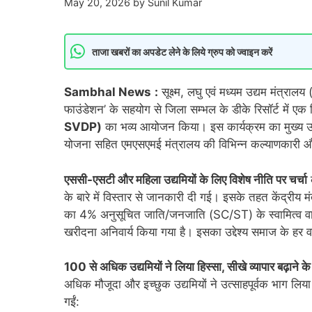
May 20, 2026
by
Sunil Kumar
ताजा खबरों का अपडेट लेने के लिये ग्रुप को ज्वाइन करें
Sambhal News
:
सूक्ष्म, लघु एवं मध्यम उद्यम मंत्र
फाउंडेशन’ के सहयोग से जिला सम्भल के डीके रिसॉर्ट में ए
SVDP)
का भव्य आयोजन किया। इस कार्यक्रम का मुख्य उद्
योजना सहित एमएसएमई मंत्रालय की विभिन्न कल्याणकारी 
एससी-एसटी और महिला उद्यमियों के लिए विशेष नीति पर चर्चा
क
के बारे में विस्तार से जानकारी दी गई। इसके तहत केंद्री
का 4% अनुसूचित जाति/जनजाति (SC/ST) के स्वामित्व वाले
खरीदना अनिवार्य किया गया है। इसका उद्देश्य समाज के हर वर्ग
100 से अधिक उद्यमियों ने लिया हिस्सा, सीखे व्यापार बढ़ाने के
अधिक मौजूदा और इच्छुक उद्यमियों ने उत्साहपूर्वक भाग लिया।
गईं: