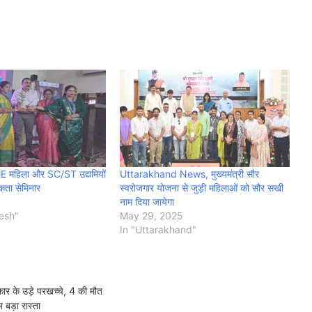
ME महिला और SC/ST उद्यमियों
Uttarakhand News, मुख्यमंत्री सौर
कता सेमिनार
स्वरोजगार योजना से जुड़ी महिलाओं को सौर सखी
नाम दिया जायेगा
desh"
May 29, 2025
In "Uttarakhand"
 के उड़े परखच्चे, 4 की मौत
बड़ा रास्ता