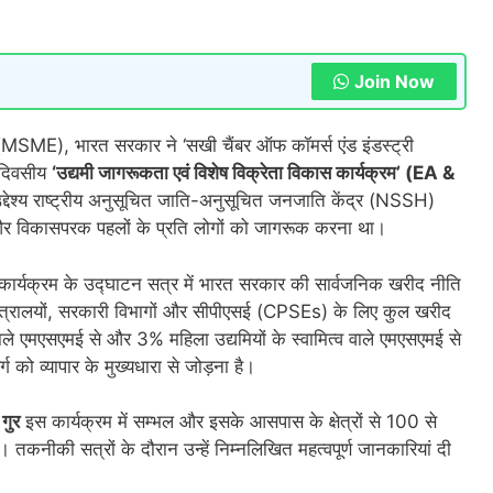
Join Now
ालय (MSME), भारत सरकार ने ‘सखी चैंबर ऑफ कॉमर्स एंड इंडस्ट्री
क दिवसीय
‘उद्यमी जागरूकता एवं विशेष विक्रेता विकास कार्यक्रम’ (EA &
देश्य राष्ट्रीय अनुसूचित जाति-अनुसूचित जनजाति केंद्र (NSSH)
और विकासपरक पहलों के प्रति लोगों को जागरूक करना था।
ार्यक्रम के उद्घाटन सत्र में भारत सरकार की सार्वजनिक खरीद नीति
य मंत्रालयों, सरकारी विभागों और सीपीएसई (CPSEs) के लिए कुल खरीद
 एमएसएमई से और 3% महिला उद्यमियों के स्वामित्व वाले एमएसएमई से
 को व्यापार के मुख्यधारा से जोड़ना है।
 गुर
इस कार्यक्रम में सम्भल और इसके आसपास के क्षेत्रों से 100 से
 तकनीकी सत्रों के दौरान उन्हें निम्नलिखित महत्वपूर्ण जानकारियां दी