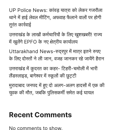
UP Police News: कांवड़ यात्रा को लेकर गजरौला
थाने में हाई लेवल मीटिंग, अफवाह फैलाने वालों पर होगी
तुरंत कार्रवाई
उत्तराखंड के लाखों कर्मचारियों के लिए खुशखबरी! राज्य
में खुलेंगे EPFO के नए क्षेत्रीय कार्यालय
Uttarakhand News-रुद्रपुर में मात्र इतने रुपए
के लिए दोस्तों ने ली जान, वजह जानकर रहे जायेंगे हैरान
उत्तराखंड में कुदरत का कहर- टिहरी-चमोली में भारी
लैंडस्लाइड, बागेश्वर में स्कूलों की छुट्टी
मुरादाबाद जनपद में हुए दो अलग-अलग हादसों में एक की
युवक की मौत, जबकि पुलिसकर्मी समेत कई घायल
Recent Comments
No comments to show.