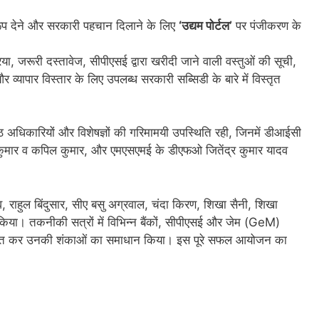
 देने और सरकारी पहचान दिलाने के लिए
‘उद्यम पोर्टल’
पर पंजीकरण के
िया, जरूरी दस्तावेज, सीपीएसई द्वारा खरीदी जाने वाली वस्तुओं की सूची,
 व्यापार विस्तार के लिए उपलब्ध सरकारी सब्सिडी के बारे में विस्तृत
ष्ठ अधिकारियों और विशेषज्ञों की गरिमामयी उपस्थिति रही, जिनमें डीआईसी
र कुमार व कपिल कुमार, और एमएसएमई के डीएफओ जितेंद्र कुमार यादव
राहुल बिंदुसार, सीए बसु अग्रवाल, चंदा किरण, शिखा सैनी, शिखा
किया। तकनीकी सत्रों में विभिन्न बैंकों, सीपीएसई और जेम (GeM)
 स्थापित कर उनकी शंकाओं का समाधान किया। इस पूरे सफल आयोजन का