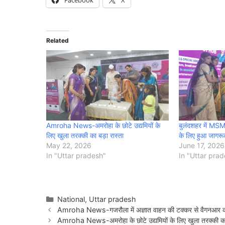
Facebook
X
Related
Amroha News-अमरोहा के छोटे उद्यमियों के
बुलंदशहर में MS
लिए खुला तरक्की का बड़ा रास्ता
के लिए हुआ जागरू
May 22, 2026
June 17, 2026
In "Uttar pradesh"
In "Uttar pra
Categories
National
,
Uttar pradesh
Amroha News-गजरौला में अज्ञात वाहन की टक्कर से वैगनआर कार
Amroha News-अमरोहा के छोटे उद्यमियों के लिए खुला तरक्की का 