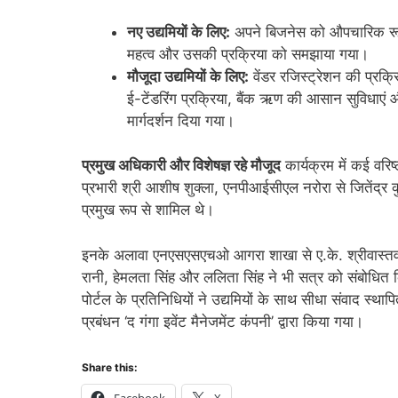
नए उद्यमियों के लिए:
अपने बिजनेस को औपचारिक रूप
महत्व और उसकी प्रक्रिया को समझाया गया।
मौजूदा उद्यमियों के लिए:
वेंडर रजिस्ट्रेशन की प्रक्र
ई-टेंडरिंग प्रक्रिया, बैंक ऋण की आसान सुविधाएं और
मार्गदर्शन दिया गया।
प्रमुख अधिकारी और विशेषज्ञ रहे मौजूद
कार्यक्रम में कई वरि
प्रभारी श्री आशीष शुक्ला, एनपीआईसीएल नरोरा से जितेंद्
प्रमुख रूप से शामिल थे।
इनके अलावा एनएसएसएचओ आगरा शाखा से ए.के. श्रीवास्तव, 
रानी, हेमलता सिंह और ललिता सिंह ने भी सत्र को संबोधित 
पोर्टल के प्रतिनिधियों ने उद्यमियों के साथ सीधा संवाद
प्रबंधन ‘द गंगा इवेंट मैनेजमेंट कंपनी’ द्वारा किया गया।
Share this: