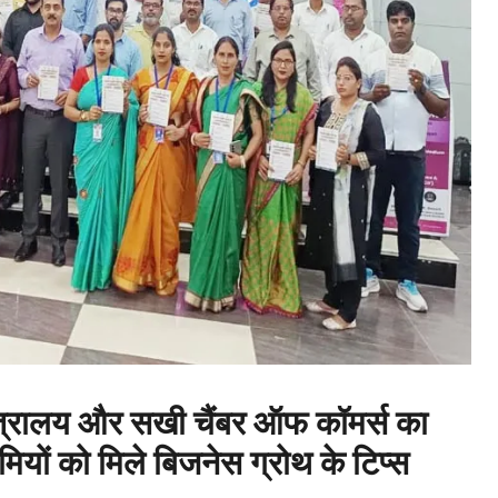
ालय और सखी चैंबर ऑफ कॉमर्स का
यों को मिले बिजनेस ग्रोथ के टिप्स