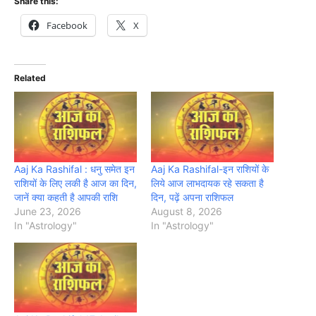
Share this:
Facebook
X
Related
Aaj Ka Rashifal : धनु समेत इन
Aaj Ka Rashifal-इन राशियों के
राशियों के लिए लकी है आज का दिन,
लिये आज लाभदायक रहे सकता है
जानें क्या कहती है आपकी राशि
दिन, पढ़ें अपना राशिफल
June 23, 2026
August 8, 2026
In "Astrology"
In "Astrology"