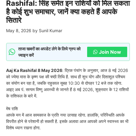
Rashifal: सिंह समेत इन राशियों को मिल सकता
है कोई शुभ समाचार, जानें क्या कहते हैं आपके
सितारे
May 8, 2026
by
Sunil Kumar
ताजा खबरों का अपडेट लेने के लिये ग्रुप को
Join Now
ज्वाइन करें
Aaj Ka Rashifal 8 May 2026
: द्रिक पंचांग के अनुसार, आज 8 मई 2026
को ज्येष्ठ मास के कृष्ण पक्ष की षष्ठी तिथि है. साथ ही शुभ योग और दिशाशूल पश्चिम
का संयोग बन रहा है, जबकि राहुकाल सुबह 10:30 से दोपहर 12 बजे तक रहेगा.
आइए अब पं. सत्यम विष्णु अवस्थी से जानते हैं 8 मई 2026, शुक्रवार के 12 राशियों
के राशिफल के बारे में.
मेष राशि
आपके मन में आज कामकाज के प्रति नया उत्साह रहेगा. हालांकि, परिस्थिति आपके
विपरीत होने से परेशानी हो सकती है. इसके अलावा आज आपको अपने स्वास्थ्य का भी
विशेष ध्यान रखना होगा.