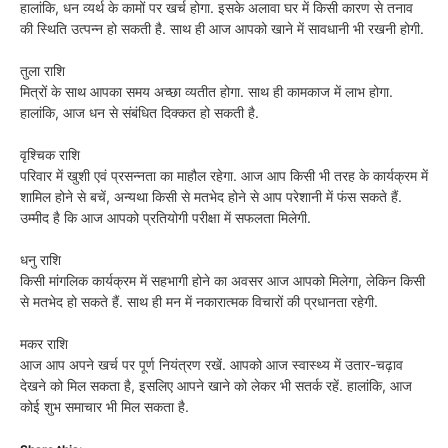
हालांकि, धन व्यर्थ के कामों पर खर्च होगा. इसके अलावा घर में किसी कारण से तनाव
की स्थिति उत्पन्न हो सकती है. साथ ही आज आपको खाने में सावधानी भी रखनी होगी.
तुला राशि
मित्रों के साथ आपका समय अच्छा व्यतीत होगा. साथ ही कामकाज में लाभ होगा.
हालांकि, आज धन से संबंधित दिक्कत हो सकती है.
वृश्चिक राशि
परिवार में खुशी एवं प्रसन्नता का माहौल रहेगा. आज आप किसी भी तरह के कार्यक्रम में
शामिल होने से बचें, अन्यथा किसी से मतभेद होने से आप परेशानी में फंस सकते हैं.
उम्मीद है कि आज आपको प्रतियोगी परीक्षा में सफलता मिलेगी.
धनु राशि
किसी मांगलिक कार्यक्रम में सहभागी होने का अवसर आज आपको मिलेगा, लेकिन किसी
से मतभेद हो सकते हैं. साथ ही मन में नकारात्मक विचारों की प्रधानता रहेगी.
मकर राशि
आज आप अपने खर्च पर पूर्ण नियंत्रण रखें. आपको आज स्वास्थ्य में उतार-चढ़ाव
देखने को मिल सकता है, इसलिए आपने खाने को लेकर भी सतर्क रहें. हालांकि, आज
कोई शुभ समाचार भी मिल सकता है.