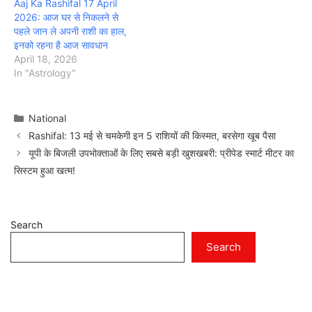
Aaj Ka Rashifal 17 April
2026: आज घर से निकलने से
पहले जान ले अपनी राशी का हाल,
इनको रहना है आज सावधान
April 18, 2026
In "Astrology"
Categories
National
Rashifal: 13 मई से चमकेगी इन 5 राशियों की किस्मत, बरसेगा खूब पैसा
यूपी के बिजली उपभोक्ताओं के लिए सबसे बड़ी खुशखबरी: प्रीपेड स्मार्ट मीटर का
सिस्टम हुआ खत्म!
Search
Search