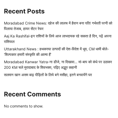
Recent Posts
Moradabad Crime News: दहेज की लालच में हैवान बना पति! गर्भवती पत्नी को
पिलाया तेजाब, हायर सेंटर रेफर
Aaj Ka Rashifal-इन राशियों के लिये आज लाभदायक रहे सकता है दिन, पढ़ें अपना
राशिफल
Uttarakhand News : हथकरघा उत्पादों की देश-विदेश में धूम, CM धामी बोले-
‘शिल्पकार हमारी संस्कृति की आत्मा हैं’
Moradabad Kanwar Yatra-ना डीजे, ना दिखावा… मां-बाप को कंधे पर उठाकर
200 KM चले मुरादाबाद के शिवभक्त, पढ़िए अद्भुत कहानी
सलमान खान असम बाढ़ पीड़ितों के लिये बने मसीहा, इतने बनवायेंगे घर
Recent Comments
No comments to show.