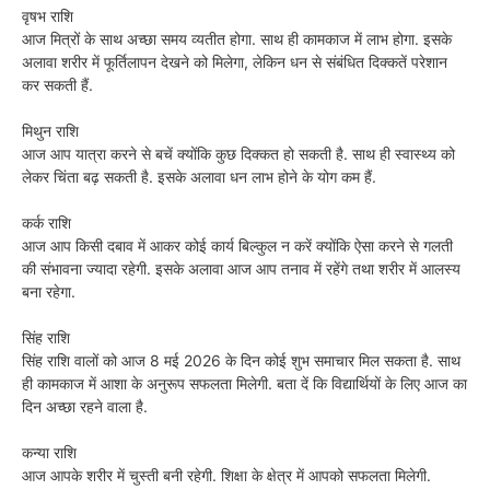
वृषभ राशि
आज मित्रों के साथ अच्छा समय व्यतीत होगा. साथ ही कामकाज में लाभ होगा. इसके
अलावा शरीर में फूर्तिलापन देखने को मिलेगा, लेकिन धन से संबंधित दिक्कतें परेशान
कर सकती हैं.
मिथुन राशि
आज आप यात्रा करने से बचें क्योंकि कुछ दिक्कत हो सकती है. साथ ही स्वास्थ्य को
लेकर चिंता बढ़ सकती है. इसके अलावा धन लाभ होने के योग कम हैं.
कर्क राशि
आज आप किसी दबाव में आकर कोई कार्य बिल्कुल न करें क्योंकि ऐसा करने से गलती
की संभावना ज्यादा रहेगी. इसके अलावा आज आप तनाव में रहेंगे तथा शरीर में आलस्य
बना रहेगा.
सिंह राशि
सिंह राशि वालों को आज 8 मई 2026 के दिन कोई शुभ समाचार मिल सकता है. साथ
ही कामकाज में आशा के अनुरूप सफलता मिलेगी. बता दें कि विद्यार्थियों के लिए आज का
दिन अच्छा रहने वाला है.
कन्या राशि
आज आपके शरीर में चुस्ती बनी रहेगी. शिक्षा के क्षेत्र में आपको सफलता मिलेगी.