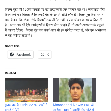
बिरसा मुंडा की 150वीं जयंती पर यह श्रद्धांजलि एक यादगार पल था। जनजाति गौरव
दिवस हमें याद दिलाता है कि हमारे देश के असली हीरो कौन हैं। चित्रगुप्त विद्यालय ने
यह दिखाया कि शिक्षा सिर्फ किताबों तक सीमित नहीं, बल्कि जीवन के सबक सिखाती
है। अगर आप भी ऐसे कार्यक्रमों में हिस्सा लेना चाहते हैं, तो अपने आसपास के स्कूलों
में जाकर देखिए। बिरसा मुंडा का संघर्ष आज भी हमें प्रेरित करता है, और ऐसे आयोजनों
से यह जीवित रहता है।
Share this:
Facebook
X
Related
मुरादाबाद के रामगंगा तट पर बच्चों ने
Moradabad News: शादी की
बनाई रंगोली
खुशियां मातम में बदलीं! मुंडा पांडे में