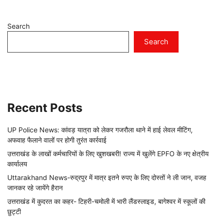
Search
Search
Recent Posts
UP Police News: कांवड़ यात्रा को लेकर गजरौला थाने में हाई लेवल मीटिंग,
अफवाह फैलाने वालों पर होगी तुरंत कार्रवाई
उत्तराखंड के लाखों कर्मचारियों के लिए खुशखबरी! राज्य में खुलेंगे EPFO के नए क्षेत्रीय
कार्यालय
Uttarakhand News-रुद्रपुर में मात्र इतने रुपए के लिए दोस्तों ने ली जान, वजह
जानकर रहे जायेंगे हैरान
उत्तराखंड में कुदरत का कहर- टिहरी-चमोली में भारी लैंडस्लाइड, बागेश्वर में स्कूलों की
छुट्टी