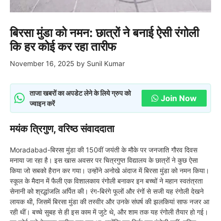
बिरसा मुंडा को नमन: छात्रों ने बनाई ऐसी रंगोली
कि हर कोई कर रहा तारीफ
November 16, 2025
by
Sunil Kumar
ताजा खबरों का अपडेट लेने के लिये ग्रुप को
Join Now
ज्वाइन करें
मयंक त्रिगुण, वरिष्ठ संवाददाता
Moradabad-बिरसा मुंडा की 150वीं जयंती के मौके पर जनजाति गौरव दिवस
मनाया जा रहा है। इस खास अवसर पर चित्रगुप्त विद्यालय के छात्रों ने कुछ ऐसा
किया जो सबको हैरान कर गया। उन्होंने अनोखे अंदाज में बिरसा मुंडा को नमन किया।
स्कूल के मैदान में फैली एक विशालकाय रंगोली बनाकर इन बच्चों ने महान स्वतंत्रता
सेनानी को श्रद्धांजलि अर्पित की। रंग-बिरंगे फूलों और रंगों से सजी यह रंगोली देखने
लायक थी, जिसमें बिरसा मुंडा की तस्वीर और उनके संघर्ष की झलकियां साफ नजर आ
रही थीं। बच्चे सुबह से ही इस काम में जुटे थे, और शाम तक यह रंगोली तैयार हो गई।