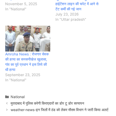
November 5, 2025
हाईटेंशन लाइन की चपेट में आने से
In "National"
टेंट कर्मी की गई जान
July 23, 2026
In "Uttar pradesh"
Amroha News : रोजगार सेवक
की हत्या का सनसनीखेज खुलासा,
गांव का पूर्व प्रधान ने इस लिये की
थी हत्या
September 23, 2025
In "National"
Categories
National
मुरादाबाद में पुलिस करेगी किराएदारों का डोर टू डोर सत्यापन
weather-news-इन जिलों में ठंड को लेकर मौसम विभाग ने जारी किया अलर्ट