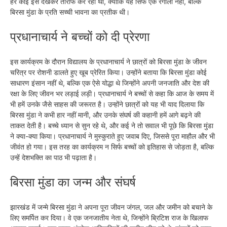
हर कोई इसे देखकर तारीफ कर रहा था, क्योंकि यह सिर्फ एक रंगोली नहीं, बल्कि
बिरसा मुंडा के प्रति सच्ची भावना का प्रतीक थी।
प्रधानाचार्य ने बच्चों को दी प्रेरणा
इस कार्यक्रम के दौरान विद्यालय के प्रधानाचार्य ने छात्रों को बिरसा मुंडा के जीवन
चरित्र पर रोशनी डालते हुए खूब प्रेरित किया। उन्होंने बताया कि बिरसा मुंडा कोई
साधारण इंसान नहीं थे, बल्कि एक ऐसे योद्धा थे जिन्होंने अपनी जनजाति और देश की
रक्षा के लिए जीवन भर लड़ाई लड़ी। प्रधानाचार्य ने बच्चों से कहा कि आज के समय में
भी हमें उनके जैसे साहस की जरूरत है। उन्होंने छात्रों को यह भी याद दिलाया कि
बिरसा मुंडा ने कभी हार नहीं मानी, और उनके संघर्ष की कहानी हमें आगे बढ़ने की
ताकत देती है। बच्चे ध्यान से सुन रहे थे, और कई ने तो सवाल भी पूछे कि बिरसा मुंडा
ने क्या-क्या किया। प्रधानाचार्य ने मुस्कुराते हुए जवाब दिए, जिससे पूरा माहौल और भी
जीवंत हो गया। इस तरह का कार्यक्रम न सिर्फ बच्चों को इतिहास से जोड़ता है, बल्कि
उन्हें देशभक्ति का पाठ भी पढ़ाता है।
बिरसा मुंडा का जन्म और संघर्ष
झारखंड में जन्मे बिरसा मुंडा ने अपना पूरा जीवन जंगल, जल और जमीन को बचाने के
लिए समर्पित कर दिया। वे एक जनजातीय नेता थे, जिन्होंने ब्रिटिश राज के खिलाफ