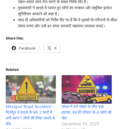
राहत-बचाव कार्य तेज करने के सख्त निर्देश दिए हैं।
मुख्यमंत्री ने हादसे में घायल हुए लोगों का तत्काल और समुचित इलाज
सुनिश्चित करवाने को कहा है।
साथ ही अधिकारियों को निर्देश दिए गए हैं कि वे मृतकों के परिजनों से सीधा
संवाद बनाएं और उन्हें हर संभव सरकारी सहायता उपलब्ध कराएं।
Share this:
Facebook
X
Related
Mirzapur Road Accident :
संभल में घने कोहरे के बीच बड़ा
मिर्जापुर में हादसे के बाद 2 कारों में
हादसा, एक ही परिवार के 4 लोगों की
लगी आग11 लोगों की जिंदा जलने से
मौत
मौत
December 20, 2025