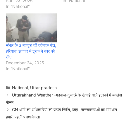
April 23, 2026
In "National"
In "National"
संभल के 3 मजदूरों की दर्दनाक मौत,
हरियाणा झज्जर में ट्रक ने कार को
रौंदा
December 24, 2025
In "National"
Categories
National
,
Uttar pradesh
Uttarakhand Weather -गढ़वाल-कुमाऊं के ऊंचाई वाले इलाकों में बदलेगा
मौसम
CN धामी का अधिकारियों को सख्त निर्देश, कहा- जनसमस्याओं का समाधान
हमारी पहली प्राथमिकता