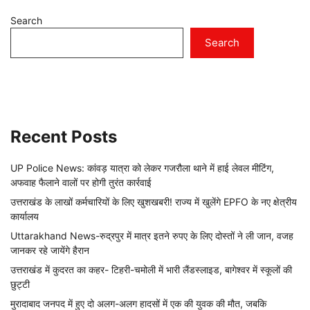
Search
Search
Recent Posts
UP Police News: कांवड़ यात्रा को लेकर गजरौला थाने में हाई लेवल मीटिंग,
अफवाह फैलाने वालों पर होगी तुरंत कार्रवाई
उत्तराखंड के लाखों कर्मचारियों के लिए खुशखबरी! राज्य में खुलेंगे EPFO के नए क्षेत्रीय
कार्यालय
Uttarakhand News-रुद्रपुर में मात्र इतने रुपए के लिए दोस्तों ने ली जान, वजह
जानकर रहे जायेंगे हैरान
उत्तराखंड में कुदरत का कहर- टिहरी-चमोली में भारी लैंडस्लाइड, बागेश्वर में स्कूलों की
छुट्टी
मुरादाबाद जनपद में हुए दो अलग-अलग हादसों में एक की युवक की मौत, जबकि