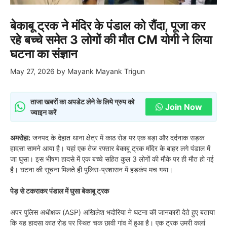
बेकाबू ट्रक ने मंदिर के पंडाल को रौंदा, पूजा कर
रहे बच्चे समेत 3 लोगों की मौत CM योगी ने लिया
घटना का संज्ञान
May 27, 2026
by
Mayank Mayank Trigun
ताजा खबरों का अपडेट लेने के लिये ग्रुप को
Join Now
ज्वाइन करें
अमरोहा:
जनपद के देहात थाना क्षेत्र में काठ रोड पर एक बड़ा और दर्दनाक सड़क
हादसा सामने आया है। यहां एक तेज रफ्तार बेकाबू ट्रक मंदिर के बाहर लगे पंडाल में
जा घुसा। इस भीषण हादसे में एक बच्चे सहित कुल 3 लोगों की मौके पर ही मौत हो गई
है। घटना की सूचना मिलते ही पुलिस-प्रशासन में हड़कंप मच गया।
पेड़ से टकराकर पंडाल में घुसा बेकाबू ट्रक
अपर पुलिस अधीक्षक (ASP) अखिलेश भदोरिया ने घटना की जानकारी देते हुए बताया
कि यह हादसा काठ रोड पर स्थित चक छावी गांव में हुआ है। एक ट्रक उमरी कलां