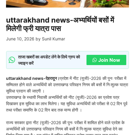
uttarakhand news-अभ्यर्थियों बसों में
मिलेगी फ्री यात्रा पास
June 10, 2026
by
Sunil Kumar
ताजा खबरों का अपडेट लेने के लिये ग्रुप को
Join Now
ज्वाइन करें
uttarakhand news-देहरादून।
प्रदेश में नीट (यूजी)-2026 की पुनः परीक्षा में
सम्मिलत होने वाले अभ्यर्थियों को उत्तराखण्ड परिवहन निगम की बसों में निःशुल्क यात्रा
सुविधा प्रदान की जाएगी ।
उत्तराखण्ड के स्थायी निवासी अभ्यर्थियों को नीट (यूजी)-2026 का प्रवेश पत्र
दिखाकर इस सुविधा का लाभ मिलेगा। यह सुविधा अभ्यर्थियों को परीक्षा से 02 दिन पूर्व
तथा परीक्षा समाप्ति के 02 दिन बाद तक मान्य होगी ।
राज्य सरकार द्वारा नीट (यूजी)-2026 की पुनः परीक्षा में शामिल होने वाले प्रदेश के
अभ्यर्थियों को उत्तराखण्ड परिवहन निगम की बसों में निःशुल्क यात्रा सुविधा देने का