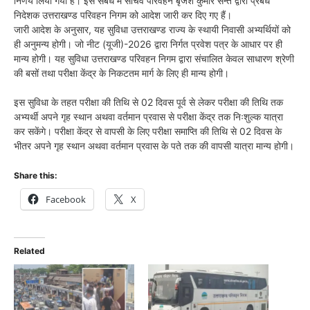
निर्णय लिया गया है। इस संबंध में सचिव परिवहन बृजेश कुमार सन्त द्वारा प्रबंध
निदेशक उत्तराखण्ड परिवहन निगम को आदेश जारी कर दिए गए हैं।
जारी आदेश के अनुसार, यह सुविधा उत्तराखण्ड राज्य के स्थायी निवासी अभ्यर्थियों को
ही अनुमन्य होगी। जो नीट (यूजी)-2026 द्वारा निर्गत प्रवेश पत्र के आधार पर ही
मान्य होगी। यह सुविधा उत्तराखण्ड परिवहन निगम द्वारा संचालित केवल साधारण श्रेणी
की बसों तथा परीक्षा केंद्र के निकटतम मार्ग के लिए ही मान्य होगी।
इस सुविधा के तहत परीक्षा की तिथि से 02 दिवस पूर्व से लेकर परीक्षा की तिथि तक
अभ्यर्थी अपने गृह स्थान अथवा वर्तमान प्रवास से परीक्षा केंद्र तक निःशुल्क यात्रा
कर सकेंगे। परीक्षा केंद्र से वापसी के लिए परीक्षा समाप्ति की तिथि से 02 दिवस के
भीतर अपने गृह स्थान अथवा वर्तमान प्रवास के पते तक की वापसी यात्रा मान्य होगी।
Share this:
Facebook
X
Related