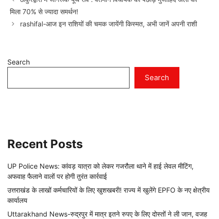
मिला 70% से ज्यादा समर्थन!
rashifal-आज इन राशियों की चमक जायेंगी किस्मत, अभी जानें अपनी राशी
Search
Search
Recent Posts
UP Police News: कांवड़ यात्रा को लेकर गजरौला थाने में हाई लेवल मीटिंग,
अफवाह फैलाने वालों पर होगी तुरंत कार्रवाई
उत्तराखंड के लाखों कर्मचारियों के लिए खुशखबरी! राज्य में खुलेंगे EPFO के नए क्षेत्रीय
कार्यालय
Uttarakhand News-रुद्रपुर में मात्र इतने रुपए के लिए दोस्तों ने ली जान, वजह