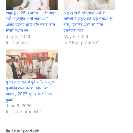
ठाकुरद्वारा 26 विधानसभा ऑनलाइन
ठाकुरद्वारा में ऑनलाइन सर्वे के
सर्वे : मुजाहिद अली सबसे आगे,
नतीजों ने उड़ाए बड़े-बड़े नेताओं के
अजय प्रताप दूसरे और नवाब जान
होश, मुजाहिद अली को मिला
तीसरे स्थान पर
एकतरफा प्यार
July 3, 2026
May 6, 2026
In "National"
In "Uttar pradesh"
मुरादाबाद: सपा में पूर्व ब्लॉक प्रमुख
मुजाहिद अली की शानदार ‘घर
वापसी’, 2027 चुनाव के लिए भरी
हुंकार
June 6, 2026
In "Uttar pradesh"
Categories
Uttar pradesh