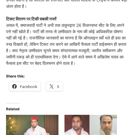
अंतर होता है।
टिकट वितरण पर टिकी सबकी नजरें
असल में, समाजवादी पार्टी ने अभी तक ठाकुरद्वारा 26 विधानसभा सीट के लिए अपने
पत्ते नहीं खोले हैं। पार्टी की तरफ से उम्मीदवार के नाम की कोई आधिकारिक घोषणा
नहीं की गई है। राजनीतिक जानकारों का मानना है कि ऑनलाइन सर्वे भले ही हवा का
रुख दिखाते हों, लेकिन टिकट तय करने का आखिरी फैसला पार्टी हाईकमान ही करता
है। सपा नेतृत्व उम्मीदवार चुनते समय संगठनात्मक मजबूती, जातीय समीकरण और
जमीनी पकड़ को ही प्राथमिकता देगा। ऐसे में आने वाले समय में अखिलेश यादव का
फैसला इस सीट पर बेहद दिलचस्प होने वाला है।
Share this:
Facebook
X
Related