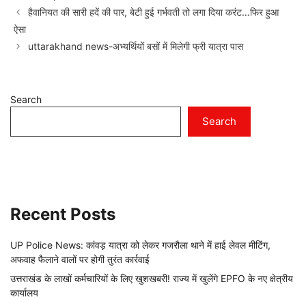
हैवानियत की सारी हदें की पार, बेटी हुई गर्भवती तो लगा दिया करंट…फिर हुआ
ऐसा
uttarakhand news-अभ्यर्थियों बसों में मिलेगी फ्री यात्रा पास
Search
Search
Recent Posts
UP Police News: कांवड़ यात्रा को लेकर गजरौला थाने में हाई लेवल मीटिंग,
अफवाह फैलाने वालों पर होगी तुरंत कार्रवाई
उत्तराखंड के लाखों कर्मचारियों के लिए खुशखबरी! राज्य में खुलेंगे EPFO के नए क्षेत्रीय
कार्यालय