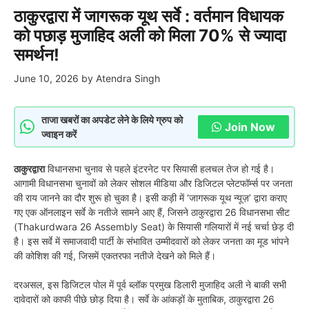
ठाकुरद्वारा में जागरूक यूथ सर्वे : वर्तमान विधायक
को पछाड़ मुजाहिद अली को मिला 70% से ज्यादा
समर्थन!
June 10, 2026
by
Atendra Singh
ताजा खबरों का अपडेट लेने के लिये ग्रुप को
Join Now
ज्वाइन करें
ठाकुरद्वारा
विधानसभा चुनाव से पहले इंटरनेट पर सियासी हलचल तेज हो गई है।
आगामी विधानसभा चुनावों को लेकर सोशल मीडिया और डिजिटल प्लेटफॉर्म्स पर जनता
की राय जानने का दौर शुरू हो चुका है। इसी कड़ी में ‘जागरूक यूथ न्यूज़’ द्वारा कराए
गए एक ऑनलाइन सर्वे के नतीजे सामने आए हैं, जिसने ठाकुरद्वारा 26 विधानसभा सीट
(Thakurdwara 26 Assembly Seat) के सियासी गलियारों में नई चर्चा छेड़ दी
है। इस सर्वे में समाजवादी पार्टी के संभावित उम्मीदवारों को लेकर जनता का मूड भांपने
की कोशिश की गई, जिसमें एकतरफा नतीजे देखने को मिले हैं।
दरअसल, इस डिजिटल पोल में पूर्व ब्लॉक प्रमुख डिलारी मुजाहिद अली ने बाकी सभी
दावेदारों को काफी पीछे छोड़ दिया है। सर्वे के आंकड़ों के मुताबिक, ठाकुरद्वारा 26