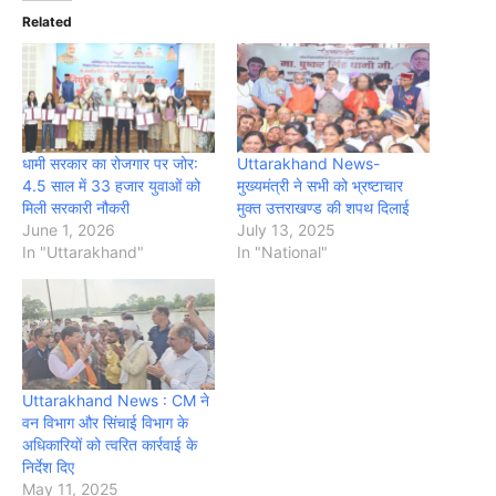
Related
धामी सरकार का रोजगार पर जोर:
Uttarakhand News-
4.5 साल में 33 हजार युवाओं को
मुख्यमंत्री ने सभी को भ्रष्टाचार
मिली सरकारी नौकरी
मुक्त उत्तराखण्ड की शपथ दिलाई
June 1, 2026
July 13, 2025
In "Uttarakhand"
In "National"
Uttarakhand News : CM ने
वन विभाग और सिंचाई विभाग के
अधिकारियों को त्वरित कार्रवाई के
निर्देश दिए
May 11, 2025