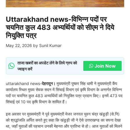
Uttarakhand news-विभिन्न पदों पर
चयनित कुल 483 अभ्यर्थियों को सीएम ने दिये
नियुक्ति पत्र
May 22, 2026
by
Sunil Kumar
ताजा खबरों का अपडेट लेने के लिये ग्रुप को
Join Now
ज्वाइन करें
uttarakhand news-
देहरादून।
मुख्यमंत्री पुष्कर सिंह धामी ने मुख्यमंत्री कैंप
कार्यालय स्थित मुख्य सेवक सदन में सिंचाई विभाग एवं कृषि विभाग के अन्तर्गत विभिन्न
पदों पर चयनित कुल 483 अभ्यर्थियों को नियुक्ति पत्र प्रदान किए। इनमें 473 पद
सिंचाई एवं 10 पद कृषि विभाग के शामिल हैं।
इस अवसर पर मुख्यमंत्री ने पूर्व मुख्यमंत्री मेजर जनरल भुवन चंद्र खंडूड़ी (से.नि)
को श्रद्धांजलि अर्पित करते हुए कहा कि खंडूड़ी जी ने ऐसे उत्तराखण्ड का सपना देखा
था, जहाँ युवाओं की पहचान उनकी मेहनत और प्रतिभा से हो। आज युवाओं को मिलने