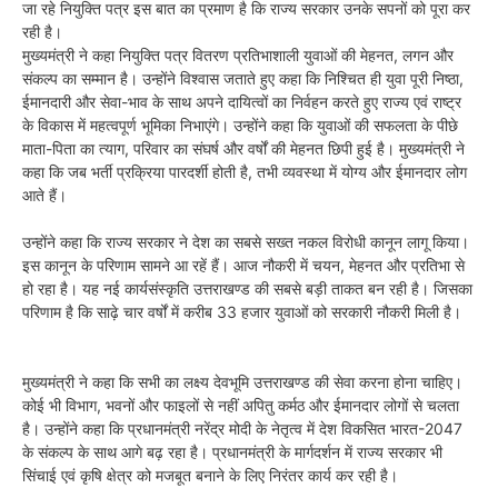
जा रहे नियुक्ति पत्र इस बात का प्रमाण है कि राज्य सरकार उनके सपनों को पूरा कर
रही है।
मुख्यमंत्री ने कहा नियुक्ति पत्र वितरण प्रतिभाशाली युवाओं की मेहनत, लगन और
संकल्प का सम्मान है। उन्होंने विश्वास जताते हुए कहा कि निश्चित ही युवा पूरी निष्ठा,
ईमानदारी और सेवा-भाव के साथ अपने दायित्वों का निर्वहन करते हुए राज्य एवं राष्ट्र
के विकास में महत्वपूर्ण भूमिका निभाएंगे। उन्होंने कहा कि युवाओं की सफलता के पीछे
माता-पिता का त्याग, परिवार का संघर्ष और वर्षों की मेहनत छिपी हुई है। मुख्यमंत्री ने
कहा कि जब भर्ती प्रक्रिया पारदर्शी होती है, तभी व्यवस्था में योग्य और ईमानदार लोग
आते हैं।
उन्होंने कहा कि राज्य सरकार ने देश का सबसे सख्त नकल विरोधी कानून लागू किया।
इस कानून के परिणाम सामने आ रहें हैं। आज नौकरी में चयन, मेहनत और प्रतिभा से
हो रहा है। यह नई कार्यसंस्कृति उत्तराखण्ड की सबसे बड़ी ताकत बन रही है। जिसका
परिणाम है कि साढ़े चार वर्षों में करीब 33 हजार युवाओं को सरकारी नौकरी मिली है।
मुख्यमंत्री ने कहा कि सभी का लक्ष्य देवभूमि उत्तराखण्ड की सेवा करना होना चाहिए।
कोई भी विभाग, भवनों और फाइलों से नहीं अपितु कर्मठ और ईमानदार लोगों से चलता
है। उन्होंने कहा कि प्रधानमंत्री नरेंद्र मोदी के नेतृत्व में देश विकसित भारत-2047
के संकल्प के साथ आगे बढ़ रहा है। प्रधानमंत्री के मार्गदर्शन में राज्य सरकार भी
सिंचाई एवं कृषि क्षेत्र को मजबूत बनाने के लिए निरंतर कार्य कर रही है।