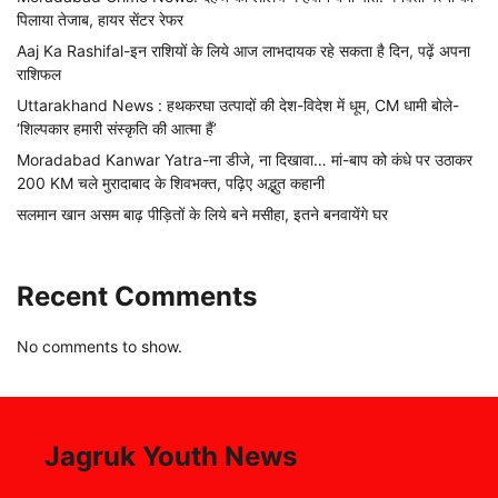
पिलाया तेजाब, हायर सेंटर रेफर
Aaj Ka Rashifal-इन राशियों के लिये आज लाभदायक रहे सकता है दिन, पढ़ें अपना
राशिफल
Uttarakhand News : हथकरघा उत्पादों की देश-विदेश में धूम, CM धामी बोले-
‘शिल्पकार हमारी संस्कृति की आत्मा हैं’
Moradabad Kanwar Yatra-ना डीजे, ना दिखावा… मां-बाप को कंधे पर उठाकर
200 KM चले मुरादाबाद के शिवभक्त, पढ़िए अद्भुत कहानी
सलमान खान असम बाढ़ पीड़ितों के लिये बने मसीहा, इतने बनवायेंगे घर
Recent Comments
No comments to show.
Jagruk Youth News