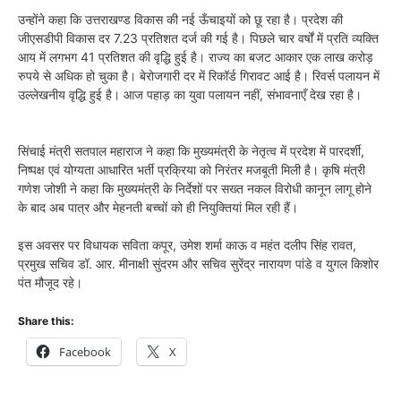
उन्होंने कहा कि उत्तराखण्ड विकास की नई ऊँचाइयों को छू रहा है। प्रदेश की
जीएसडीपी विकास दर 7.23 प्रतिशत दर्ज की गई है। पिछले चार वर्षों में प्रति व्यक्ति
आय में लगभग 41 प्रतिशत की वृद्धि हुई है। राज्य का बजट आकार एक लाख करोड़
रुपये से अधिक हो चुका है। बेरोजगारी दर में रिकॉर्ड गिरावट आई है। रिवर्स पलायन में
उल्लेखनीय वृद्धि हुई है। आज पहाड़ का युवा पलायन नहीं, संभावनाएँ देख रहा है।
सिंचाई मंत्री सतपाल महाराज ने कहा कि मुख्यमंत्री के नेतृत्व में प्रदेश में पारदर्शी,
निष्पक्ष एवं योग्यता आधारित भर्ती प्रक्रिया को निरंतर मजबूती मिली है। कृषि मंत्री
गणेश जोशी ने कहा कि मुख्यमंत्री के निर्देशों पर सख्त नकल विरोधी कानून लागू होने
के बाद अब पात्र और मेहनती बच्चों को ही नियुक्तियां मिल रही हैं।
इस अवसर पर विधायक सविता कपूर, उमेश शर्मा काऊ व महंत दलीप सिंह रावत,
प्रमुख सचिव डॉ. आर. मीनाक्षी सुंदरम और सचिव सुरेंद्र नारायण पांडे व युगल किशोर
पंत मौजूद रहे।
Share this:
Facebook
X