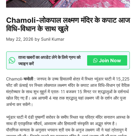
Chamoli-लोकपाल लक्ष्मण मंदिर के कपाट आज
विधि-विधान के साथ खुले
May 22, 2026
by
Sunil Kumar
ताजा खबरों का अपडेट लेने के लिये ग्रुप को
Join Now
ज्वाइन करें
Chamoli-
चमोली
: जनपद के उच्च हिमालयी क्षेत्र में स्थित भ्यूंडार घाटी में 15,225
फीट की ऊंचाई पर स्थित लोकपाल लक्ष्मण मंदिर के कपाट आज विधि-विधान एवं वैदिक
मंत्रोच्चार के साथ शुभ मुहूर्त में प्रातः 11 बजकर 15 मिनट पर श्रद्धालुओं के दर्शनार्थ
खोल दिए गए हैं। अब आगामी 4 माह तक श्रद्धालु यहां लक्ष्मण जी के दर्शन और पूजा
अर्चना कर सकेंगे।
भ्यूंडार घाटी में दंडी पुष्कर्णी सरोवर के समीप स्थित यह पवित्र मंदिर सनातन आस्था के
साथ ही प्राकृतिक सौंदर्य, आध्यात्म और हिमालयी संस्कृति का अद्भुत संगम है।
पौराणिक मान्यता के अनुसार भगवान श्री राम के अनुज लक्ष्मण जी ने यहां त्रेतायुग में