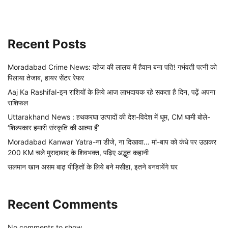
Recent Posts
Moradabad Crime News: दहेज की लालच में हैवान बना पति! गर्भवती पत्नी को
पिलाया तेजाब, हायर सेंटर रेफर
Aaj Ka Rashifal-इन राशियों के लिये आज लाभदायक रहे सकता है दिन, पढ़ें अपना
राशिफल
Uttarakhand News : हथकरघा उत्पादों की देश-विदेश में धूम, CM धामी बोले-
‘शिल्पकार हमारी संस्कृति की आत्मा हैं’
Moradabad Kanwar Yatra-ना डीजे, ना दिखावा… मां-बाप को कंधे पर उठाकर
200 KM चले मुरादाबाद के शिवभक्त, पढ़िए अद्भुत कहानी
सलमान खान असम बाढ़ पीड़ितों के लिये बने मसीहा, इतने बनवायेंगे घर
Recent Comments
No comments to show.