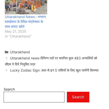
Uttarakhand News : भगवान
मदमहेश्वर के वैदिक मंत्रोच्चार के
साथ कपाट खोले
May 21, 2025
In "Uttarakhand"
Categories
Uttarakhand
Uttarakhand news-विभिन्न पदों पर चयनित कुल 483 अभ्यर्थियों को
सीएम ने दिये नियुक्ति पत्र
Lucky Zodiac Sign :कल से इन 5 राशियों के लिए खुल जायेंगी किस्मत
Search
Search