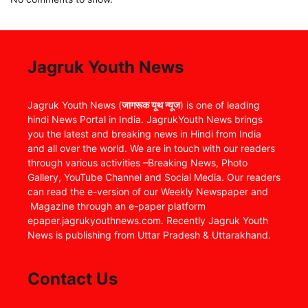
Jagruk Youth News
Jagruk Youth News (
जागरूक यूथ न्यूज
) is one of leading
hindi News Portal in India. JagrukYouth News brings
you the latest and breaking news in Hindi from India
and all over the world. We are in touch with our readers
through various activities –Breaking News, Photo
Gallery, YouTube Channel and Social Media. Our readers
can read the e-version of our Weekly Newspaper and
Magazine through an e-paper platform
epaper.jagrukyouthnews.com. Recently Jagruk Youth
News is publishing from Uttar Pradesh & Uttarakhand.
Contact Us