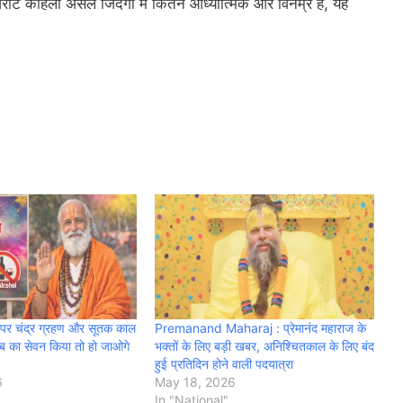
िराट कोहली असल जिंदगी में कितने आध्यात्मिक और विनम्र हैं, यह
पर चंद्र ग्रहण और सूतक काल
Premanand Maharaj : प्रेमानंद महाराज के
ाब का सेवन किया तो हो जाओगे
भक्तों के लिए बड़ी खबर, अनिश्चितकाल के लिए बंद
हुई प्रतिदिन होने वाली पदयात्रा
6
May 18, 2026
In "National"