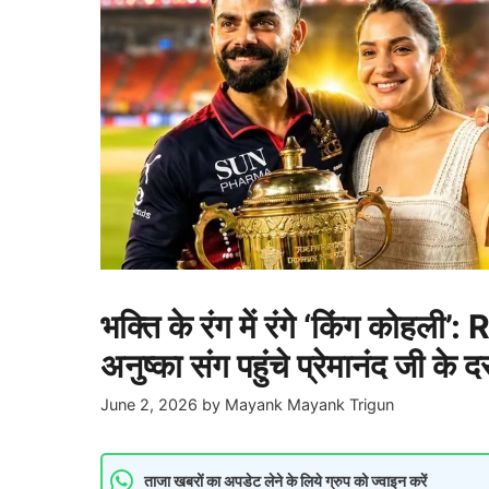
भक्ति के रंग में रंगे ‘किंग कोहली’
अनुष्का संग पहुंचे प्रेमानंद जी के
June 2, 2026
by
Mayank Mayank Trigun
ताजा खबरों का अपडेट लेने के लिये ग्रुप को ज्वाइन करें