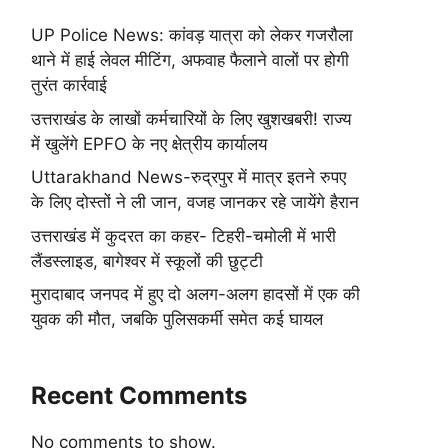
UP Police News: कांवड़ यात्रा को लेकर गजरौला
थाने में हाई लेवल मीटिंग, अफवाह फैलाने वालों पर होगी
तुरंत कार्रवाई
उत्तराखंड के लाखों कर्मचारियों के लिए खुशखबरी! राज्य
में खुलेंगे EPFO के नए क्षेत्रीय कार्यालय
Uttarakhand News-रुद्रपुर में मात्र इतने रुपए
के लिए दोस्तों ने ली जान, वजह जानकर रहे जायेंगे हैरान
उत्तराखंड में कुदरत का कहर- टिहरी-चमोली में भारी
लैंडस्लाइड, बागेश्वर में स्कूलों की छुट्टी
मुरादाबाद जनपद में हुए दो अलग-अलग हादसों में एक की
युवक की मौत, जबकि पुलिसकर्मी समेत कई घायल
Recent Comments
No comments to show.