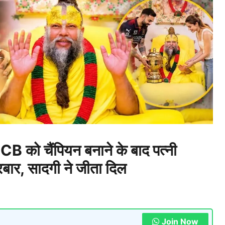
: RCB को चैंपियन बनाने के बाद पत्नी
 दरबार, सादगी ने जीता दिल
Join Now