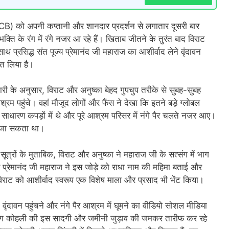
RCB) को अपनी कप्तानी और शानदार प्रदर्शन से लगातार दूसरी बार
क्ति के रंग में रंगे नजर आ रहे हैं। खिताब जीतने के तुरंत बाद विराट
थ प्रसिद्ध संत पूज्य प्रेमानंद जी महाराज का आशीर्वाद लेने वृंदावन
ीत लिया है।
ारी के अनुसार, विराट और अनुष्का बेहद गुपचुप तरीके से सुबह-सुबह
श्रम पहुंचे। वहां मौजूद लोगों और फैंस ने देखा कि इतने बड़े ग्लोबल
साधारण कपड़ों में थे और पूरे आश्रम परिसर में नंगे पैर चलते नजर आए।
खा जा सकता था।
ूत्रों के मुताबिक, विराट और अनुष्का ने महाराज जी के सत्संग में भाग
्य प्रेमानंद जी महाराज ने इस जोड़े को राधा नाम की महिमा बताई और
िराट को आशीर्वाद स्वरूप एक विशेष माला और प्रसाद भी भेंट किया।
 वृंदावन पहुंचने और नंगे पैर आश्रम में घूमने का वीडियो सोशल मीडिया
किंग कोहली की इस सादगी और जमीनी जुड़ाव की जमकर तारीफ कर रहे