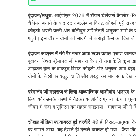
वृंदावन/मथुरा:
आईपीएल 2026 में रॉयल चैलेंजर्स बैंगलोर (
चैंपियन बनाने के बाद स्टार बल्लेबाज विराट कोहली पूरी तरह भ
कोहली अपनी पत्नी और बॉलीवुड अभिनेत्री अनुष्का शर्मा के सा
पहुंचे। इस दौरान दोनों की सादगी ने करोड़ों फैंस का दिल ज
वृंदावन आश्रम में नंगे पैर नजर आया स्टार कपल
प्राप्त जानक
वृंदावन स्थित प्रेमानंद जी महाराज के श्री राधा केलि कुंज आ
आइकन होने के बावजूद विराट कोहली और अनुष्का शर्मा बेहद 
दोनों के चेहरों पर अद्भुत शांति और श्रद्धा का भाव साफ दे
प्रेमानंद जी महाराज से लिया आध्यात्मिक आशीर्वाद
आश्रम के स
लिया और उनके चरणों में बैठकर आशीर्वाद प्राप्त किया। पूज
जीवन में सेवा व सुमिरन का महत्व समझाया। महाराज जी ने व
सोशल मीडिया पर वायरल हुई तस्वीरें
जैसे ही विराट-अनुष्का के
पर सामने आया, यह देखते ही देखते वायरल हो गया। फैंस 