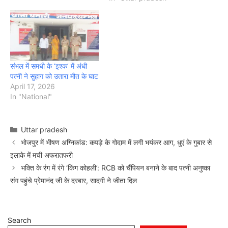
संभल में समधी के ‘इश्क’ में अंधी
पत्नी ने सुहाग को उतारा मौत के घाट
April 17, 2026
In "National"
Categories
Uttar pradesh
भोजपुर में भीषण अग्निकांड: कपड़े के गोदाम में लगी भयंकर आग, धुएं के गुबार से
इलाके में मची अफरातफरी
भक्ति के रंग में रंगे ‘किंग कोहली’: RCB को चैंपियन बनाने के बाद पत्नी अनुष्का
संग पहुंचे प्रेमानंद जी के दरबार, सादगी ने जीता दिल
Search