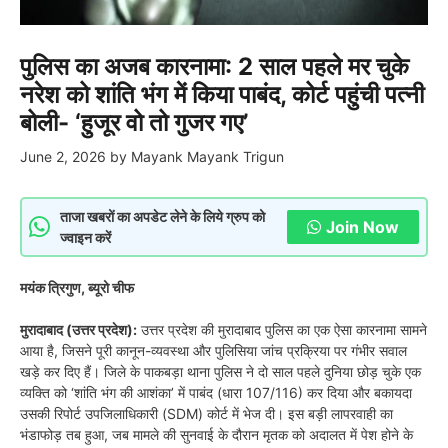
पुलिस का अजब कारनामा: 2 साल पहले मर चुके
नरेश को शांति भंग में किया पाबंद, कोर्ट पहुंची पत्नी
बोली- ‘हुजूर वो तो गुजर गए’
June 2, 2026
by
Mayank Mayank Trigun
ताजा खबरों का अपडेट लेने के लिये ग्रुप को
Join Now
ज्वाइन करें
मयंक त्रिगुण, ब्यूरो चीफ
मुरादाबाद (उत्तर प्रदेश):
उत्तर प्रदेश की मुरादाबाद पुलिस का एक ऐसा कारनामा सामने
आया है, जिसने पूरी कानून-व्यवस्था और पुलिसिया जांच प्रक्रिया पर गंभीर सवाल
खड़े कर दिए हैं। जिले के पाकबड़ा थाना पुलिस ने दो साल पहले दुनिया छोड़ चुके एक
व्यक्ति को ‘शांति भंग की आशंका’ में पाबंद (धारा 107/116) कर दिया और बकायदा
उसकी रिपोर्ट उपजिलाधिकारी (SDM) कोर्ट में भेज दी। इस बड़ी लापरवाही का
भंडाफोड़ तब हुआ, जब मामले की सुनवाई के दौरान मृतक को अदालत में पेश होने के