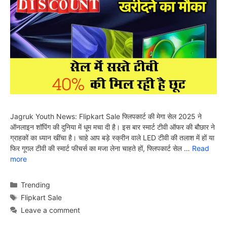
Jagruk Youth News: Flipkart Sale फ्लिपकार्ट की मेगा सेल 2025 ने
ऑनलाइन शॉपिंग की दुनिया में धूम मचा दी है। इस बार स्मार्ट टीवी ऑफर की बौछार ने
ग्राहकों का ध्यान खींचा है। चाहे आप बड़े स्क्रीन वाले LED टीवी की तलाश में हों या
फिर गूगल टीवी की स्मार्ट फीचर्स का मजा लेना चाहते हों, फ्लिपकार्ट सेल …
Read
more
Categories
Trending
Tags
Flipkart Sale
Leave a comment