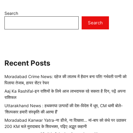
Search
Search
Recent Posts
Moradabad Crime News: दहेज की लालच में हैवान बना पति! गर्भवती पत्नी को
पिलाया तेजाब, हायर सेंटर रेफर
Aaj Ka Rashifal-इन राशियों के लिये आज लाभदायक रहे सकता है दिन, पढ़ें अपना
राशिफल
Uttarakhand News : हथकरघा उत्पादों की देश-विदेश में धूम, CM धामी बोले-
‘शिल्पकार हमारी संस्कृति की आत्मा हैं’
Moradabad Kanwar Yatra-ना डीजे, ना दिखावा… मां-बाप को कंधे पर उठाकर
200 KM चले मुरादाबाद के शिवभक्त, पढ़िए अद्भुत कहानी