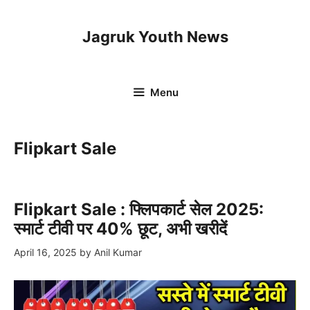
Skip
to
Jagruk Youth News
content
Menu
Flipkart Sale
Flipkart Sale : फ्लिपकार्ट सेल 2025:
स्मार्ट टीवी पर 40% छूट, अभी खरीदें
April 16, 2025
by
Anil Kumar