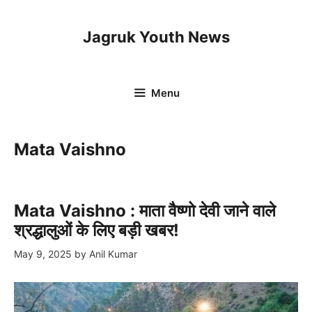
Skip
to
Jagruk Youth News
content
Menu
Mata Vaishno
Mata Vaishno : माता वैष्णो देवी जाने वाले
श्रद्धालुओं के लिए बड़ी खबर!
May 9, 2025
by
Anil Kumar