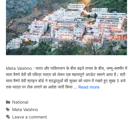
Mata Vaishno : भारत और पाकिस्तान के बीच बढ़ते तनाव के बीच, जम्मू-कश्मीर में
माता वैष्णो देवी की पवित्र यात्रा को लेकर एक महत्वपूर्ण अपडेट सामने आया है। श्री
माता वैष्णो देवी श्राइन बोर्ड ने श्रद्धालुओं की सुरक्षा को ध्यान में रखते हुए सुबह 5 बजे
तक यात्रा पर रोक लगाने का आदेश जारी किया …
Read more
Categories
National
Tags
Mata Vaishno
Leave a comment