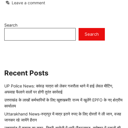
Leave a comment
Search
Search
Recent Posts
UP Police News: कांवड़ यात्रा को लेकर गजरौला थाने में हाई लेवल मीटिंग,
अफवाह फैलाने वालों पर होगी तुरंत कार्रवाई
उत्तराखंड के लाखों कर्मचारियों के लिए खुशखबरी! राज्य में खुलेंगे EPFO के नए क्षेत्रीय
कार्यालय
Uttarakhand News-रुद्रपुर में मात्र इतने रुपए के लिए दोस्तों ने ली जान, वजह
जानकर रहे जायेंगे हैरान
उत्तराखंड में कुदरत का कहर- टिहरी-चमोली में भारी लैंडस्लाइड, बागेश्वर में स्कूलों की