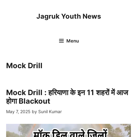
Skip
to
Jagruk Youth News
content
Menu
Mock Drill
Mock Drill : हरियाणा के इन 11 शहरों में आज
होगा Blackout
May 7, 2025
by
Sunil Kumar