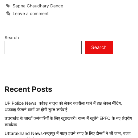
Tags
Sapna Chaudhary Dance
Leave a comment
Search
Search
Recent Posts
UP Police News: कांवड़ यात्रा को लेकर गजरौला थाने में हाई लेवल मीटिंग,
अफवाह फैलाने वालों पर होगी तुरंत कार्रवाई
उत्तराखंड के लाखों कर्मचारियों के लिए खुशखबरी! राज्य में खुलेंगे EPFO के नए क्षेत्रीय
कार्यालय
Uttarakhand News-रुद्रपुर में मात्र इतने रुपए के लिए दोस्तों ने ली जान, वजह