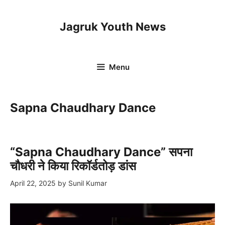
Skip
to
Jagruk Youth News
content
Menu
Sapna Chaudhary Dance
“Sapna Chaudhary Dance” सपना
चौधरी ने किया रिकॉर्डतोड़ डांस
April 22, 2025
by
Sunil Kumar