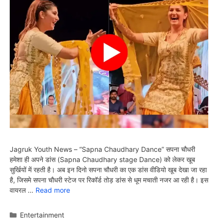
Jagruk Youth News – “Sapna Chaudhary Dance” सपना चौधरी
हमेशा ही अपने डांस (Sapna Chaudhary stage Dance) को लेकर खूब
सुर्खियों में रहती है। अब इन दिनो सपना चौधरी का एक डांस वीडियो खूब देखा जा रहा
है, जिसमे सपना चौधरी स्टेज पर रिकॉर्ड तोड़ डांस से धूम मचाती नजर आ रही है। इस
वायरल …
Read more
Categories
Entertainment