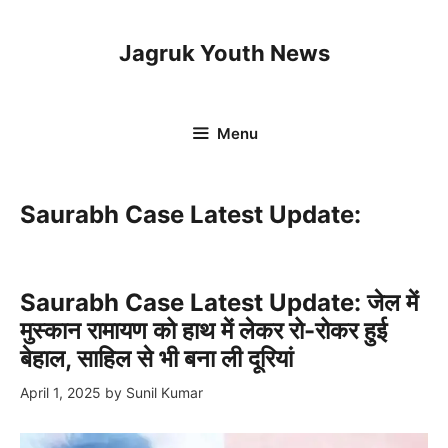
Skip
to
Jagruk Youth News
content
Menu
Saurabh Case Latest Update:
Saurabh Case Latest Update: जेल में
मुस्कान रामायण को हाथ में लेकर रो-रोकर हुई
बेहाल, साहिल से भी बना ली दूरियां
April 1, 2025
by
Sunil Kumar