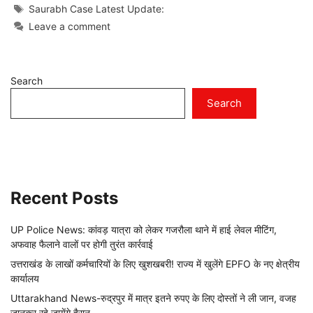
Tags
Saurabh Case Latest Update:
Leave a comment
Search
Search
Recent Posts
UP Police News: कांवड़ यात्रा को लेकर गजरौला थाने में हाई लेवल मीटिंग,
अफवाह फैलाने वालों पर होगी तुरंत कार्रवाई
उत्तराखंड के लाखों कर्मचारियों के लिए खुशखबरी! राज्य में खुलेंगे EPFO के नए क्षेत्रीय
कार्यालय
Uttarakhand News-रुद्रपुर में मात्र इतने रुपए के लिए दोस्तों ने ली जान, वजह
जानकर रहे जायेंगे हैरान