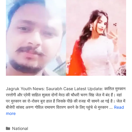
Jagruk Youth News: Saurabh Case Latest Update: कातिल मुस्कान
रस्तोगी और प्रेमी साहिल शुक्ला दोनों मेरठ की चौधरी चरण सिंह जेल में बंद हैं। वहां
पर मुस्कान का रो-रोकर बुरा हाल है जिसके पीछे की वजह भी सामने आ गई है। जेल में
बीजेपी सांसद अरुण गोविल रामायण वितरण करने के लिए पहुंचे थे मुस्कान …
Read
more
Categories
National