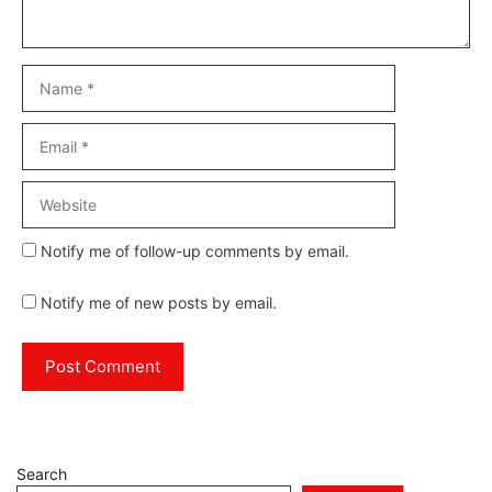
Name
Email
Website
Notify me of follow-up comments by email.
Notify me of new posts by email.
Search