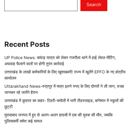
Search
Recent Posts
UP Police News: कांवड़ यात्रा को लेकर गजरौला थाने में हाई लेवल मीटिंग,
अफवाह फैलाने वालों पर होगी तुरंत कार्रवाई
उत्तराखंड के लाखों कर्मचारियों के लिए खुशखबरी! राज्य में खुलेंगे EPFO के नए क्षेत्रीय
कार्यालय
Uttarakhand News-रुद्रपुर में मात्र इतने रुपए के लिए दोस्तों ने ली जान, वजह
जानकर रहे जायेंगे हैरान
उत्तराखंड में कुदरत का कहर- टिहरी-चमोली में भारी लैंडस्लाइड, बागेश्वर में स्कूलों की
छुट्टी
मुरादाबाद जनपद में हुए दो अलग-अलग हादसों में एक की युवक की मौत, जबकि
पुलिसकर्मी समेत कई घायल