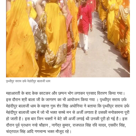
पृथ्वीपुर सराय उर्फ मेहंदीपुर बालाजी धाम
महाआरती के बाद केक काटकर और छप्पन भोग लगाकर प्रसाद वितरण किया गया।
इस दौरान श्री बाला जी के जागरण का भी आयोजन किया गया । पृथ्वीपृर सराय उर्फ
मेहंदीपुर बालाजी धाम के महन्त गुरू शेर सिंह अघोनिया ने बताया कि पृथ्वीपृर सराय उर्फ
मेहंदीपुर बालाजी धाम में जो भी भक्त सच्चे मन से अर्जी लगाता है उसकी मनोकामना पूरी
हो जाती है। इस बार जिन भक्तों ने बेटे की अर्जी लगाई थी उनकी पूरी हो गई है। इस
दौरान पूर्व प्रधान नन्हे चौहान , नागेंद्र कुमार, राजपाल सिंह रवि यादव, एसवीर सिंह,
चंद्रपाल सिंह आदि गणमान्य भक्त मौजूद रहे।