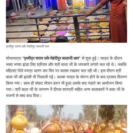
पृथ्वीपुर सराय उर्फ मेहंदीपुर बालाजी धाम
शोभायात्रा “
पृथ्वीपृर सराय उर्फ मेहंदीपुर बालाजी धाम”
से शुरू हुई। यात्रा के दौरान
भक्त भगवा झंडा लिए श्रीराम और श्री बाला जी के जयकारे लगाते चल रहे थे। जबकि
महिलाएं पीले वस्त्र धारण कर सिर पर कलश रखकर चल रही थी। इस दौरान श्री
बाला जी की झांकी भी निकाली गई। कलश यात्रा के संपन्न होने के बाद प्रसाद वितरण
किया गया। साथ ही संकट मोचन हवन भी हुआ उसके बाद भंडारे का आयोजन किया
गया। श्री बाला जी के जागरण में दीपक शास्त्री सहित अन्य कलाकारों ने बाबा जी के
भजनों से समा बाध दिया।