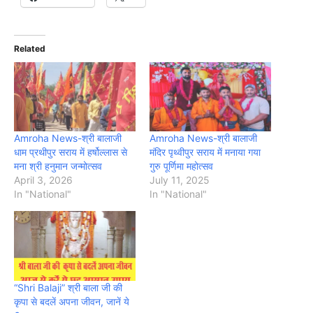
Related
Amroha News-श्री बालाजी
Amroha News-श्री बालाजी
धाम प्रथीपुर सराय में हर्षोल्लास से
मंदिर पृथ्वीपुर सराय में मनाया गया
मना श्री हनुमान जन्मोत्सव
गुरु पूर्णिमा महोत्सव
April 3, 2026
July 11, 2025
In "National"
In "National"
“Shri Balaji” श्री बाला जी की
कृपा से बदलें अपना जीवन, जानें ये