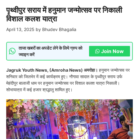
पृथ्वीपुर सराय में हनुमान जन्मोत्सव पर निकाली
विशाल कलश यात्रा
April 13, 2025
by
Bhudev Bhagalia
ताजा खबरों का अपडेट लेने के लिये ग्रुप को
Join Now
ज्वाइन करें
Jagruk Youth News, (Amroha News) अमरोहा।
हनुमान जन्मोत्सव पर
शनिवार को जिलभेर में कई कार्यक्रम हुए। नौगावा सादात के पृथ्वीपुर सराय उर्फ
मेहंदीपुर बालाजी धाम पर हनुमान जन्मोत्सव पर विशाल कलश यात्रा निकाली।
शोभायात्रा में कई हजार श्रद्धालु शामिल हुए।