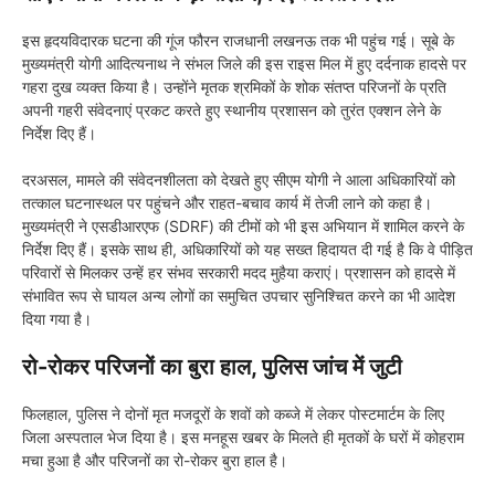
इस हृदयविदारक घटना की गूंज फौरन राजधानी लखनऊ तक भी पहुंच गई। सूबे के
मुख्यमंत्री योगी आदित्यनाथ ने संभल जिले की इस राइस मिल में हुए दर्दनाक हादसे पर
गहरा दुख व्यक्त किया है। उन्होंने मृतक श्रमिकों के शोक संतप्त परिजनों के प्रति
अपनी गहरी संवेदनाएं प्रकट करते हुए स्थानीय प्रशासन को तुरंत एक्शन लेने के
निर्देश दिए हैं।
दरअसल, मामले की संवेदनशीलता को देखते हुए सीएम योगी ने आला अधिकारियों को
तत्काल घटनास्थल पर पहुंचने और राहत-बचाव कार्य में तेजी लाने को कहा है।
मुख्यमंत्री ने एसडीआरएफ (SDRF) की टीमों को भी इस अभियान में शामिल करने के
निर्देश दिए हैं। इसके साथ ही, अधिकारियों को यह सख्त हिदायत दी गई है कि वे पीड़ित
परिवारों से मिलकर उन्हें हर संभव सरकारी मदद मुहैया कराएं। प्रशासन को हादसे में
संभावित रूप से घायल अन्य लोगों का समुचित उपचार सुनिश्चित करने का भी आदेश
दिया गया है।
रो-रोकर परिजनों का बुरा हाल, पुलिस जांच में जुटी
फिलहाल, पुलिस ने दोनों मृत मजदूरों के शवों को कब्जे में लेकर पोस्टमार्टम के लिए
जिला अस्पताल भेज दिया है। इस मनहूस खबर के मिलते ही मृतकों के घरों में कोहराम
मचा हुआ है और परिजनों का रो-रोकर बुरा हाल है।