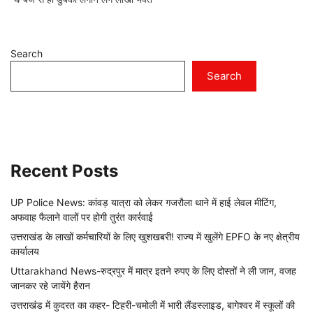
Search
Search
Recent Posts
UP Police News: कांवड़ यात्रा को लेकर गजरौला थाने में हाई लेवल मीटिंग,
अफवाह फैलाने वालों पर होगी तुरंत कार्रवाई
उत्तराखंड के लाखों कर्मचारियों के लिए खुशखबरी! राज्य में खुलेंगे EPFO के नए क्षेत्रीय
कार्यालय
Uttarakhand News-रुद्रपुर में मात्र इतने रुपए के लिए दोस्तों ने ली जान, वजह
जानकर रहे जायेंगे हैरान
उत्तराखंड में कुदरत का कहर- टिहरी-चमोली में भारी लैंडस्लाइड, बागेश्वर में स्कूलों की