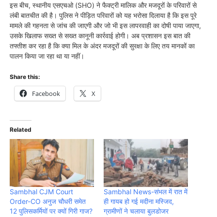
इस बीच, स्थानीय एसएचओ (SHO) ने फैक्ट्री मालिक और मजदूरों के परिवारों से
लंबी बातचीत की है। पुलिस ने पीड़ित परिवारों को यह भरोसा दिलाया है कि इस पूरे
मामले की गहनता से जांच की जाएगी और जो भी इस लापरवाही का दोषी पाया जाएगा,
उसके खिलाफ सख्त से सख्त कानूनी कार्रवाई होगी। अब प्रशासन इस बात की
तफ्तीश कर रहा है कि क्या मिल के अंदर मजदूरों की सुरक्षा के लिए तय मानकों का
पालन किया जा रहा था या नहीं।
Share this:
Facebook
X
Related
Sambhal CJM Court
Sambhal News-संभल में रात में
Order-CO अनुज चौधरी समेत
ही गायब हो गई मदीना मस्जिद,
12 पुलिसकर्मियों पर क्यों गिरी गाज?
ग्रामीणों ने चलाया बुलडोजर