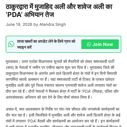
ठाकुरद्वारा में मुजाहिद अली और शावेज अली का
‘PDA’ अभियान तेज
June 19, 2026
by
Atendra Singh
ताजा खबरों का अपडेट लेने के लिये ग्रुप को
Join Now
ज्वाइन करें
मुरादाबाद। उत्तर प्रदेश विधानसभा चुनावों की तैयारियों को लेकर समाजवादी पार्टी
(सपा) के नेताओं ने जमीन पर पसीना बहाना शुरू कर दिया है। मुरादाबाद जिले की
ठाकुरद्वारा विधानसभा के अंतर्गत आने वाले डिलारी क्षेत्र के गांवों में इन दिनों सियासी
सरगर्मियां सातवें आसमान पर हैं। यहां समाजवादी पार्टी से टिकट के प्रबल दावेदार
मुजाहिद अली और पूर्व जिला पंचायत सदस्य प्रत्याशी शावेज अली लगातार गांवों का
दौरा कर रहे हैं। दोनों नेताओं ने मिलकर क्षेत्र में पार्टी के ‘PDA’ (पिछड़ा, दलित और
अल्पसंख्यक) अभियान को धार देने के लिए मोर्चा संभाल लिया है।
असल में, सपा आलाकमान के निर्देश पर गांव-गांव चौपाल और जनसंपर्क कार्यक्रमों का
दौर चल रहा है। इसी सिलसिले में मुजाहिद अली और शावेज अली डिलारी क्षेत्र के कई
गांवों में लगातार ‘PDA’ बैठकों और कार्यक्रमों का आयोजन कर रहे हैं। इन कार्यक्रमों
में भारी संख्या में स्थानीय ग्रामीण, नौजवान और समाजवादी पार्टी के कार्यकर्ता हिस्सा ले