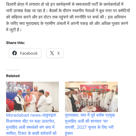
डिलारी क्षेत्र में लगातार हो रहे इन कार्यक्रमों से समाजवादी पार्टी के कार्यकर्ताओं में
भारी उत्साह देखा जा रहा है। बैठकों के दौरान स्थानीय नेताओं ने बूथ स्तर पर कमेटियों
को सक्रिय करने और हर वोटर तक पहुंचने की रणनीति पर चर्चा की। इस अभियान
के जरिए सपा मुरादाबाद के ग्रामीण अंचलों में अपनी पकड़ को और अधिक पुख्ता करने
में जुटी है।
Share this:
Facebook
X
Related
Moradabad news-ठाकुरद्वारा
मुरादाबाद: सपा में पूर्व ब्लॉक प्रमुख
विधानसभा सीट पर बड़ा उलटफेर,
मुजाहिद अली की शानदार ‘घर
मुजाहिद अली समर्थकों संग सपा में
वापसी’, 2027 चुनाव के लिए भरी
शामिल; टिकट के बाकी दावेदारों को
हुंकार