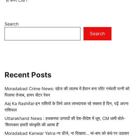
ही बनेंगे CM !
Search
Search
Recent Posts
Moradabad Crime News: दहेज की लालच में हैवान बना पति! गर्भवती पत्नी को
पिलाया तेजाब, हायर सेंटर रेफर
Aaj Ka Rashifal-इन राशियों के लिये आज लाभदायक रहे सकता है दिन, पढ़ें अपना
राशिफल
Uttarakhand News : हथकरघा उत्पादों की देश-विदेश में धूम, CM धामी बोले-
‘शिल्पकार हमारी संस्कृति की आत्मा हैं’
Moradabad Kanwar Yatra-ना डीजे, ना दिखावा… मां-बाप को कंधे पर उठाकर