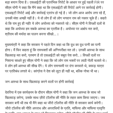
बड़ा बयान दिया है। एसआईटी की प्रारंभिक रिपोर्ट के आधार पर हुई पहली FIR पर
सीएम योगी ने कहा कि मैंने कहा था कि एसआईटी की रिपोर्ट आने पर कार्रवाई होगी।
एसआइटी रिपोर्ट आई और कार्रवाई प्रारंभ हो गई है। जो लोग आज आरोप लगा रहे हैं,
उनकी मंशा अच्छी नहीं है। ये वो लोग हैं जो लोग भगवान राम को नकार चुके हैं। कहते
थे कि राम हुए ही नही! ये लोग अयोध्या को नकारते रहे। सीएम योगी ने विपक्षी दलों से
कहा कि अयोध्या हम सबके आस्था का प्रतीक है। अयोध्या पर आक्षेप मत करो,
श्रीराम की मर्यादा का पालन करना सीखो…।
मुख्यमंत्री ने कहा कि सरकार ने पहले दिन कहा था कि दूध का दूध पानी का पानी
होगा। मैं फिर कहता हूं कि रामभक्तों की अग्निपरीक्षा मत लो। उनकी आस्था के साथ
खिलवाड़ मत करो, प्रमाण है तो एसआईटी को सबूत पेश करो..। विपक्षी दलों पर
निशाना साधते हुए सीएम योगी ने कहा कि जो लोग राम भक्तों पर लाठी गोली चलाते थे।
वे लोग हमें आस्था की सीख देंगे। ये लोग रामनवमी पर दंगा करवाते थे, कावड़ यात्रा
पर प्रतिबंध लगाते थे। कांग्रेस ने देश को लूटा ही नही था, बल्कि नोचा भी था।
जन आस्था के साथ खिलवाड़ करने वालों पर होगी कार्रवाई
देवरिया में एक कार्यक्रम के दौरान सीएम योगी ने कहा कि जन आस्था के साथ जो
खिलवाड़ करेगा, उसके साथ ज़ीरो टॉलरेंस की नीति के तहत काम किया जाएगा। जब
सरकार बनी थी तब भी मैंने कहा था जीरो टॉलरेंस की नीति से सरकार कार्य करेगी।
जीरो टॉलरेंस की नीति अपराध और अपराधियों के प्रति, माफिया और माफिया प्रवृत्ति