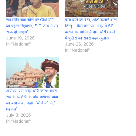
राम मंदिर चंदा चोरी पर CM योगी
चाय वाले का बेटा, ऑटो चलाने वाला
का पहला रिएक्शन, SIT जांच में सब
टिन्नू… कैसे बना राम मंदिर में 50
साफ हो जाएगा’
करोड़ का मालिक? दान चोरी मामले
June 19, 2026
में पुलिस का सबसे बड़ा खुलासा
In "National"
June 26, 2026
In "National"
अयोध्या राम मंदिर चोरी कांड: चंपत
राय के इस्तीफे के बीच बागेश्वर बाबा
का बड़ा दावा, कहा- ‘चोरों को मिलेगा
महादंड’
July 3, 2026
In "National"