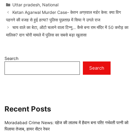
Categories
Uttar pradesh
,
National
Ketan Agarwal Murder Case- केतन अग्रवाल मर्डर केस: क्या विग
पहनने की वजह से हुई हत्या? पुलिस पूछताछ में सिया ने उगले राज
चाय वाले का बेटा, ऑटो चलाने वाला टिन्नू… कैसे बना राम मंदिर में 50 करोड़ का
मालिक? दान चोरी मामले में पुलिस का सबसे बड़ा खुलासा
Search
Search
Recent Posts
Moradabad Crime News: दहेज की लालच में हैवान बना पति! गर्भवती पत्नी को
पिलाया तेजाब, हायर सेंटर रेफर