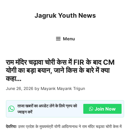
Skip
to
Jagruk Youth News
content
Menu
राम मंदिर चढ़ावा चोरी केस में FIR के बाद CM
योगी का बड़ा बयान, जाने किस के बारे में क्या
कहा…
June 26, 2026
by
Mayank Mayank Trigun
ताजा खबरों का अपडेट लेने के लिये ग्रुप को
Join Now
ज्वाइन करें
देवरियाः
उत्तर प्रदेश के मुख्यमंत्री योगी आदित्यनाथ ने राम मंदिर चढ़ावा चोरी केस में