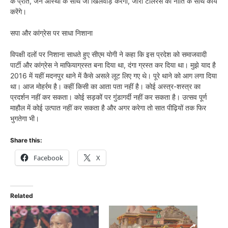
के प्रति, जन आस्था के साथ जो खिलवाड़ करेगा, जीरो टॉलरेंस की नीति के साथ कार्य
करेंगे।
सपा और कांग्रेस पर साधा निशाना
विपक्षी दलों पर निशाना साधते हुए सीएम योगी ने कहा कि इस प्रदेश को समाजवादी
पार्टी और कांग्रेस ने माफियाग्रस्त बना दिया था, दंगा ग्रस्त कर दिया था। मुझे याद है
2016 में यहीं मदनपुर थाने में कैसे असले लूट लिए गए थे। पूरे थाने को आग लगा दिया
था। आज मोहर्रम है। कहीं किसी का आता पता नहीं है। कोई अस्त्र-शस्त्र का
प्रदर्शन नहीं कर सकता। कोई सड़कों पर गुंडागर्दी नहीं कर सकता है। उत्सव पूर्ण
माहौल में कोई उत्पात नहीं कर सकता है और अगर करेगा तो सात पीढ़ियों तक फिर
भुगतेगा भी।
Share this:
Facebook
X
Related