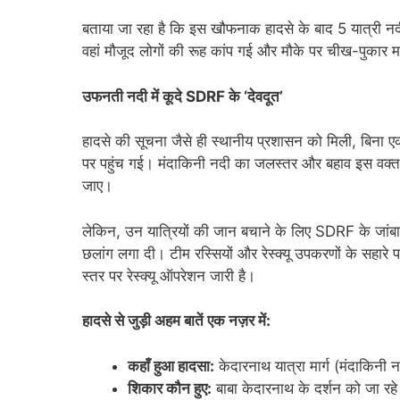
​बताया जा रहा है कि इस खौफनाक हादसे के बाद 5 यात्री नदी क
वहां मौजूद लोगों की रूह कांप गई और मौके पर चीख-पुकार
उफनती नदी में कूदे SDRF के ‘देवदूत’
​हादसे की सूचना जैसे ही स्थानीय प्रशासन को मिली, बिना 
पर पहुंच गई। मंदाकिनी नदी का जलस्तर और बहाव इस वक्त 
जाए।
​लेकिन, उन यात्रियों की जान बचाने के लिए SDRF के जांब
छलांग लगा दी। टीम रस्सियों और रेस्क्यू उपकरणों के सहारे
स्तर पर रेस्क्यू ऑपरेशन जारी है।
हादसे से जुड़ी अहम बातें एक नज़र में:
कहाँ हुआ हादसा:
केदारनाथ यात्रा मार्ग (मंदाकिनी 
शिकार कौन हुए:
बाबा केदारनाथ के दर्शन को जा रहे 