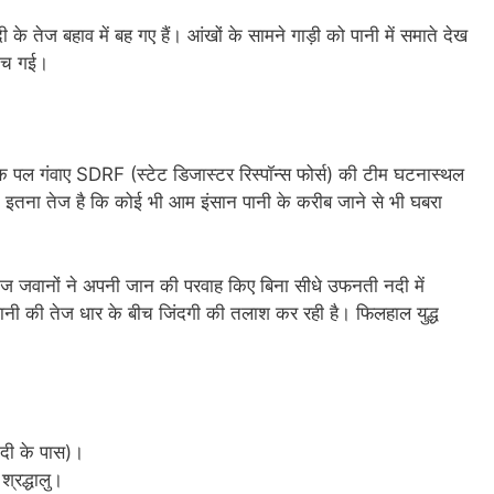
े तेज बहाव में बह गए हैं। आंखों के सामने गाड़ी को पानी में समाते देख
 मच गई।
एक पल गंवाए SDRF (स्टेट डिजास्टर रिस्पॉन्स फोर्स) की टीम घटनास्थल
इतना तेज है कि कोई भी आम इंसान पानी के करीब जाने से भी घबरा
ाज जवानों ने अपनी जान की परवाह किए बिना सीधे उफनती नदी में
 पानी की तेज धार के बीच जिंदगी की तलाश कर रही है। फिलहाल युद्ध
नदी के पास)।
श्रद्धालु।