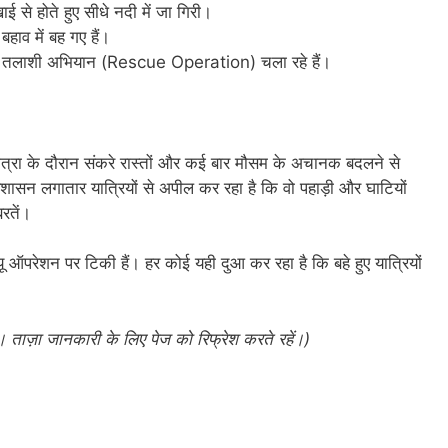
 से होते हुए सीधे नदी में जा गिरी।
हाव में बह गए हैं।
तलाशी अभियान (Rescue Operation) चला रहे हैं।
धाम यात्रा के दौरान संकरे रास्तों और कई बार मौसम के अचानक बदलने से
रशासन लगातार यात्रियों से अपील कर रहा है कि वो पहाड़ी और घाटियों
बरतें।
यू ऑपरेशन पर टिकी हैं। हर कोई यही दुआ कर रहा है कि बहे हुए यात्रियों
 ताज़ा जानकारी के लिए पेज को रिफ्रेश करते रहें।)