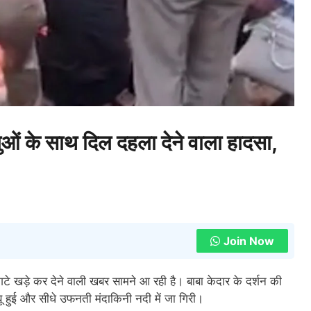
लुओं के साथ दिल दहला देने वाला हादसा,
Join Now
गटे खड़े कर देने वाली खबर सामने आ रही है। बाबा केदार के दर्शन की
 हुई और सीधे उफनती मंदाकिनी नदी में जा गिरी।