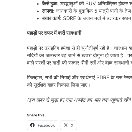
कैसे हुआ:
श्रद्धालुओं की SUV अनियंत्रित होकर खाई
लापता:
जानकारी के मुताबिक 5 यात्री पानी के तेज ब
बचाव कार्य:
SDRF के जवान नदी में उतरकर सघन 
पहाड़ों पर सफर में बरतें सावधानी
​पहाड़ों पर ड्राइविंग हमेशा से ही चुनौतीपूर्ण रही है। चार
नदियों का जलस्तर बढ़ जाने से खतरा दोगुना हो जाता है। प्
वाले रास्तों पर गाड़ी की रफ्तार धीमी रखें और बेहद सावधानी 
​फिलहाल, सभी की निगाहें और प्रार्थनाएं SDRF के उस रेस्क्
को सुरक्षित बाहर निकाल लिया जाए।
(इस खबर से जुड़ा हर नया अपडेट हम आप तक पहुंचाते रहेंगे।
Share this:
Facebook
X