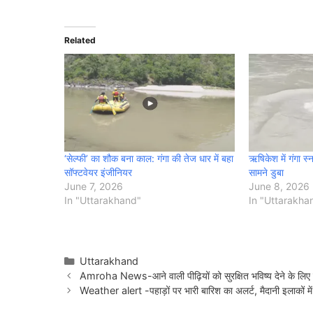
Related
‘सेल्फी’ का शौक बना काल: गंगा की तेज धार में बहा
ऋषिकेश में गंगा स
सॉफ्टवेयर इंजीनियर
सामने डुबा
June 7, 2026
June 8, 2026
In "Uttarakhand"
In "Uttarakha
Categories
Uttarakhand
Amroha News-आने वाली पीढ़ियों को सुरक्षित भविष्य देने के लिए 
Weather alert -पहाड़ों पर भारी बारिश का अलर्ट, मैदानी इलाकों में 3 डि