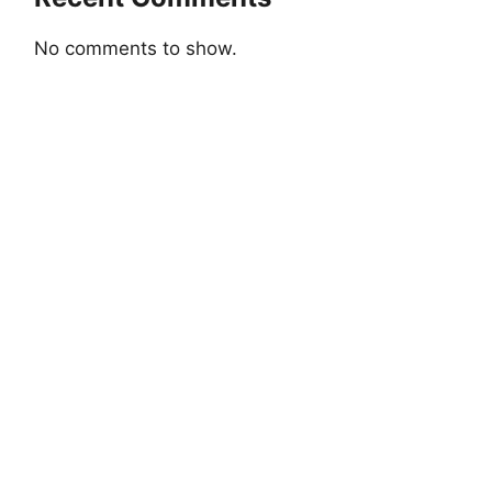
No comments to show.