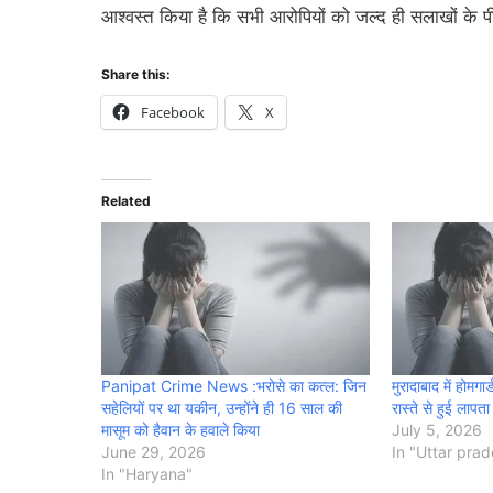
आश्वस्त किया है कि सभी आरोपियों को जल्द ही सलाखों के प
Share this:
Facebook
X
Related
Panipat Crime News :भरोसे का कत्ल: जिन
मुरादाबाद में होमग
सहेलियों पर था यकीन, उन्होंने ही 16 साल की
रास्ते से हुई लापता
मासूम को हैवान के हवाले किया
July 5, 2026
June 29, 2026
In "Uttar pra
In "Haryana"