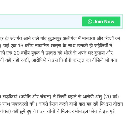
Join Now
त्र के अंतर्गत आने वाले गांव बुढ़ानपुर अलीगंज में मानवता और रिश्तों को
यहां एक 16 वर्षीय नाबालिग छात्रा के साथ उसकी ही सहेलियों ने
ले एक 20 वर्षीय युवक ने छात्रा को धोखे से अपने घर बुलाया और
ी यहीं नहीं रुकी, आरोपियों ने इस घिनौनी करतूत का वीडियो भी बना
 लड़कियों (ज्योति और चंचल) ने किसी बहाने से आरोपी अंशु (20 वर्ष)
सके साथ जबरदस्ती की। सबसे हैरान करने वाली बात यह रही कि इस दौरान
ंचल) वहीं छुपे हुए थे। इन तीनों ने मिलकर मोबाइल फोन से इस पूरी