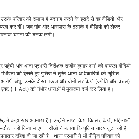
और उसके परिवार को समाज में बदनाम करने के इरादे से वह वीडियो और
पर वायरल कर दीं। जब गांव और आसपास के इलाके में वीडियो को लेकर
इस खौफनाक घटना की भनक लगी।
ुर पहुंची और थाना प्रभारी निरीक्षक राजीव कुमार शर्मा को वायरल वीडियो
ी गंभीरता को देखते हुए पुलिस ने तुरंत आला अधिकारियों को सूचित
य आरोपी अंशु, उसके दोस्त पंकज और दोनों लड़कियों (ज्योति और चंचल)
्ट (IT Act) की गंभीर धाराओं में मुकदमा दर्ज कर लिया है।
 ने कड़ा रुख अपनाया है। उन्होंने स्पष्ट किया कि लड़कियों, महिलाओं
्दाश्त नहीं किया जाएगा। सीओ ने बताया कि पुलिस साक्ष्य जुटा रही है
गातार दबिश दी जा रही है। थाना प्रभारी ने भी पीड़ित परिवार को