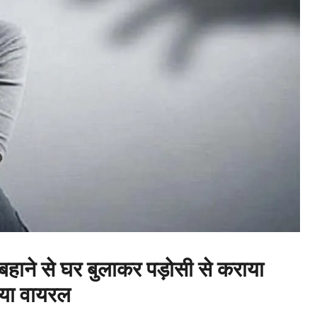
 बहाने से घर बुलाकर पड़ोसी से कराया
िया वायरल