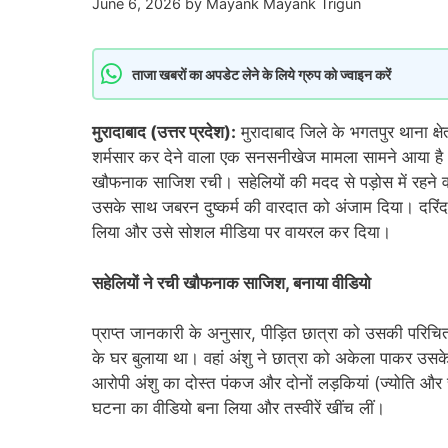
June 6, 2026
by
Mayank Mayank Trigun
ताजा खबरों का अपडेट लेने के लिये ग्रुप को ज्वाइन करें
मुरादाबाद (उत्तर प्रदेश):
मुरादाबाद जिले के भगतपुर थाना क्षे
शर्मसार कर देने वाला एक सनसनीखेज मामला सामने आया है। 
खौफनाक साजिश रची। सहेलियों की मदद से पड़ोस में रहने वा
उसके साथ जबरन दुष्कर्म की वारदात को अंजाम दिया। दरिंदग
लिया और उसे सोशल मीडिया पर वायरल कर दिया।
सहेलियों ने रची खौफनाक साजिश, बनाया वीडियो
प्राप्त जानकारी के अनुसार, पीड़ित छात्रा को उसकी परिचित
के घर बुलाया था। वहां अंशु ने छात्रा को अकेला पाकर उ
आरोपी अंशु का दोस्त पंकज और दोनों लड़कियां (ज्योति और च
घटना का वीडियो बना लिया और तस्वीरें खींच लीं।