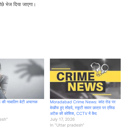
ीछे भेज दिया जाएगा।
ार्ड की नाबालिग बेटी अचानक
Moradabad Crime News: कांठ रोड पर
बेखौफ हुए शोहदे, स्कूटी सवार छात्रा पर एसिड
अटैक की कोशिश, CCTV में कैद
desh"
July 17, 2026
In "Uttar pradesh"