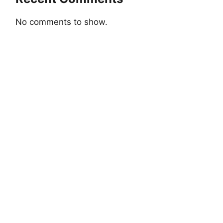
No comments to show.