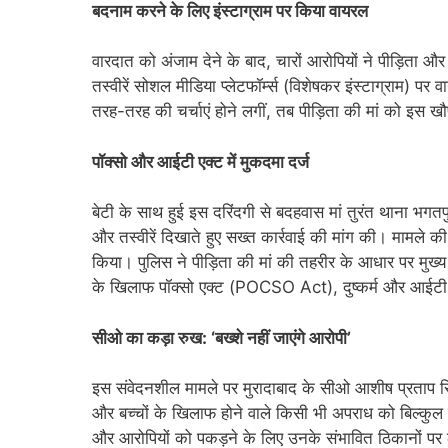
बदनाम करने के लिए इंस्टाग्राम पर किया वायरल
वारदात को अंजाम देने के बाद, चारों आरोपियों ने पीड़िता 
तस्वीरें सोशल मीडिया प्लेटफॉर्म्स (विशेषकर इंस्टाग्राम) 
तरह-तरह की चर्चाएं होने लगीं, तब पीड़िता की मां को 
पॉक्सो और आईटी एक्ट में मुकदमा दर्ज
बेटी के साथ हुई इस दरिंदगी से बदहवास मां तुरंत थाना भगतप
और तस्वीरें दिखाते हुए सख्त कार्रवाई की मांग की। मामले क
किया। पुलिस ने पीड़िता की मां की तहरीर के आधार पर मुख्
के खिलाफ पॉक्सो एक्ट (POCSO Act), दुष्कर्म और आईटी एक
सीओ का कड़ा रुख: ‘बख्शे नहीं जाएंगे आरोपी’
इस संवेदनशील मामले पर मुरादाबाद के सीओ आशीष प्रताप सिंह
और बच्चों के खिलाफ होने वाले किसी भी अपराध को बिल्कुल बर
और आरोपियों को पकड़ने के लिए उनके संभावित ठिकानों पर ल