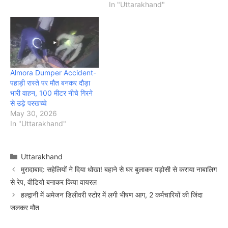
In "Uttarakhand"
Almora Dumper Accident-
पहाड़ी रास्ते पर मौत बनकर दौड़ा
भारी वाहन, 100 मीटर नीचे गिरने
से उड़े परखच्चे
May 30, 2026
In "Uttarakhand"
Categories
Uttarakhand
मुरादाबाद: सहेलियों ने दिया धोखा! बहाने से घर बुलाकर पड़ोसी से कराया नाबालिग
से रेप, वीडियो बनाकर किया वायरल
हल्द्वानी में अमेजन डिलीवरी स्टोर में लगी भीषण आग, 2 कर्मचारियों की जिंदा
जलकर मौत