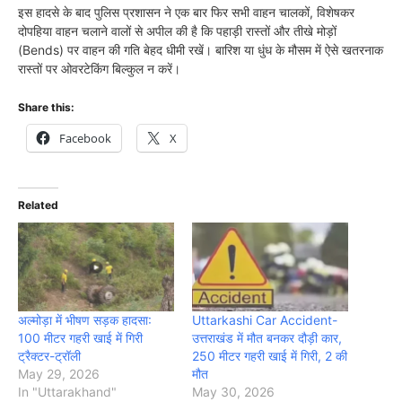
इस हादसे के बाद पुलिस प्रशासन ने एक बार फिर सभी वाहन चालकों, विशेषकर
दोपहिया वाहन चलाने वालों से अपील की है कि पहाड़ी रास्तों और तीखे मोड़ों
(Bends) पर वाहन की गति बेहद धीमी रखें। बारिश या धुंध के मौसम में ऐसे खतरनाक
रास्तों पर ओवरटेकिंग बिल्कुल न करें।
Share this:
Facebook
X
Related
अल्मोड़ा में भीषण सड़क हादसा:
Uttarkashi Car Accident-
100 मीटर गहरी खाई में गिरी
उत्तराखंड में मौत बनकर दौड़ी कार,
ट्रैक्टर-ट्रॉली
250 मीटर गहरी खाई में गिरी, 2 की
May 29, 2026
मौत
In "Uttarakhand"
May 30, 2026