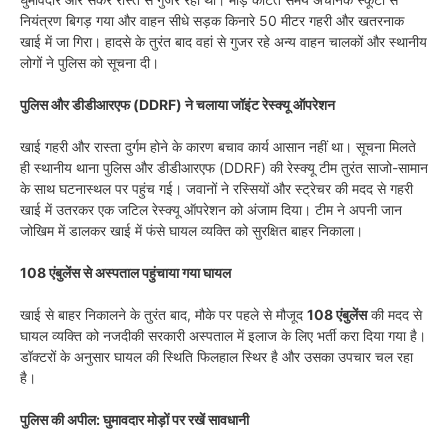
नियंत्रण बिगड़ गया और वाहन सीधे सड़क किनारे 50 मीटर गहरी और खतरनाक
खाई में जा गिरा। हादसे के तुरंत बाद वहां से गुजर रहे अन्य वाहन चालकों और स्थानीय
लोगों ने पुलिस को सूचना दी।
पुलिस और डीडीआरएफ (DDRF) ने चलाया जॉइंट रेस्क्यू ऑपरेशन
खाई गहरी और रास्ता दुर्गम होने के कारण बचाव कार्य आसान नहीं था। सूचना मिलते
ही स्थानीय थाना पुलिस और डीडीआरएफ (DDRF) की रेस्क्यू टीम तुरंत साजो-सामान
के साथ घटनास्थल पर पहुंच गई। जवानों ने रस्सियों और स्ट्रेचर की मदद से गहरी
खाई में उतरकर एक जटिल रेस्क्यू ऑपरेशन को अंजाम दिया। टीम ने अपनी जान
जोखिम में डालकर खाई में फंसे घायल व्यक्ति को सुरक्षित बाहर निकाला।
108 एंबुलेंस से अस्पताल पहुंचाया गया घायल
खाई से बाहर निकालने के तुरंत बाद, मौके पर पहले से मौजूद
108 एंबुलेंस
की मदद से
घायल व्यक्ति को नजदीकी सरकारी अस्पताल में इलाज के लिए भर्ती करा दिया गया है।
डॉक्टरों के अनुसार घायल की स्थिति फिलहाल स्थिर है और उसका उपचार चल रहा
है।
पुलिस की अपील: घुमावदार मोड़ों पर रखें सावधानी