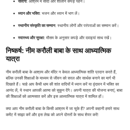
सादगी
: आश्रम में सादा और शालीन कपड़े पहनें।
ध्यान और भक्ति
: भजन और ध्यान में भाग लें।
स्थानीय संस्कृति का सम्मान
: स्थानीय लोगों और परंपराओं का सम्मान करें।
स्वास्थ्य और सुरक्षा
: मौसम के अनुसार कपड़े और दवाइयां साथ रखें।
निष्कर्ष: नीम करौली बाबा के साथ आध्यात्मिक
यात्रा
नीम करौली बाबा के आश्रम और मंदिर न केवल आध्यात्मिक शांति प्रदान करते हैं,
बल्कि उनकी शिक्षाओं के माध्यम से जीवन को सरल और सार्थक बनाने का मार्ग भी
दिखाते हैं। चाहे आप कैची धाम की शांत वादियों में ध्यान करें या वृंदावन में भक्ति का
आनंद लें, ये स्थान आपकी आत्मा को सुकून देंगे। अपनी यात्रा की योजना बनाएं, बाबा
की शिक्षाओं को आत्मसात करें और इस आध्यात्मिक यात्रा में शामिल हों।
क्या आप नीम करौली बाबा के किसी आश्रम में जा चुके हैं? अपनी कहानी हमारे साथ
कमेंट में साझा करें और इस लेख को अपने दोस्तों के साथ शेयर करें!