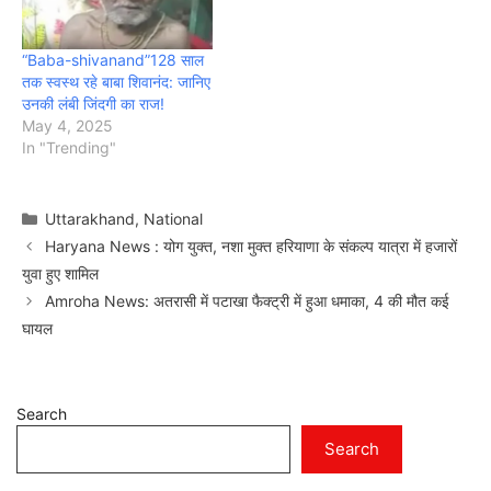
“Baba-shivanand”128 साल
तक स्वस्थ रहे बाबा शिवानंद: जानिए
उनकी लंबी जिंदगी का राज!
May 4, 2025
In "Trending"
Categories
Uttarakhand
,
National
Haryana News : योग युक्त, नशा मुक्त हरियाणा के संकल्प यात्रा में हजारों
युवा हुए शामिल
Amroha News: अतरासी में पटाखा फैक्ट्री में हुआ धमाका, 4 की मौत कई
घायल
Search
Search