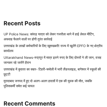
Recent Posts
UP Police News: कांवड़ यात्रा को लेकर गजरौला थाने में हाई लेवल मीटिंग,
अफवाह फैलाने वालों पर होगी तुरंत कार्रवाई
उत्तराखंड के लाखों कर्मचारियों के लिए खुशखबरी! राज्य में खुलेंगे EPFO के नए क्षेत्रीय
कार्यालय
Uttarakhand News-रुद्रपुर में मात्र इतने रुपए के लिए दोस्तों ने ली जान, वजह
जानकर रहे जायेंगे हैरान
उत्तराखंड में कुदरत का कहर- टिहरी-चमोली में भारी लैंडस्लाइड, बागेश्वर में स्कूलों की
छुट्टी
मुरादाबाद जनपद में हुए दो अलग-अलग हादसों में एक की युवक की मौत, जबकि
पुलिसकर्मी समेत कई घायल
Recent Comments