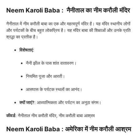
Neem Karoli Baba : नैनीताल का नीम करौली मंदिर
नैनीताल में नीम करौली बाबा का एक और महत्वपूर्ण मंदिर है। यह मंदिर स्थानीय लोगों
और पर्यटकों के बीच बहुत लोकप्रिय है। यह मंदिर बाबा की शिक्षाओं और उनके प्रति
श्रद्धा का प्रतीक है।
विशेषताएं
:
नैनी झील के पास शांत वातावरण।
नियमित पूजा और आरती।
आसपास के पर्यटक स्थलों का आनंद।
क्यों जाएं?
: आध्यात्मिकता और पर्यटन का अनूठा संगम।
कीवर्ड
: नैनीताल नीम करौली मंदिर, नीम करौली बाबा आश्रम
Neem Karoli Baba : अमेरिका में नीम करौली आश्रम