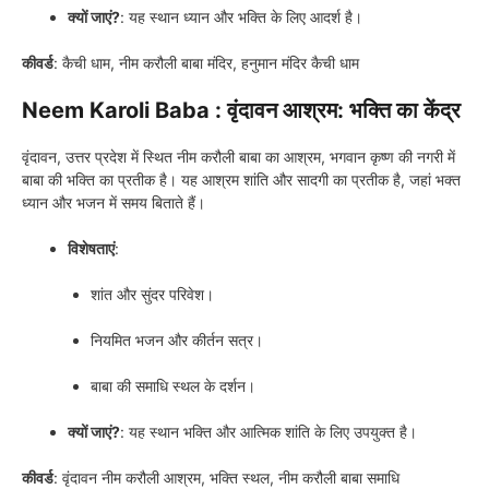
क्यों जाएं?
: यह स्थान ध्यान और भक्ति के लिए आदर्श है।
कीवर्ड
: कैची धाम, नीम करौली बाबा मंदिर, हनुमान मंदिर कैची धाम
Neem Karoli Baba : वृंदावन आश्रम: भक्ति का केंद्र
वृंदावन, उत्तर प्रदेश में स्थित नीम करौली बाबा का आश्रम, भगवान कृष्ण की नगरी में
बाबा की भक्ति का प्रतीक है। यह आश्रम शांति और सादगी का प्रतीक है, जहां भक्त
ध्यान और भजन में समय बिताते हैं।
विशेषताएं
:
शांत और सुंदर परिवेश।
नियमित भजन और कीर्तन सत्र।
बाबा की समाधि स्थल के दर्शन।
क्यों जाएं?
: यह स्थान भक्ति और आत्मिक शांति के लिए उपयुक्त है।
कीवर्ड
: वृंदावन नीम करौली आश्रम, भक्ति स्थल, नीम करौली बाबा समाधि