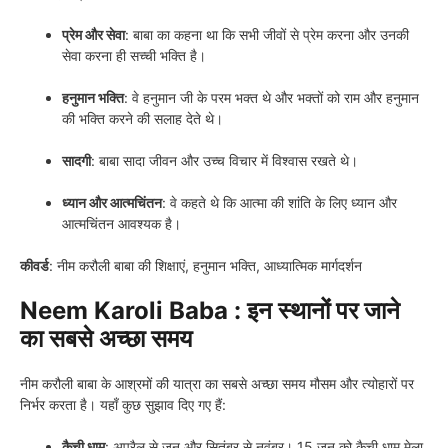
प्रेम और सेवा
: बाबा का कहना था कि सभी जीवों से प्रेम करना और उनकी
सेवा करना ही सच्ची भक्ति है।
हनुमान भक्ति
: वे हनुमान जी के परम भक्त थे और भक्तों को राम और हनुमान
की भक्ति करने की सलाह देते थे।
सादगी
: बाबा सादा जीवन और उच्च विचार में विश्वास रखते थे।
ध्यान और आत्मचिंतन
: वे कहते थे कि आत्मा की शांति के लिए ध्यान और
आत्मचिंतन आवश्यक है।
कीवर्ड
: नीम करौली बाबा की शिक्षाएं, हनुमान भक्ति, आध्यात्मिक मार्गदर्शन
Neem Karoli Baba : इन स्थानों पर जाने
का सबसे अच्छा समय
नीम करौली बाबा के आश्रमों की यात्रा का सबसे अच्छा समय मौसम और त्योहारों पर
निर्भर करता है। यहाँ कुछ सुझाव दिए गए हैं:
कैची धाम
: अप्रैल से जून और सितंबर से नवंबर। 15 जून को कैची धाम मेला