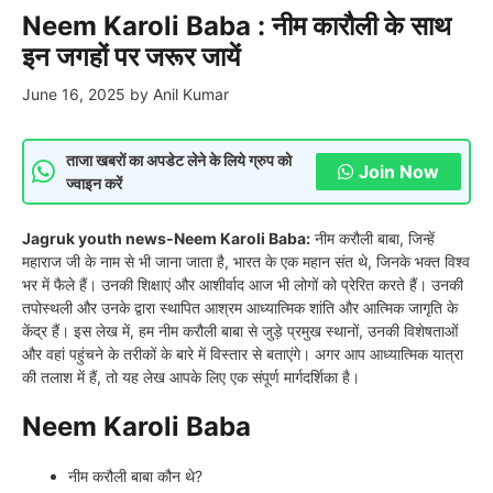
Neem Karoli Baba : नीम कारौली के साथ
इन जगहों पर जरूर जायें
June 16, 2025
by
Anil Kumar
ताजा खबरों का अपडेट लेने के लिये ग्रुप को
Join Now
ज्वाइन करें
Jagruk youth news-Neem Karoli Baba:
नीम करौली बाबा, जिन्हें
महाराज जी के नाम से भी जाना जाता है, भारत के एक महान संत थे, जिनके भक्त विश्व
भर में फैले हैं। उनकी शिक्षाएं और आशीर्वाद आज भी लोगों को प्रेरित करते हैं। उनकी
तपोस्थली और उनके द्वारा स्थापित आश्रम आध्यात्मिक शांति और आत्मिक जागृति के
केंद्र हैं। इस लेख में, हम नीम करौली बाबा से जुड़े प्रमुख स्थानों, उनकी विशेषताओं
और वहां पहुंचने के तरीकों के बारे में विस्तार से बताएंगे। अगर आप आध्यात्मिक यात्रा
की तलाश में हैं, तो यह लेख आपके लिए एक संपूर्ण मार्गदर्शिका है।
Neem Karoli Baba
नीम करौली बाबा कौन थे?