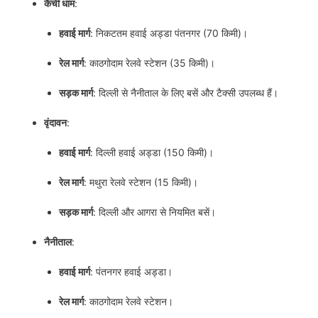
कैची धाम
:
हवाई मार्ग
: निकटतम हवाई अड्डा पंतनगर (70 किमी)।
रेल मार्ग
: काठगोदाम रेलवे स्टेशन (35 किमी)।
सड़क मार्ग
: दिल्ली से नैनीताल के लिए बसें और टैक्सी उपलब्ध हैं।
वृंदावन
:
हवाई मार्ग
: दिल्ली हवाई अड्डा (150 किमी)।
रेल मार्ग
: मथुरा रेलवे स्टेशन (15 किमी)।
सड़क मार्ग
: दिल्ली और आगरा से नियमित बसें।
नैनीताल
:
हवाई मार्ग
: पंतनगर हवाई अड्डा।
रेल मार्ग
: काठगोदाम रेलवे स्टेशन।