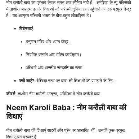
नीम करौली बाबा का प्रभाव केवल भारत तक सीमित नहीं है। अमेरिका के न्यू मैक्सिको
में ताओस आश्रम उनकी शिक्षाओं को पश्चिमी दुनिया तक पहुंचाने का एक प्रमुख केंद्र
है। यह आश्रम पश्चिमी भक्तों के बीच बहुत लोकप्रिय है।
विशेषताएं
:
हनुमान मंदिर और ध्यान केंद्र।
नियमित सत्संग और भक्ति कार्यक्रम।
पश्चिमी और भारतीय संस्कृति का संगम।
क्यों जाएं?
: वैश्विक स्तर पर बाबा की शिक्षाओं को समझने के लिए।
कीवर्ड
: ताओस नीम करौली आश्रम, अमेरिका में नीम करौली बाबा
Neem Karoli Baba : नीम करौली बाबा की
शिक्षाएं
नीम करौली बाबा की शिक्षाएं सादगी और प्रेम पर आधारित थीं। उनकी कुछ प्रमुख
शिक्षाएं इस प्रकार हैं: