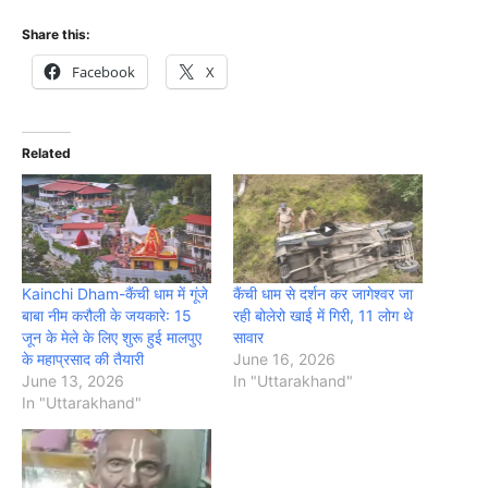
Share this:
Facebook
X
Related
Kainchi Dham-कैंची धाम में गूंजे
कैंची धाम से दर्शन कर जागेश्वर जा
बाबा नीम करौली के जयकारे: 15
रही बोलेरो खाई में गिरी, 11 लोग थे
जून के मेले के लिए शुरू हुई मालपुए
सावार
के महाप्रसाद की तैयारी
June 16, 2026
June 13, 2026
In "Uttarakhand"
In "Uttarakhand"