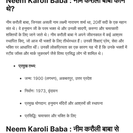
Neem Karoli Baba : नीम करौली बाबा कौन
थे?
नीम करौली बाबा, जिनका असली नाम लक्ष्मी नारायण शर्मा था, 20वीं सदी के एक महान
संत थे। वे हनुमान जी के परम भक्त थे और उनकी सादगी, करुणा और चमत्कारी
शक्तियों के लिए जाने जाते थे। नीम करौली बाबा ने अपने जीवनकाल में कई आश्रम
स्थापित किए, जो आज भी भक्तों के लिए तीर्थस्थल हैं। उनकी शिक्षाएं प्रेम, सेवा और
भक्ति पर आधारित थीं। उनकी लोकप्रियता का एक कारण यह भी है कि उनके भक्तों में
स्टीव जॉब्स और मार्क जुकरबर्ग जैसे विश्व प्रसिद्ध लोग भी शामिल थे।
प्रमुख तथ्य
:
जन्म: 1900 (लगभग), अकबरपुर, उत्तर प्रदेश
निर्वाण: 1973, वृंदावन
प्रमुख योगदान: हनुमान मंदिरों और आश्रमों की स्थापना
प्रसिद्धि: चमत्कार और भक्ति के लिए
Neem Karoli Baba : नीम करौली बाबा से