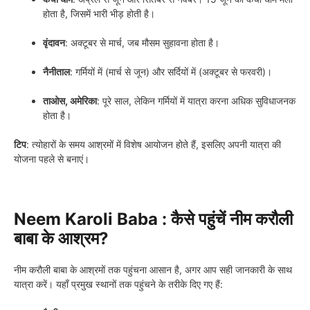
होता है, जिसमें भारी भीड़ होती है।
वृंदावन
: अक्टूबर से मार्च, जब मौसम सुहावना होता है।
नैनीताल
: गर्मियों में (मार्च से जून) और सर्दियों में (अक्टूबर से फरवरी)।
ताओस, अमेरिका
: पूरे साल, लेकिन गर्मियों में यात्रा करना अधिक सुविधाजनक
होता है।
टिप
: त्योहारों के समय आश्रमों में विशेष आयोजन होते हैं, इसलिए अपनी यात्रा की
योजना पहले से बनाएं।
Neem Karoli Baba : कैसे पहुंचें नीम करौली
बाबा के आश्रम?
नीम करौली बाबा के आश्रमों तक पहुंचना आसान है, अगर आप सही जानकारी के साथ
यात्रा करें। यहाँ प्रमुख स्थानों तक पहुंचने के तरीके दिए गए हैं: