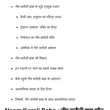
नीम करौली बाबा से जुड़े प्रमुख स्थान
कैची धाम: हनुमान का पवित्र स्थल
वृंदावन आश्रम: भक्ति का केंद्र
नैनीताल का नीम करौली मंदिर
अमेरिका में नीम करौली आश्रम
नीम करौली बाबा की शिक्षाएं
इन स्थानों पर जाने का सबसे अच्छा समय
कैसे पहुंचें नीम करौली बाबा के आश्रम?
आध्यात्मिक यात्रा के लिए टिप्स
निष्कर्ष: नीम करौली बाबा के साथ आध्यात्मिक यात्रा