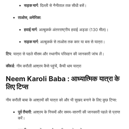
सड़क मार्ग
: दिल्ली से नैनीताल तक सीधी बसें।
ताओस, अमेरिका
:
हवाई मार्ग
: अल्बुकर्क अंतरराष्ट्रीय हवाई अड्डा (130 मील)।
सड़क मार्ग
: अल्बुकर्क से ताओस तक कार या बस से यात्रा।
टिप
: यात्रा से पहले मौसम और स्थानीय परिवहन की जानकारी जांच लें।
कीवर्ड
: नीम करौली आश्रम कैसे पहुंचें, कैची धाम यात्रा
Neem Karoli Baba : आध्यात्मिक यात्रा के
लिए टिप्स
नीम करौली बाबा के आश्रमों की यात्रा को और भी सुखद बनाने के लिए कुछ टिप्स:
पूर्व तैयारी
: आश्रम के नियमों और समय-सारणी की जानकारी पहले से प्राप्त
करें।