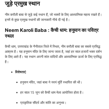
जुड़े प्रमुख स्थान
नीम करौली बाबा से जुड़े कई स्थान हैं, जो भक्तों के लिए आध्यात्मिक महत्व रखते हैं।
इनमें से कुछ प्रमुख स्थानों की जानकारी नीचे दी गई है।
Neem Karoli Baba : कैची धाम: हनुमान का पवित्र
स्थल
कैची धाम, उत्तराखंड के नैनीताल जिले में स्थित, नीम करौली बाबा का सबसे प्रसिद्ध
आश्रम है। यह हनुमान मंदिर के लिए जाना जाता है, जहां हर साल हजारों भक्त दर्शन
के लिए आते हैं। यह स्थान अपनी शांत वादियों और आध्यात्मिक ऊर्जा के लिए प्रसिद्ध
है।
विशेषताएं
:
हनुमान मंदिर, जहां बाबा ने स्वयं मूर्ति स्थापित की थी।
हर साल 15 जून को कैची धाम मेला आयोजित होता है।
प्राकृतिक सौंदर्य और शांति का अनुभव।