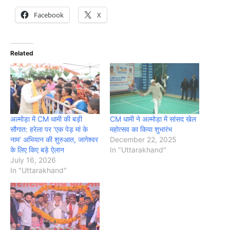
Facebook
X
Related
अल्मोड़ा में CM धामी की बड़ी
CM धामी ने अल्मोड़ा में सांसद खेल
सौगात: हरेला पर ‘एक पेड़ मां के
महोत्सव का किया शुभारंभ
नाम’ अभियान की शुरुआत, जागेश्वर
December 22, 2025
के लिए किए बड़े ऐलान
In "Uttarakhand"
July 16, 2026
In "Uttarakhand"