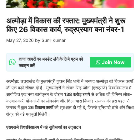
अल्मोड़ा में विकास की रफ्तार: मुख्यमंत्री ने शुरू
किए 26 विकास कार्य, रुद्रप्रयाग बना नंबर-1
May 27, 2026
by
Sunil Kumar
ताजा खबरों का अपडेट लेने के लिये ग्रुप को
Join Now
ज्वाइन करें
अल्मोड़ा:
उत्तराखंड के मुख्यमंत्री पुष्कर सिंह धामी ने जनपद अल्मोड़ा को विकास कार्यों
की एक बड़ी सौगात दी है। मुख्यमंत्री ने सोबन सिंह जीना (एसएसजे) विश्वविद्यालय में
आयोजित एक भव्य कार्यक्रम के दौरान
138 करोड़ रुपये
से अधिक की विभिन्न लोक-
कल्याणकारी योजनाओं का लोकार्पण और शिलान्यास किया। सरकार की इस पहल से
जनपद में कुल
26 विकास कार्यों
की शुरुआत हो गई है, जिससे बुनियादी ढांचे और शिक्षा
क्षेत्र को नई मजबूती मिलेगी।
एसएसजे विश्वविद्यालय में नई सुविधाओं का उद्घाटन