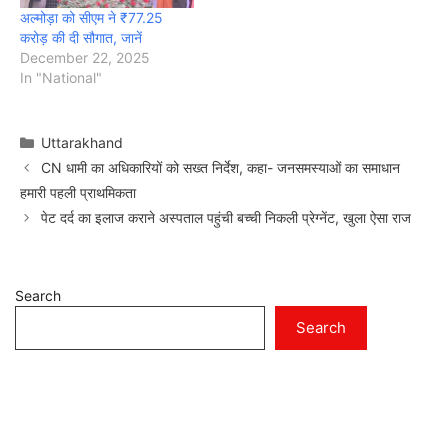
अल्मोड़ा को सीएम ने ₹77.25
करोड़ की दी सौगात, जानें
December 22, 2025
In "National"
Categories
Uttarakhand
CN धामी का अधिकारियों को सख्त निर्देश, कहा- जनसमस्याओं का समाधान
हमारी पहली प्राथमिकता
पेट दर्द का इलाज कराने अस्पताल पहुंची बच्ची निकली प्रेग्नेंट, खुला ऐसा राज
Search
Search