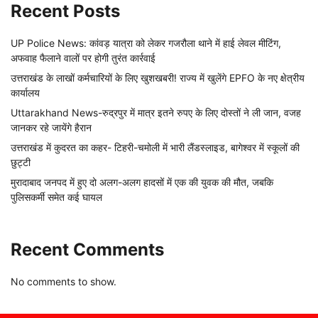
Recent Posts
UP Police News: कांवड़ यात्रा को लेकर गजरौला थाने में हाई लेवल मीटिंग,
अफवाह फैलाने वालों पर होगी तुरंत कार्रवाई
उत्तराखंड के लाखों कर्मचारियों के लिए खुशखबरी! राज्य में खुलेंगे EPFO के नए क्षेत्रीय
कार्यालय
Uttarakhand News-रुद्रपुर में मात्र इतने रुपए के लिए दोस्तों ने ली जान, वजह
जानकर रहे जायेंगे हैरान
उत्तराखंड में कुदरत का कहर- टिहरी-चमोली में भारी लैंडस्लाइड, बागेश्वर में स्कूलों की
छुट्टी
मुरादाबाद जनपद में हुए दो अलग-अलग हादसों में एक की युवक की मौत, जबकि
पुलिसकर्मी समेत कई घायल
Recent Comments
No comments to show.