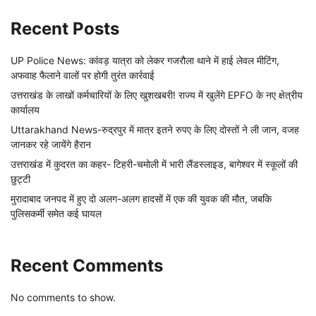
Recent Posts
UP Police News: कांवड़ यात्रा को लेकर गजरौला थाने में हाई लेवल मीटिंग,
अफवाह फैलाने वालों पर होगी तुरंत कार्रवाई
उत्तराखंड के लाखों कर्मचारियों के लिए खुशखबरी! राज्य में खुलेंगे EPFO के नए क्षेत्रीय
कार्यालय
Uttarakhand News-रुद्रपुर में मात्र इतने रुपए के लिए दोस्तों ने ली जान, वजह
जानकर रहे जायेंगे हैरान
उत्तराखंड में कुदरत का कहर- टिहरी-चमोली में भारी लैंडस्लाइड, बागेश्वर में स्कूलों की
छुट्टी
मुरादाबाद जनपद में हुए दो अलग-अलग हादसों में एक की युवक की मौत, जबकि
पुलिसकर्मी समेत कई घायल
Recent Comments
No comments to show.