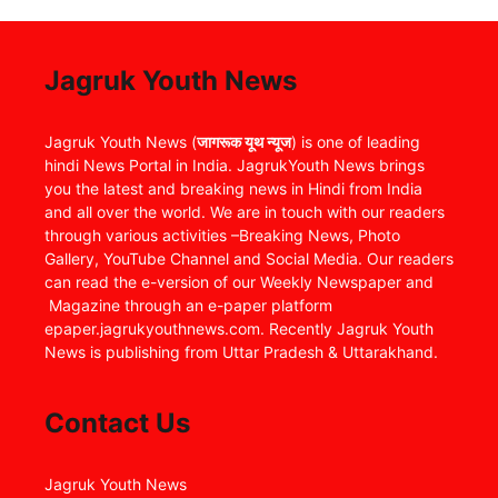
Jagruk Youth News
Jagruk Youth News (
जागरूक यूथ न्यूज
) is one of leading
hindi News Portal in India. JagrukYouth News brings
you the latest and breaking news in Hindi from India
and all over the world. We are in touch with our readers
through various activities –Breaking News, Photo
Gallery, YouTube Channel and Social Media. Our readers
can read the e-version of our Weekly Newspaper and
Magazine through an e-paper platform
epaper.jagrukyouthnews.com. Recently Jagruk Youth
News is publishing from Uttar Pradesh & Uttarakhand.
Contact Us
Jagruk Youth News