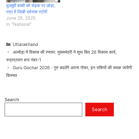
दुधमुंही बच्ची को सड़क पर छोड़ा,
पत्र में लिखी दर्दनाक स्टोरी
June 29, 2025
In "National"
Categories
Uttarakhand
अल्मोड़ा में विकास की रफ्तार: मुख्यमंत्री ने शुरू किए 26 विकास कार्य,
रुद्रप्रयाग बना नंबर-1
Guru Gochar 2026 : गुरु बदलेंगे अपना गोचर, इन राशियों की चमक जायेेगी
किस्मत
Search
Search