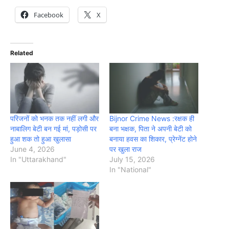
Facebook
X
Related
परिजनों को भनक तक नहीं लगी और
Bijnor Crime News :रक्षक ही
नाबालिग बेटी बन गई मां, पड़ोसी पर
बना भक्षक, पिता ने अपनी बेटी को
हुआ शक तो हुआ खुलासा
बनाया हवस का शिकार, प्रेग्नेंट होने
June 4, 2026
पर खुला राज
In "Uttarakhand"
July 15, 2026
In "National"