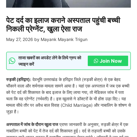
पेट दर्द का इलाज कराने अस्पताल पहुंची बच्ची
निकली प्रेग्नेंट, खुला ऐसा राज
May 27, 2026
by
Mayank Mayank Trigun
ताजा खबरों का अपडेट लेने के लिये ग्रुप को
Join Now
ज्वाइन करें
रुड़की (हरिद्वार):
देवभूमि उत्तराखंड के हरिद्वार जिले (रुड़की क्षेत्र) से एक बेहद
चौंकाने वाला और शर्मनाक मामला सामने आया है। यहां एक अस्पताल में जब एक बच्ची
को पेट दर्द की शिकायत के बाद इलाज के लिए लाया गया, तो मेडिकल जांच में पता
चला कि वह प्रेग्नेंट (गर्भवती) है। इस खुलासे ने डॉक्टरों के भी होश उड़ा दिए। यह
मामला सीधे तौर पर अवैध बाल विवाह (Child Marriage) और नाबालिग के शोषण से
जुड़ा है।
अस्पताल में जांच के दौरान खुला राज
प्राप्त जानकारी के अनुसार, रुड़की क्षेत्र में एक
नाबालिग बच्ची को पेट में तेज दर्द की शिकायत हुई। दर्द से तड़पती बच्ची को उसके